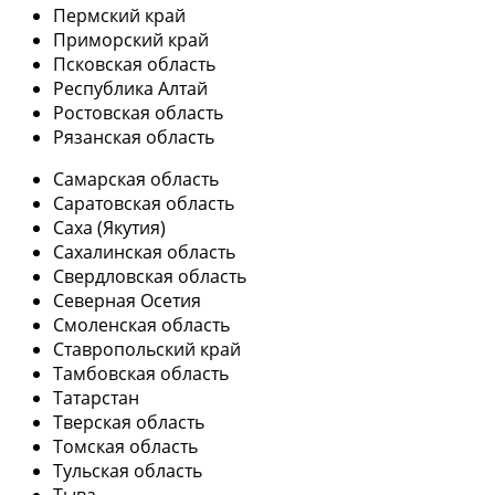
Пермский край
Приморский край
Псковская область
Республика Алтай
Ростовская область
Рязанская область
Самарская область
Саратовская область
Саха (Якутия)
Сахалинская область
Свердловская область
Северная Осетия
Смоленская область
Ставропольский край
Тамбовская область
Татарстан
Тверская область
Томская область
Тульская область
Тыва