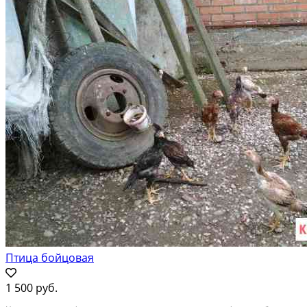
Птица бойцовая
1 500 руб.