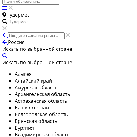
Гудермес
Россия
Искать по выбранной стране
Искать по выбранной стране
Адыгея
Алтайский край
Амурская область
Архангельская область
Астраханская область
Башкортостан
Белгородская область
Брянская область
Бурятия
Владимирская область