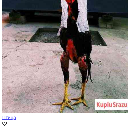
Птица