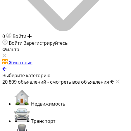
0
Войти
Добавить объявление
Войти
Зарегистрируйтесь
Фильтр
Животные
Выберите категорию
20 809
объявлений -
смотреть все объявления
Недвижимость
Транспорт