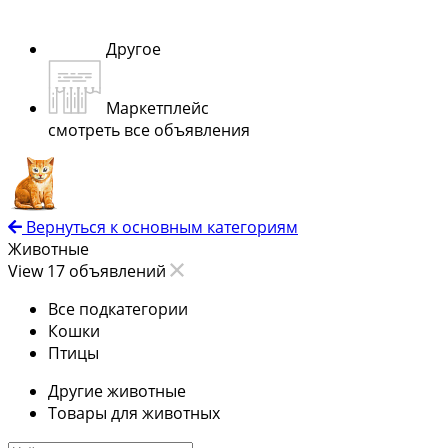
Другое
Маркетплейс
смотреть все объявления
Вернуться к основным категориям
Животные
View 17 объявлений
Все подкатегории
Кошки
Птицы
Другие животные
Товары для животных