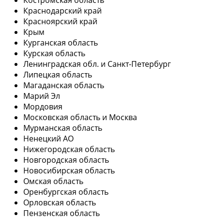
Краснодарский край
Красноярский край
Крым
Курганская область
Курская область
Ленинградская обл. и Санкт-Петербург
Липецкая область
Магаданская область
Марий Эл
Мордовия
Московская область и Москва
Мурманская область
Ненецкий АО
Нижегородская область
Новгородская область
Новосибирская область
Омская область
Оренбургская область
Орловская область
Пензенская область