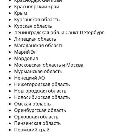
Красноярский край
Крым
Курганская область
Курская область
Ленинградская обл. и Санкт-Петербург
Липецкая область
Магаданская область
Марий Эл
Мордовия
Московская область и Москва
Мурманская область
Ненецкий АО
Нижегородская область
Новгородская область
Новосибирская область
Омская область
Оренбургская область
Орловская область
Пензенская область
Пермский край