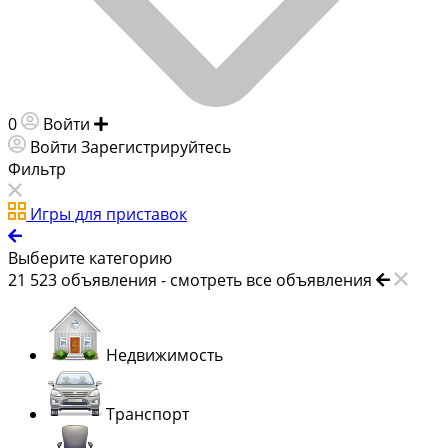
0
Войти
Добавить объявление
Войти
Зарегистрируйтесь
Фильтр
Игры для приставок
Выберите категорию
21 523
объявления -
смотреть все объявления
Недвижимость
Транспорт