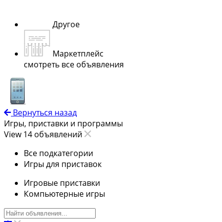
Другое
Маркетплейс
смотреть все объявления
Вернуться назад
Игры, приставки и программы
View 14 объявлений
Все подкатегории
Игры для приставок
Игровые приставки
Компьютерные игры