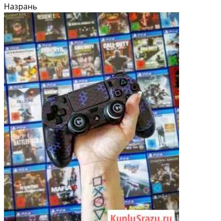
Назрань