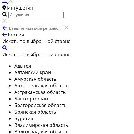
Ингушетия
Россия
Искать по выбранной стране
Искать по выбранной стране
Адыгея
Алтайский край
Амурская область
Архангельская область
Астраханская область
Башкортостан
Белгородская область
Брянская область
Бурятия
Владимирская область
Волгоградская область