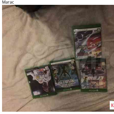
Магас