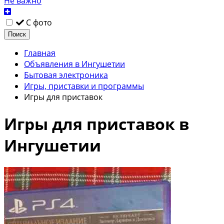
Не важно
С фото
Поиск
Главная
Объявления в Ингушетии
Бытовая электроника
Игры, приставки и программы
Игры для приставок
Игры для приставок в
Ингушетии