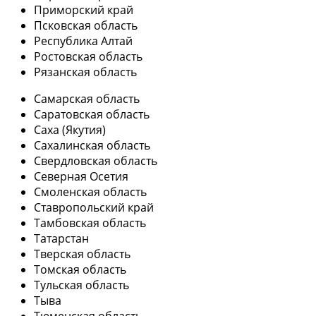
Приморский край
Псковская область
Республика Алтай
Ростовская область
Рязанская область
Самарская область
Саратовская область
Саха (Якутия)
Сахалинская область
Свердловская область
Северная Осетия
Смоленская область
Ставропольский край
Тамбовская область
Татарстан
Тверская область
Томская область
Тульская область
Тыва
Тюменская область