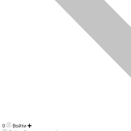
0
Войти
Добавить объявление