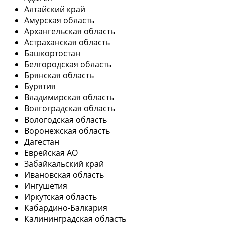
Алтайский край
Амурская область
Архангельская область
Астраханская область
Башкортостан
Белгородская область
Брянская область
Бурятия
Владимирская область
Волгоградская область
Вологодская область
Воронежская область
Дагестан
Еврейская АО
Забайкальский край
Ивановская область
Ингушетия
Иркутская область
Кабардино-Балкария
Калининградская область