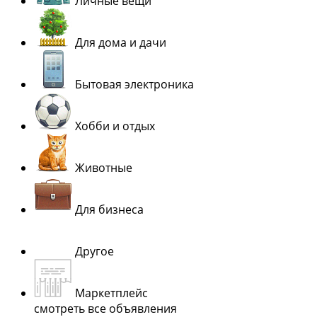
Личные вещи
Для дома и дачи
Бытовая электроника
Хобби и отдых
Животные
Для бизнеса
Другое
Маркетплейс
смотреть все объявления