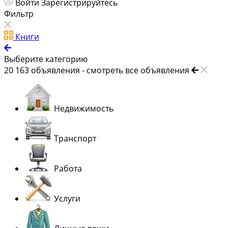
Войти
Зарегистрируйтесь
Фильтр
Книги
Выберите категорию
20 163
объявления -
смотреть все объявления
Недвижимость
Транспорт
Работа
Услуги