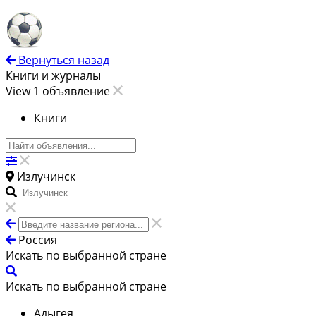
Вернуться назад
Книги и журналы
View 1 объявление
Книги
Излучинск
Россия
Искать по выбранной стране
Искать по выбранной стране
Адыгея