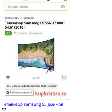
Телевизор samsung 55 дюймов