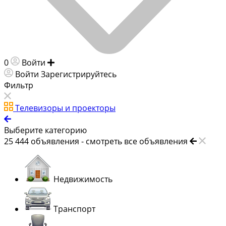
0
Войти
Добавить объявление
Войти
Зарегистрируйтесь
Фильтр
Телевизоры и проекторы
Выберите категорию
25 444
объявления -
смотреть все объявления
Недвижимость
Транспорт