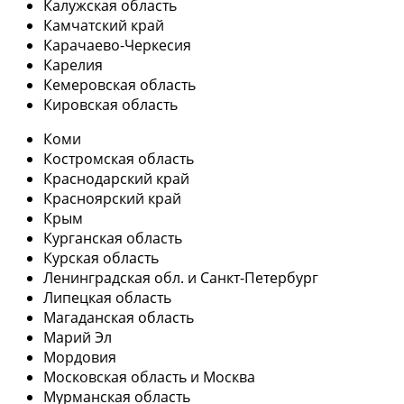
Калужская область
Камчатский край
Карачаево-Черкесия
Карелия
Кемеровская область
Кировская область
Коми
Костромская область
Краснодарский край
Красноярский край
Крым
Курганская область
Курская область
Ленинградская обл. и Санкт-Петербург
Липецкая область
Магаданская область
Марий Эл
Мордовия
Московская область и Москва
Мурманская область