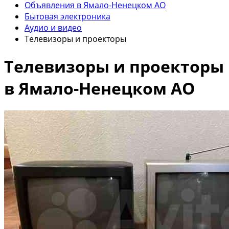
Объявления в Ямало-Ненецком АО
Бытовая электроника
Аудио и видео
Телевизоры и проекторы
Телевизоры и проекторы
в Ямало-Ненецком АО