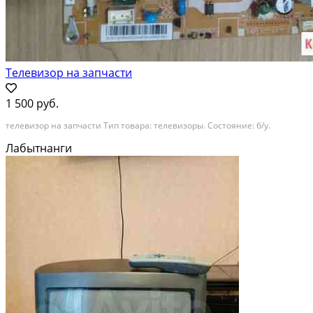
Телевизор на запчасти
1 500 руб.
телевизор на запчасти Тип товара: телевизоры. Состояние: б/у.
Лабытнанги