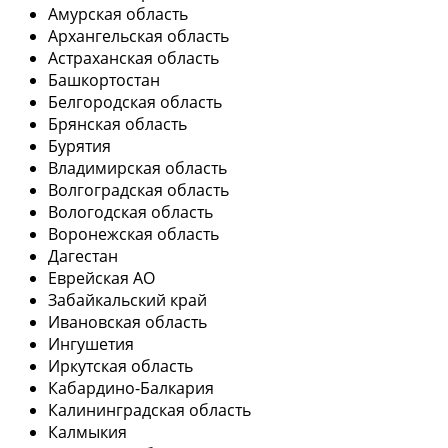
Амурская область
Архангельская область
Астраханская область
Башкортостан
Белгородская область
Брянская область
Бурятия
Владимирская область
Волгоградская область
Вологодская область
Воронежская область
Дагестан
Еврейская АО
Забайкальский край
Ивановская область
Ингушетия
Иркутская область
Кабардино-Балкария
Калининградская область
Калмыкия