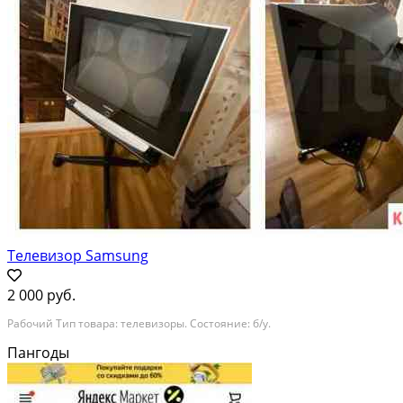
Телевизор Samsung
2 000 руб.
Рабочий Тип товара: телевизоры. Состояние: б/у.
Пангоды