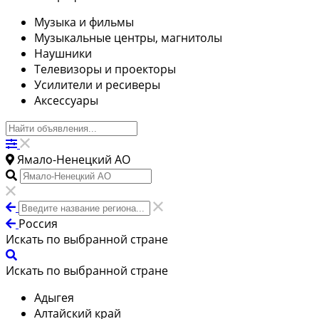
Музыка и фильмы
Музыкальные центры, магнитолы
Наушники
Телевизоры и проекторы
Усилители и ресиверы
Аксессуары
Ямало-Ненецкий АО
Россия
Искать по выбранной стране
Искать по выбранной стране
Адыгея
Алтайский край