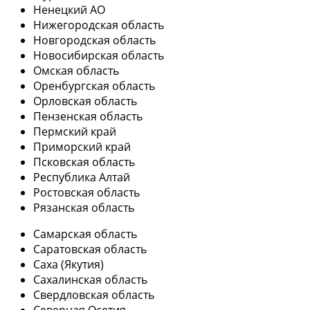
Ненецкий АО
Нижегородская область
Новгородская область
Новосибирская область
Омская область
Оренбургская область
Орловская область
Пензенская область
Пермский край
Приморский край
Псковская область
Республика Алтай
Ростовская область
Рязанская область
Самарская область
Саратовская область
Саха (Якутия)
Сахалинская область
Свердловская область
Северная Осетия