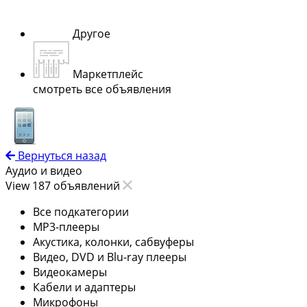
Другое
Маркетплейс
смотреть все объявления
Вернуться назад
Аудио и видео
View 187 объявлений
Все подкатегории
MP3-плееры
Акустика, колонки, сабвуферы
Видео, DVD и Blu-ray плееры
Видеокамеры
Кабели и адаптеры
Микрофоны