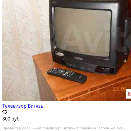
Телевизор Витязь
800 руб.
Продаётся маленький телевизор "Витязь" в хорошем состоянии. Есть