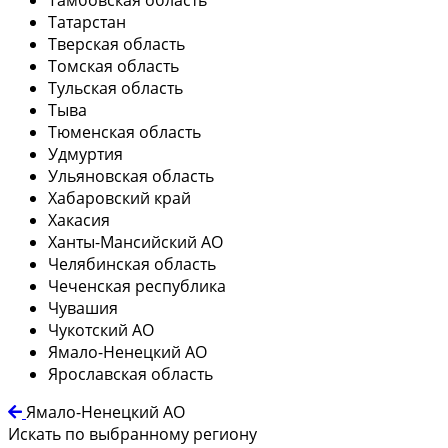
Татарстан
Тверская область
Томская область
Тульская область
Тыва
Тюменская область
Удмуртия
Ульяновская область
Хабаровский край
Хакасия
Ханты-Мансийский АО
Челябинская область
Чеченская республика
Чувашия
Чукотский АО
Ямало-Ненецкий АО
Ярославская область
Ямало-Ненецкий АО
Искать по выбранному региону