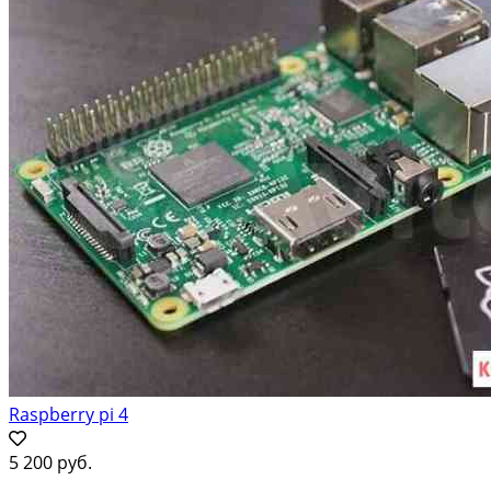
Raspberry pi 4
5 200 руб.