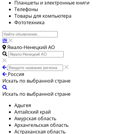
Планшеты и электронные книги
Телефоны
Товары для компьютера
Фототехника
Ямало-Ненецкий АО
Россия
Искать по выбранной стране
Искать по выбранной стране
Адыгея
Алтайский край
Амурская область
Архангельская область
Астраханская область