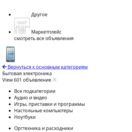
Другое
Маркетплейс
смотреть все объявления
Вернуться к основным категориям
Бытовая электроника
View 601 объявление
Все подкатегории
Аудио и видео
Игры, приставки и программы
Настольные компьютеры
Ноутбуки
Оргтехника и расходники