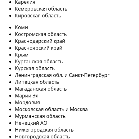
Карелия
Кемеровская область
Кировская область
Коми
Костромская область
Краснодарский край
Красноярский край
Крым
Курганская область
Курская область
Ленинградская обл. и Санкт-Петербург
Липецкая область
Магаданская область
Марий Эл
Мордовия
Московская область и Москва
Мурманская область
Ненецкий АО
Нижегородская область
Новгородская область