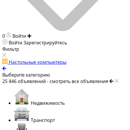
0
Войти
Добавить объявление
Войти
Зарегистрируйтесь
Фильтр
Настольные компьютеры
Выберите категорию
25 446
объявлений -
смотреть все объявления
Недвижимость
Транспорт