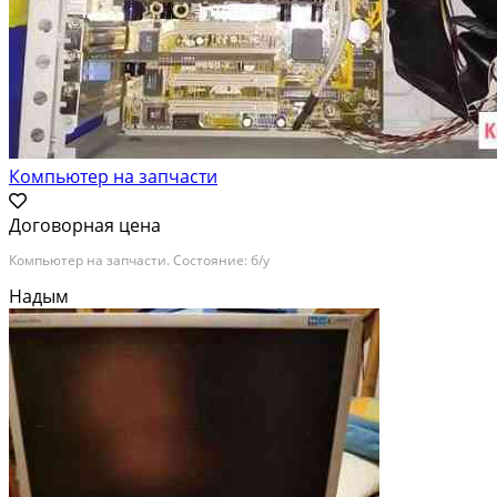
Компьютер на запчасти
Договорная цена
Компьютер на запчасти. Состояние: б/у
Надым