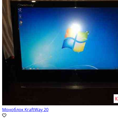
Моноблок KraftWay 20