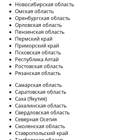
Новосибирская область
Омская область
Оренбургская область
Орловская область
Пензенская область
Пермский край
Приморский край
Псковская область
Республика Алтай
Ростовская область
Рязанская область
Самарская область
Саратовская область
Саха (Якутия)
Сахалинская область
Свердловская область
Северная Осетия
Смоленская область
Ставропольский край
Тамбовская область