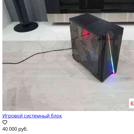
Игровой системный блок
40 000 руб.