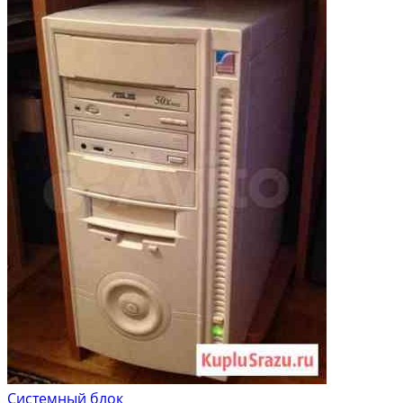
Системный блок