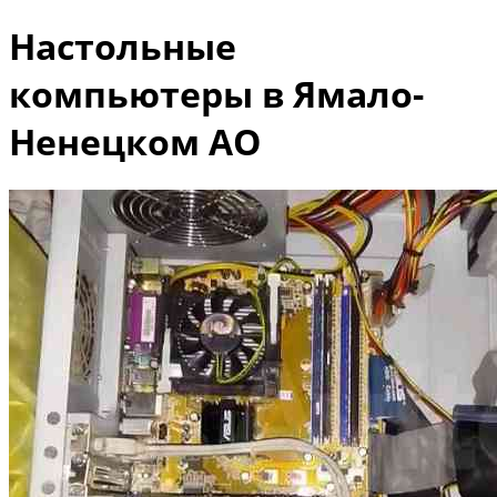
Настольные
компьютеры в Ямало-
Ненецком АО