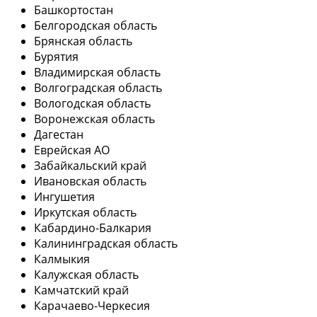
Башкортостан
Белгородская область
Брянская область
Бурятия
Владимирская область
Волгоградская область
Вологодская область
Воронежская область
Дагестан
Еврейская АО
Забайкальский край
Ивановская область
Ингушетия
Иркутская область
Кабардино-Балкария
Калининградская область
Калмыкия
Калужская область
Камчатский край
Карачаево-Черкесия