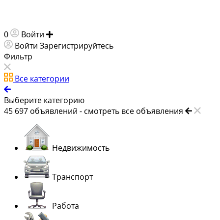
0
Войти
Добавить объявление
Войти
Зарегистрируйтесь
Фильтр
Все категории
Выберите категорию
45 697
объявлений -
смотреть все объявления
Недвижимость
Транспорт
Работа