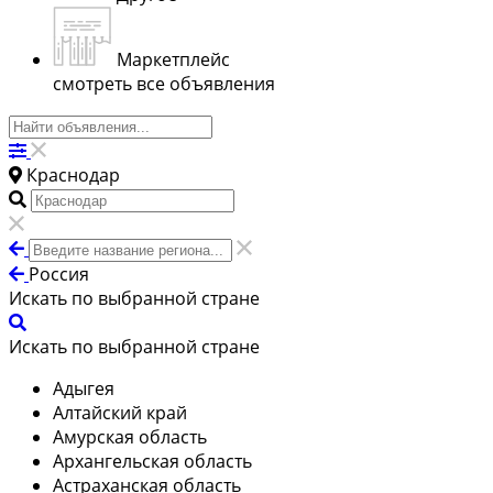
Маркетплейс
смотреть все объявления
Краснодар
Россия
Искать по выбранной стране
Искать по выбранной стране
Адыгея
Алтайский край
Амурская область
Архангельская область
Астраханская область