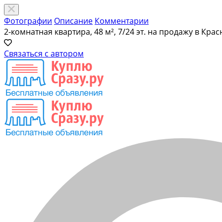
Фотографии
Описание
Комментарии
2-комнатная квартира, 48 м², 7/24 эт. на продажу в Кра
Связаться с автором