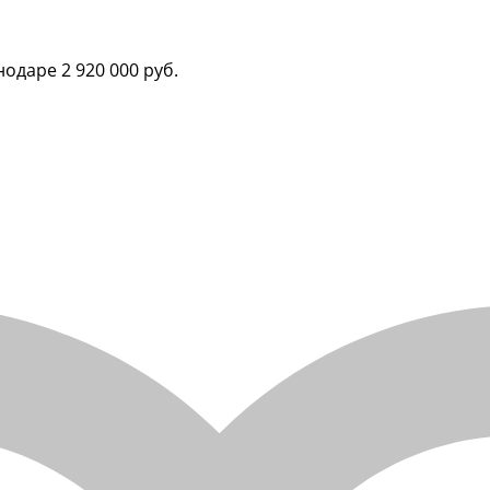
снодаре
2 920 000 руб.