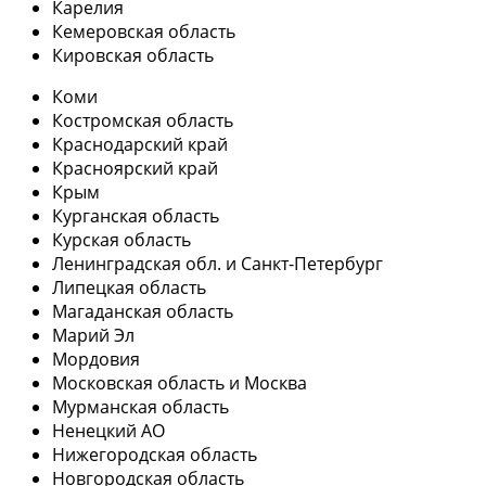
Карелия
Кемеровская область
Кировская область
Коми
Костромская область
Краснодарский край
Красноярский край
Крым
Курганская область
Курская область
Ленинградская обл. и Санкт-Петербург
Липецкая область
Магаданская область
Марий Эл
Мордовия
Московская область и Москва
Мурманская область
Ненецкий АО
Нижегородская область
Новгородская область