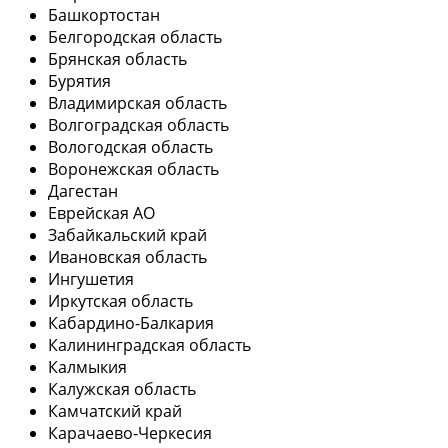
Башкортостан
Белгородская область
Брянская область
Бурятия
Владимирская область
Волгоградская область
Вологодская область
Воронежская область
Дагестан
Еврейская АО
Забайкальский край
Ивановская область
Ингушетия
Иркутская область
Кабардино-Балкария
Калининградская область
Калмыкия
Калужская область
Камчатский край
Карачаево-Черкесия