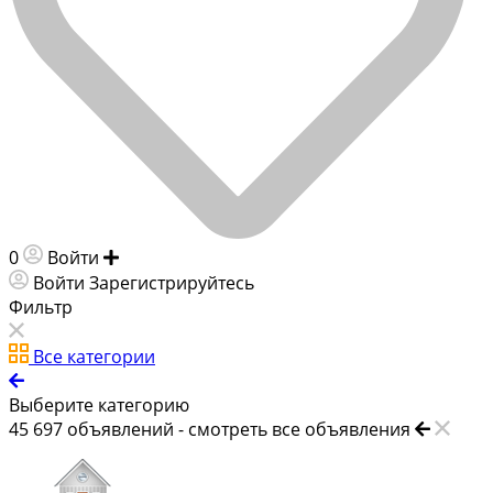
0
Войти
Добавить объявление
Войти
Зарегистрируйтесь
Фильтр
Все категории
Выберите категорию
45 697
объявлений -
смотреть все объявления