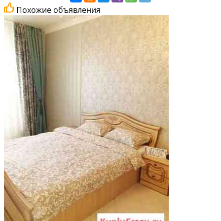
Похожие объявления