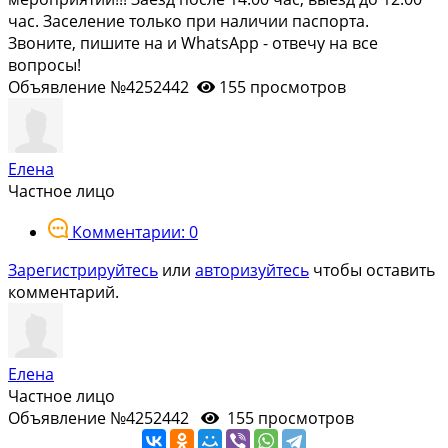
час. Заселение только при наличии паспорта.
Звоните, пишите на и WhаtsАрр - отвечу на все
вопросы!
Объявление №4252442
155 просмотров
Елена
Частное лицо
Комментарии: 0
Зарегистрируйтесь
или
авторизуйтесь
чтобы оставить
комментарий.
Елена
Частное лицо
Объявление №4252442
155 просмотров