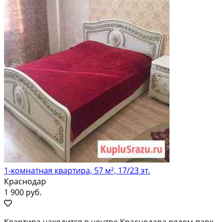
1-комнатная квартира, 57 м², 17/23 эт.
Краснодар
1 900 руб.
Квартира находится в центре Краснодара рядом парк