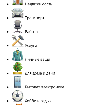
Недвижимость
Транспорт
Работа
Услуги
Личные вещи
Для дома и дачи
Бытовая электроника
Хобби и отдых