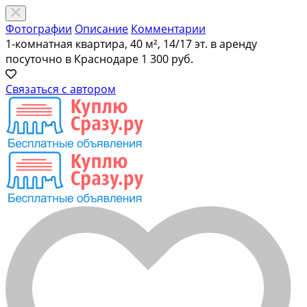
Фотографии
Описание
Комментарии
1-комнатная квартира, 40 м², 14/17 эт. в аренду
посуточно в Краснодаре
1 300 руб.
Связаться с автором