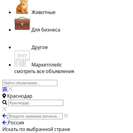
Животные
Для бизнеса
Другое
Маркетплейс
смотреть все объявления
Краснодар
Россия
Искать по выбранной стране