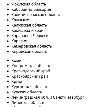
Иркутская область
Кабардино-Балкария
Калининградская область
Калмыкия
Калужская область
Камчатский край
Карачаево-Черкесия
Карелия
Кемеровская область
Кировская область
Коми
Костромская область
Краснодарский край
Красноярский край
Крым
Курганская область
Курская область
Ленинградская обл. и Санкт-Петербург
Липецкая область