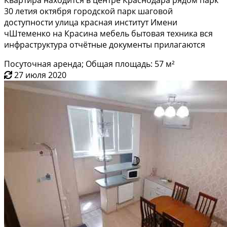
30 летия октября городской парк шаговой
доступности улица красная институт Имени
чШтеменко на Красина мебель бытовая техника вся
инфраструктура отчётные документы прилагаются
Посуточная аренда; Общая площадь: 57 м²
27 июля 2020