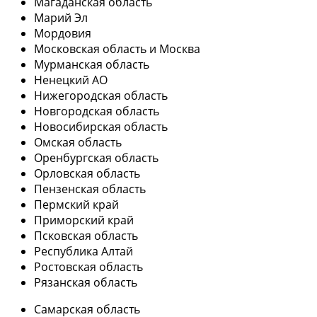
Магаданская область
Марий Эл
Мордовия
Московская область и Москва
Мурманская область
Ненецкий АО
Нижегородская область
Новгородская область
Новосибирская область
Омская область
Оренбургская область
Орловская область
Пензенская область
Пермский край
Приморский край
Псковская область
Республика Алтай
Ростовская область
Рязанская область
Самарская область