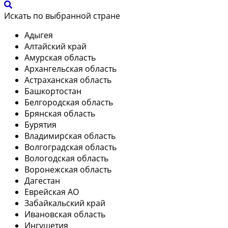
Искать по выбранной стране
Адыгея
Алтайский край
Амурская область
Архангельская область
Астраханская область
Башкортостан
Белгородская область
Брянская область
Бурятия
Владимирская область
Волгоградская область
Вологодская область
Воронежская область
Дагестан
Еврейская АО
Забайкальский край
Ивановская область
Ингушетия