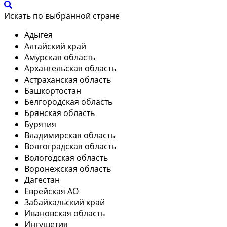
Искать по выбранной стране
Адыгея
Алтайский край
Амурская область
Архангельская область
Астраханская область
Башкортостан
Белгородская область
Брянская область
Бурятия
Владимирская область
Волгоградская область
Вологодская область
Воронежская область
Дагестан
Еврейская АО
Забайкальский край
Ивановская область
Ингушетия