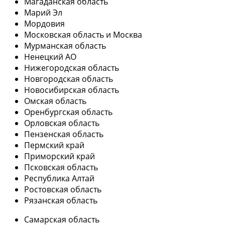
Магаданская область
Марий Эл
Мордовия
Московская область и Москва
Мурманская область
Ненецкий АО
Нижегородская область
Новгородская область
Новосибирская область
Омская область
Оренбургская область
Орловская область
Пензенская область
Пермский край
Приморский край
Псковская область
Республика Алтай
Ростовская область
Рязанская область
Самарская область