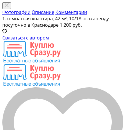
Фотографии
Описание
Комментарии
1-комнатная квартира, 42 м², 10/18 эт. в аренду
посуточно в Краснодаре
1 200 руб.
Связаться с автором