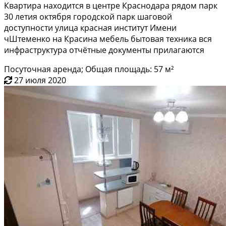
Квартира находится в центре Краснодара рядом парк
30 летия октября городской парк шаговой
доступности улица красная институт Имени
чШтеменко на Красина мебель бытовая техника вся
инфраструктура отчётные документы прилагаются
Посуточная аренда; Общая площадь: 57 м²
27 июля 2020