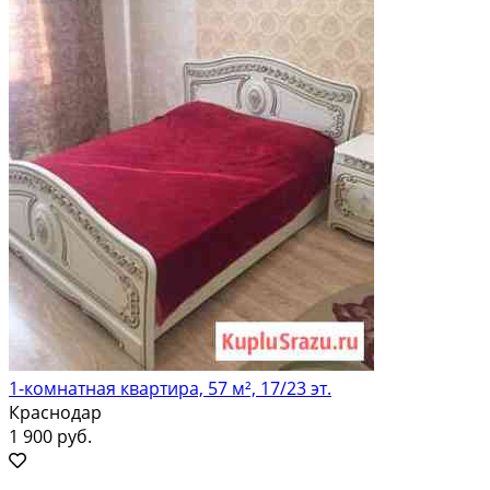
1-комнатная квартира, 57 м², 17/23 эт.
Краснодар
1 900 руб.