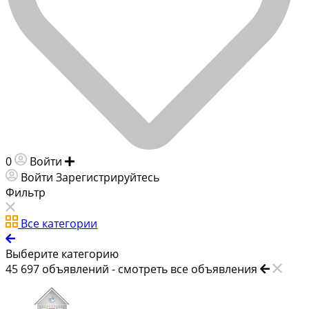
0
Войти
Добавить объявление
Войти
Зарегистрируйтесь
Фильтр
Все категории
Выберите категорию
45 697
объявлений -
смотреть все объявления