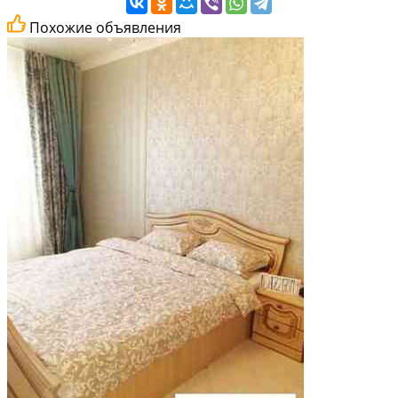
Похожие объявления