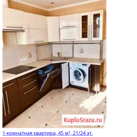
1-комнатная квартира, 45 м², 21/24 эт.