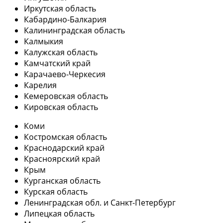
Иркутская область
Кабардино-Балкария
Калининградская область
Калмыкия
Калужская область
Камчатский край
Карачаево-Черкесия
Карелия
Кемеровская область
Кировская область
Коми
Костромская область
Краснодарский край
Красноярский край
Крым
Курганская область
Курская область
Ленинградская обл. и Санкт-Петербург
Липецкая область