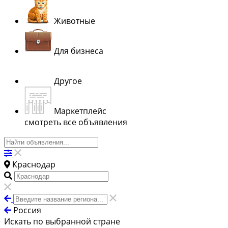
Животные
Для бизнеса
Другое
Маркетплейс
смотреть все объявления
Краснодар
Россия
Искать по выбранной стране