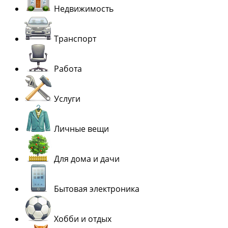
Недвижимость
Транспорт
Работа
Услуги
Личные вещи
Для дома и дачи
Бытовая электроника
Хобби и отдых