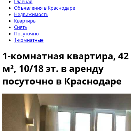
Главная
Объявления в Краснодаре
Недвижимость
Квартиры
Снять
Посуточно
1-комнатные
1-комнатная квартира, 42
м², 10/18 эт. в аренду
посуточно в Краснодаре