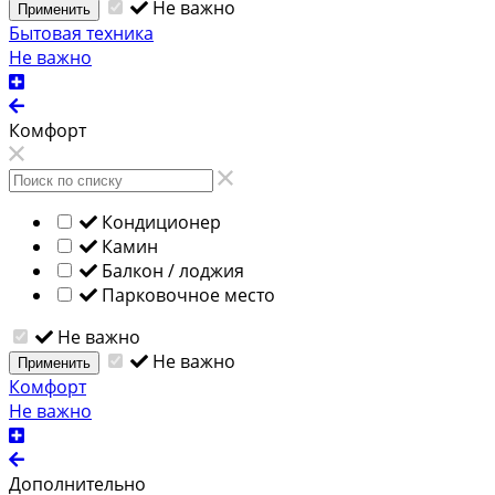
Не важно
Применить
Бытовая техника
Не важно
Комфорт
Кондиционер
Камин
Балкон / лоджия
Парковочное место
Не важно
Не важно
Применить
Комфорт
Не важно
Дополнительно