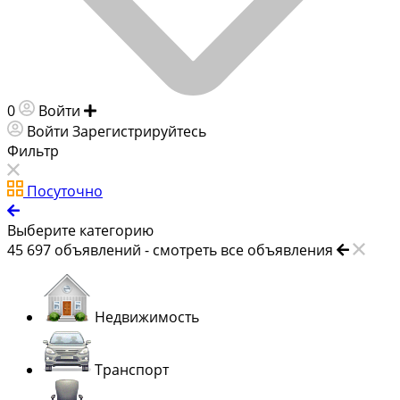
0
Войти
Добавить объявление
Войти
Зарегистрируйтесь
Фильтр
Посуточно
Выберите категорию
45 697
объявлений -
смотреть все объявления
Недвижимость
Транспорт