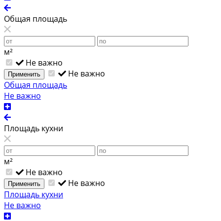
Общая площадь
м²
Не важно
Не важно
Применить
Общая площадь
Не важно
Площадь кухни
м²
Не важно
Не важно
Применить
Площадь кухни
Не важно