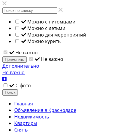
Можно с питомцами
Можно с детьми
Можно для мероприятий
Можно курить
Не важно
Не важно
Применить
Дополнительно
Не важно
С фото
Поиск
Главная
Объявления в Краснодаре
Недвижимость
Квартиры
Снять