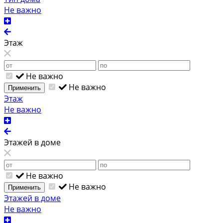
Не важно
Этаж
Не важно
Не важно
Применить
Этаж
Не важно
Этажей в доме
Не важно
Не важно
Применить
Этажей в доме
Не важно