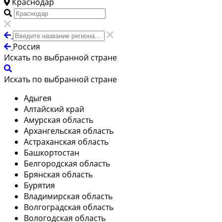
Краснодар
Россия
Искать по выбранной стране
Искать по выбранной стране
Адыгея
Алтайский край
Амурская область
Архангельская область
Астраханская область
Башкортостан
Белгородская область
Брянская область
Бурятия
Владимирская область
Волгоградская область
Вологодская область