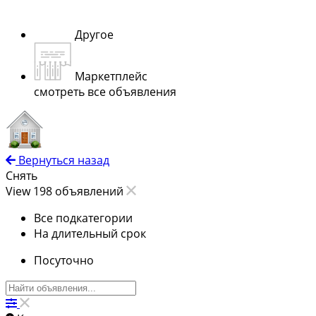
Другое
Маркетплейс
смотреть все объявления
Вернуться назад
Снять
View 198 объявлений
Все подкатегории
На длительный срок
Посуточно