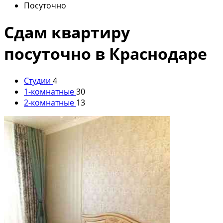
Посуточно
Сдам квартиру
посуточно в Краснодаре
Студии
4
1-комнатные
30
2-комнатные
13