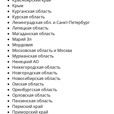
Крым
Курганская область
Курская область
Ленинградская обл. и Санкт-Петербург
Липецкая область
Магаданская область
Марий Эл
Мордовия
Московская область и Москва
Мурманская область
Ненецкий АО
Нижегородская область
Новгородская область
Новосибирская область
Омская область
Оренбургская область
Орловская область
Пензенская область
Пермский край
Приморский край