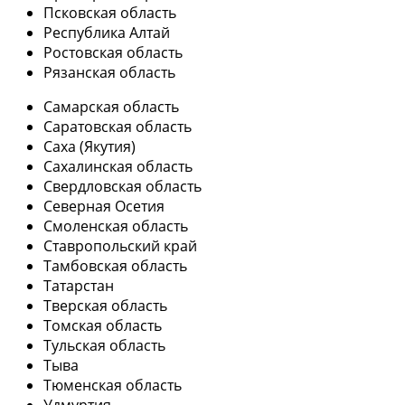
Псковская область
Республика Алтай
Ростовская область
Рязанская область
Самарская область
Саратовская область
Саха (Якутия)
Сахалинская область
Свердловская область
Северная Осетия
Смоленская область
Ставропольский край
Тамбовская область
Татарстан
Тверская область
Томская область
Тульская область
Тыва
Тюменская область
Удмуртия