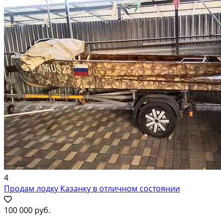
4
Продам лодку Казанку в отличном состоянии
100 000 руб.