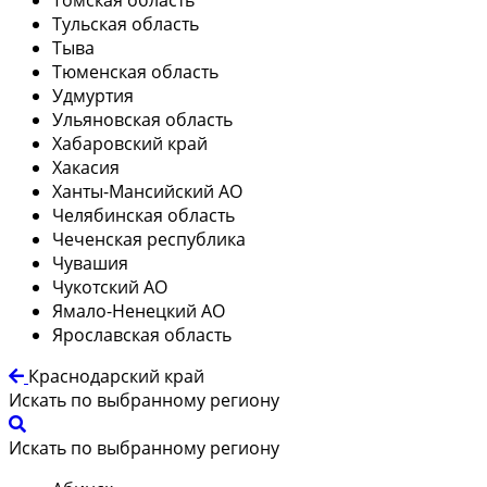
Тульская область
Тыва
Тюменская область
Удмуртия
Ульяновская область
Хабаровский край
Хакасия
Ханты-Мансийский АО
Челябинская область
Чеченская республика
Чувашия
Чукотский АО
Ямало-Ненецкий АО
Ярославская область
Краснодарский край
Искать по выбранному региону
Искать по выбранному региону