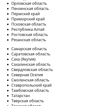
Орловская область
Пензенская область
Пермский край
Приморский край
Псковская область
Республика Алтай
Ростовская область
Рязанская область
Самарская область
Саратовская область
Саха (Якутия)
Сахалинская область
Свердловская область
Северная Осетия
Смоленская область
Ставропольский край
Тамбовская область
Татарстан
Тверская область
Томская область