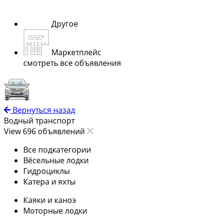
Другое
Маркетплейс
смотреть все объявления
Вернуться назад
Водный транспорт
View 696 объявлений
Все подкатегории
Вёсельные лодки
Гидроциклы
Катера и яхты
Каяки и каноэ
Моторные лодки