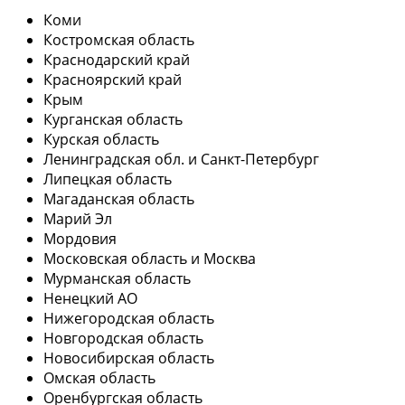
Коми
Костромская область
Краснодарский край
Красноярский край
Крым
Курганская область
Курская область
Ленинградская обл. и Санкт-Петербург
Липецкая область
Магаданская область
Марий Эл
Мордовия
Московская область и Москва
Мурманская область
Ненецкий АО
Нижегородская область
Новгородская область
Новосибирская область
Омская область
Оренбургская область