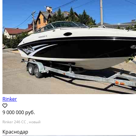
Rinker
9 000 000 руб.
Rinker 246 CC , новый
Краснодар