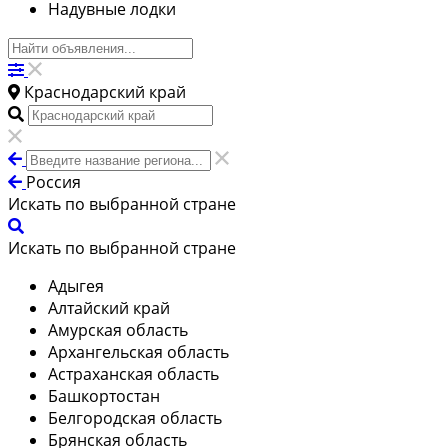
Надувные лодки
Краснодарский край
Россия
Искать по выбранной стране
Искать по выбранной стране
Адыгея
Алтайский край
Амурская область
Архангельская область
Астраханская область
Башкортостан
Белгородская область
Брянская область