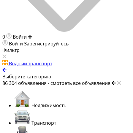
0
Войти
Добавить объявление
Войти
Зарегистрируйтесь
Фильтр
Водный транспорт
Выберите категорию
86 304
объявления -
смотреть все объявления
Недвижимость
Транспорт