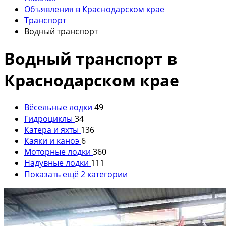
Объявления в Краснодарском крае
Транспорт
Водный транспорт
Водный транспорт в
Краснодарском крае
Вёсельные лодки
49
Гидроциклы
34
Катера и яхты
136
Каяки и каноэ
6
Моторные лодки
360
Надувные лодки
111
Показать ещё 2 категории