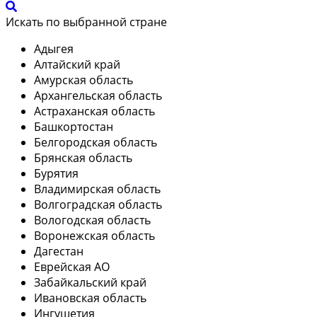
Искать по выбранной стране
Адыгея
Алтайский край
Амурская область
Архангельская область
Астраханская область
Башкортостан
Белгородская область
Брянская область
Бурятия
Владимирская область
Волгоградская область
Вологодская область
Воронежская область
Дагестан
Еврейская АО
Забайкальский край
Ивановская область
Ингушетия