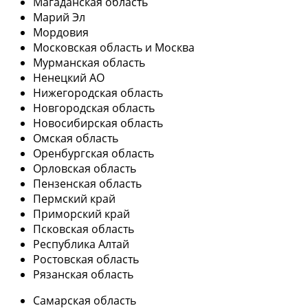
Магаданская область
Марий Эл
Мордовия
Московская область и Москва
Мурманская область
Ненецкий АО
Нижегородская область
Новгородская область
Новосибирская область
Омская область
Оренбургская область
Орловская область
Пензенская область
Пермский край
Приморский край
Псковская область
Республика Алтай
Ростовская область
Рязанская область
Самарская область