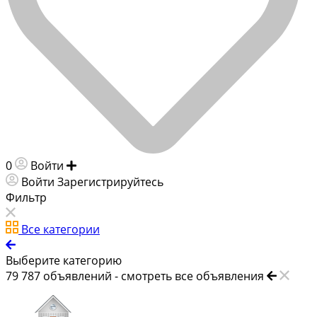
0
Войти
Добавить объявление
Войти
Зарегистрируйтесь
Фильтр
Все категории
Выберите категорию
79 787
объявлений -
смотреть все объявления