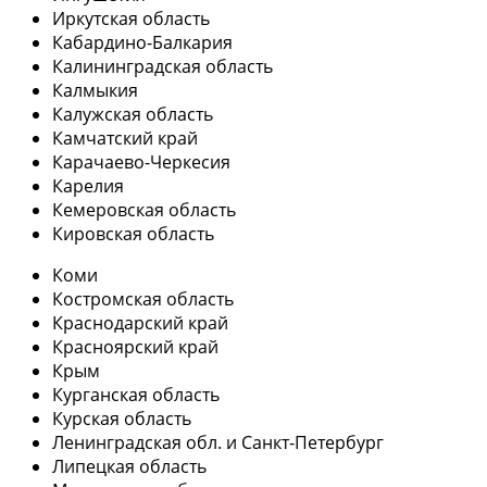
Иркутская область
Кабардино-Балкария
Калининградская область
Калмыкия
Калужская область
Камчатский край
Карачаево-Черкесия
Карелия
Кемеровская область
Кировская область
Коми
Костромская область
Краснодарский край
Красноярский край
Крым
Курганская область
Курская область
Ленинградская обл. и Санкт-Петербург
Липецкая область