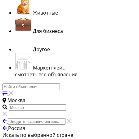
Животные
Для бизнеса
Другое
Маркетплейс
смотреть все объявления
Москва
Россия
Искать по выбранной стране