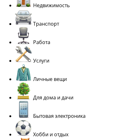
Недвижимость
Транспорт
Работа
Услуги
Личные вещи
Для дома и дачи
Бытовая электроника
Хобби и отдых