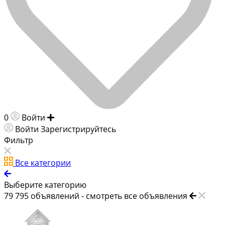
0
Войти
Добавить объявление
Войти
Зарегистрируйтесь
Фильтр
Все категории
Выберите категорию
79 795
объявлений -
смотреть все объявления