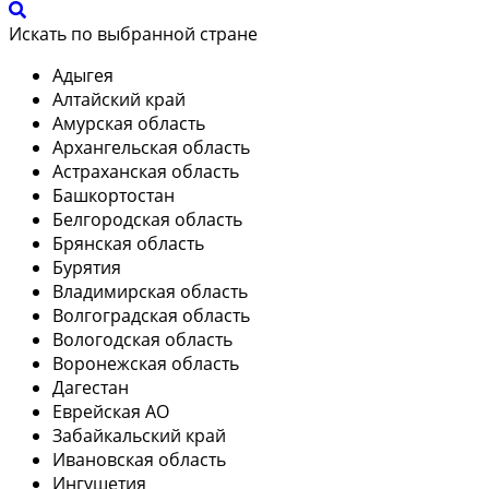
Искать по выбранной стране
Адыгея
Алтайский край
Амурская область
Архангельская область
Астраханская область
Башкортостан
Белгородская область
Брянская область
Бурятия
Владимирская область
Волгоградская область
Вологодская область
Воронежская область
Дагестан
Еврейская АО
Забайкальский край
Ивановская область
Ингушетия