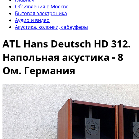
Объявления в Москве
Бытовая электроника
Аудио и видео
Акустика, колонки, сабвуферы
ATL Hans Deutsch HD 312.
Напольная акустика - 8
Ом. Германия