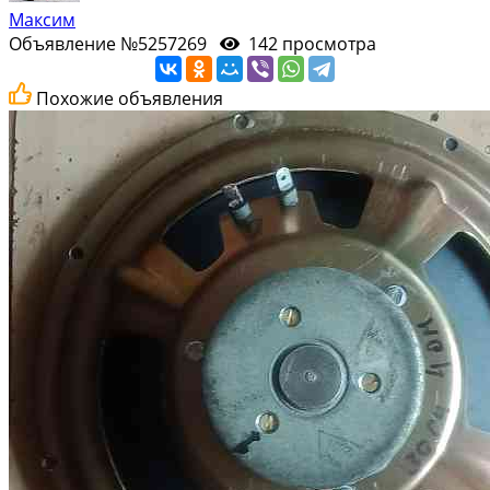
Максим
Объявление №5257269
142 просмотра
Похожие объявления