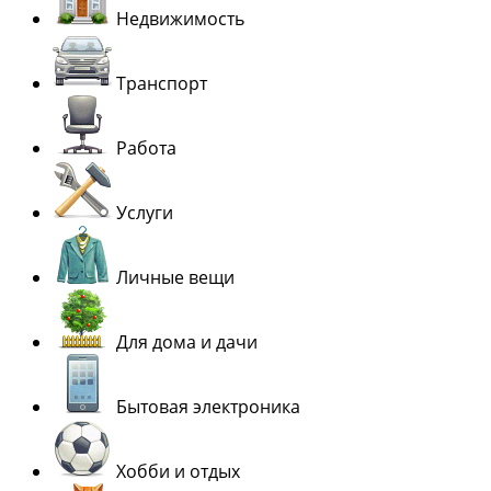
Недвижимость
Транспорт
Работа
Услуги
Личные вещи
Для дома и дачи
Бытовая электроника
Хобби и отдых