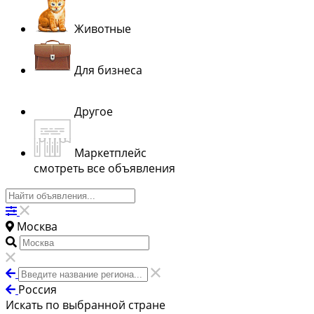
Животные
Для бизнеса
Другое
Маркетплейс
смотреть все объявления
Москва
Россия
Искать по выбранной стране