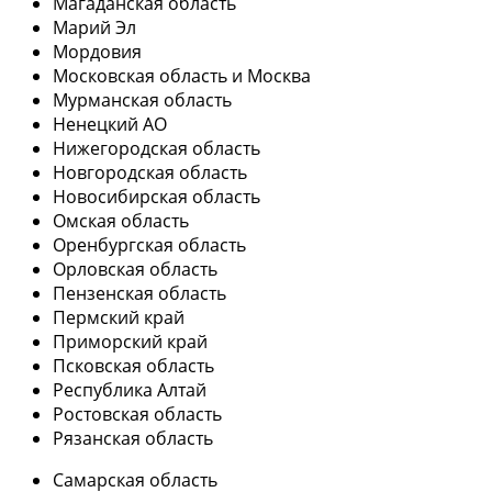
Магаданская область
Марий Эл
Мордовия
Московская область и Москва
Мурманская область
Ненецкий АО
Нижегородская область
Новгородская область
Новосибирская область
Омская область
Оренбургская область
Орловская область
Пензенская область
Пермский край
Приморский край
Псковская область
Республика Алтай
Ростовская область
Рязанская область
Самарская область