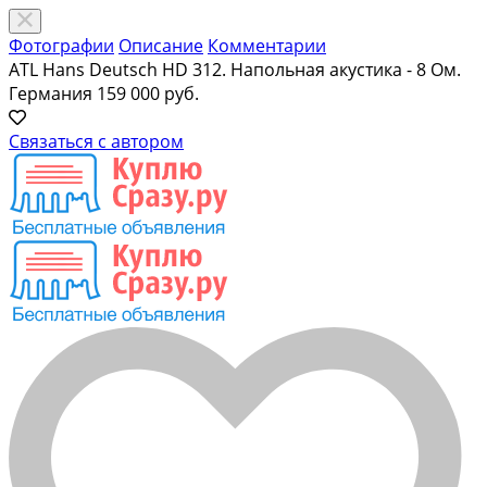
Фотографии
Описание
Комментарии
ATL Hans Deutsch HD 312. Напольная акустика - 8 Ом.
Германия
159 000 руб.
Связаться с автором