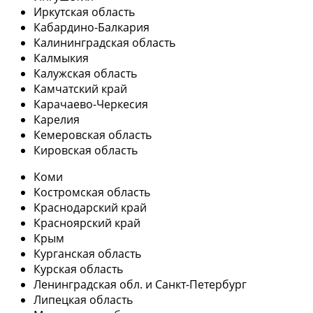
Иркутская область
Кабардино-Балкария
Калининградская область
Калмыкия
Калужская область
Камчатский край
Карачаево-Черкесия
Карелия
Кемеровская область
Кировская область
Коми
Костромская область
Краснодарский край
Красноярский край
Крым
Курганская область
Курская область
Ленинградская обл. и Санкт-Петербург
Липецкая область