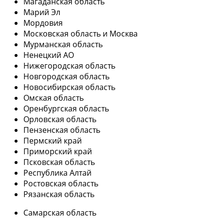
Магаданская область
Марий Эл
Мордовия
Московская область и Москва
Мурманская область
Ненецкий АО
Нижегородская область
Новгородская область
Новосибирская область
Омская область
Оренбургская область
Орловская область
Пензенская область
Пермский край
Приморский край
Псковская область
Республика Алтай
Ростовская область
Рязанская область
Самарская область