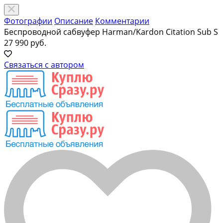
Фотографии
Описание
Комментарии
Беспроводной сабвуфер Harman/Kardon Citation Sub S
27 990 руб.
Связаться с автором