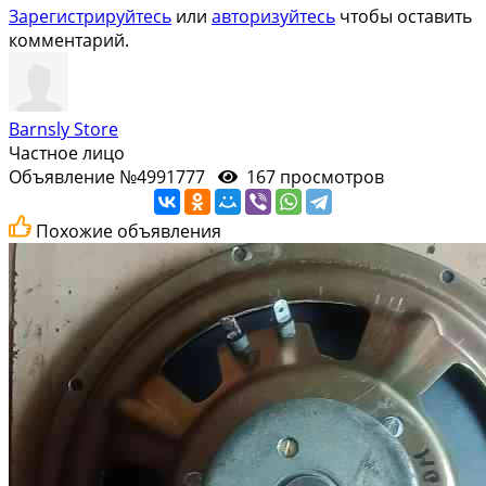
Зарегистрируйтесь
или
авторизуйтесь
чтобы оставить
комментарий.
Barnsly Store
Частное лицо
Объявление №4991777
167 просмотров
Похожие объявления