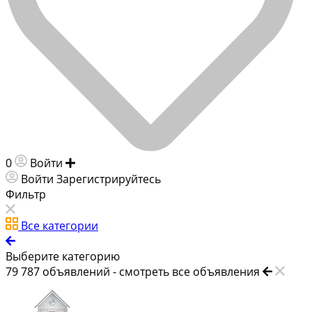
0
Войти
Добавить объявление
Войти
Зарегистрируйтесь
Фильтр
Все категории
Выберите категорию
79 787
объявлений -
смотреть все объявления