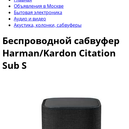
Объявления в Москве
Бытовая электроника
Аудио и видео
Акустика, колонки, сабвуферы
Беспроводной сабвуфер
Harman/Kardon Citation
Sub S