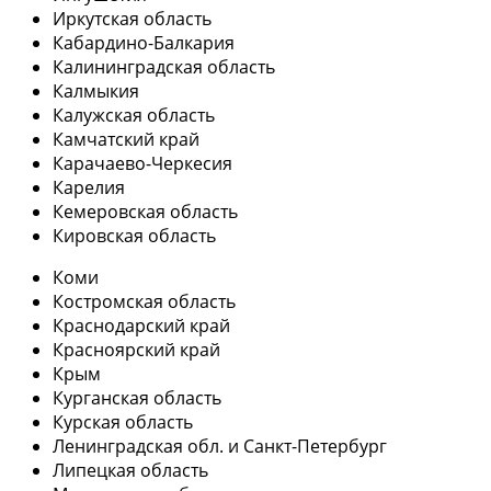
Иркутская область
Кабардино-Балкария
Калининградская область
Калмыкия
Калужская область
Камчатский край
Карачаево-Черкесия
Карелия
Кемеровская область
Кировская область
Коми
Костромская область
Краснодарский край
Красноярский край
Крым
Курганская область
Курская область
Ленинградская обл. и Санкт-Петербург
Липецкая область