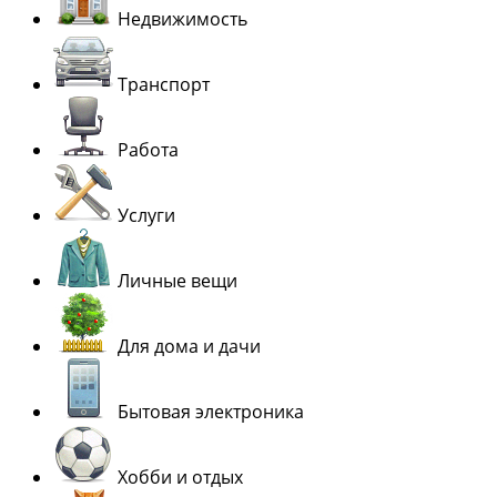
Недвижимость
Транспорт
Работа
Услуги
Личные вещи
Для дома и дачи
Бытовая электроника
Хобби и отдых