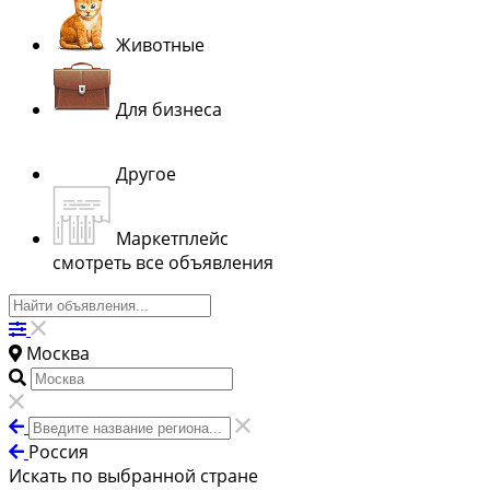
Животные
Для бизнеса
Другое
Маркетплейс
смотреть все объявления
Москва
Россия
Искать по выбранной стране