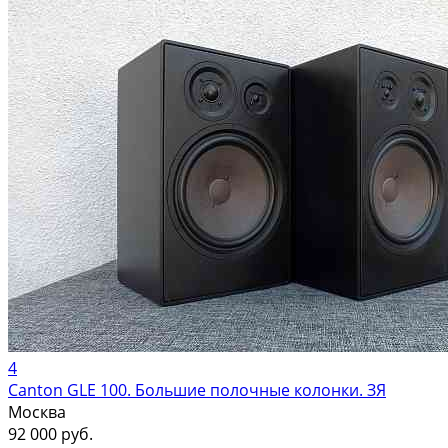
4
Canton GLE 100. Большие полочные колонки. ЗЯ
Москва
92 000 руб.