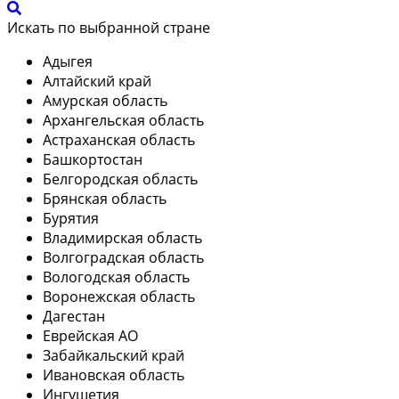
Искать по выбранной стране
Адыгея
Алтайский край
Амурская область
Архангельская область
Астраханская область
Башкортостан
Белгородская область
Брянская область
Бурятия
Владимирская область
Волгоградская область
Вологодская область
Воронежская область
Дагестан
Еврейская АО
Забайкальский край
Ивановская область
Ингушетия