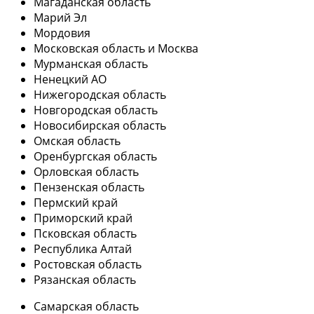
Магаданская область
Марий Эл
Мордовия
Московская область и Москва
Мурманская область
Ненецкий АО
Нижегородская область
Новгородская область
Новосибирская область
Омская область
Оренбургская область
Орловская область
Пензенская область
Пермский край
Приморский край
Псковская область
Республика Алтай
Ростовская область
Рязанская область
Самарская область