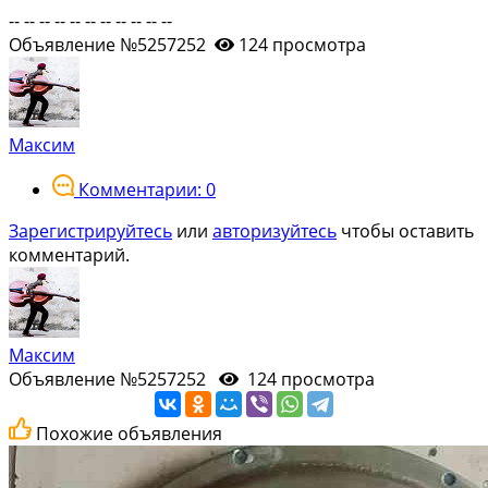
-- -- -- -- -- -- -- -- -- -- --
Объявление №5257252
124 просмотра
Максим
Комментарии: 0
Зарегистрируйтесь
или
авторизуйтесь
чтобы оставить
комментарий.
Максим
Объявление №5257252
124 просмотра
Похожие объявления