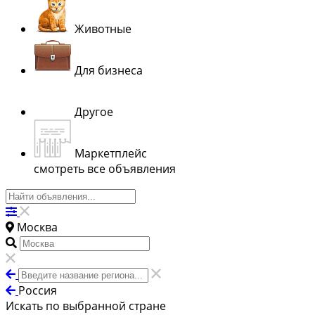
Животные
Для бизнеса
Другое
Маркетплейс
смотреть все объявления
Москва
Россия
Искать по выбранной стране