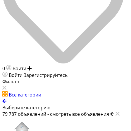
0
Войти
Добавить объявление
Войти
Зарегистрируйтесь
Фильтр
Все категории
Выберите категорию
79 787
объявлений -
смотреть все объявления