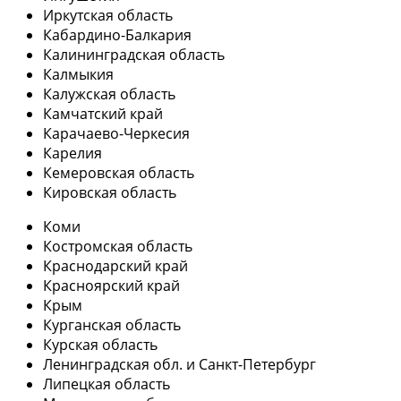
Иркутская область
Кабардино-Балкария
Калининградская область
Калмыкия
Калужская область
Камчатский край
Карачаево-Черкесия
Карелия
Кемеровская область
Кировская область
Коми
Костромская область
Краснодарский край
Красноярский край
Крым
Курганская область
Курская область
Ленинградская обл. и Санкт-Петербург
Липецкая область