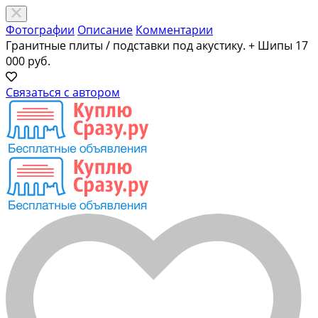
Фотографии
Описание
Комментарии
Гранитные плиты / подставки под акустику. + Шипы
17
000 руб.
Связаться с автором