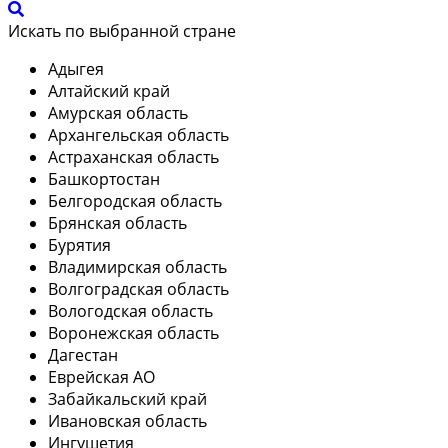
Искать по выбранной стране
Адыгея
Алтайский край
Амурская область
Архангельская область
Астраханская область
Башкортостан
Белгородская область
Брянская область
Бурятия
Владимирская область
Волгоградская область
Вологодская область
Воронежская область
Дагестан
Еврейская АО
Забайкальский край
Ивановская область
Ингушетия