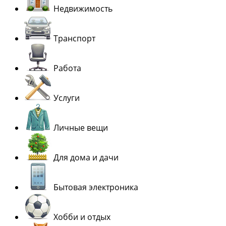
Недвижимость
Транспорт
Работа
Услуги
Личные вещи
Для дома и дачи
Бытовая электроника
Хобби и отдых