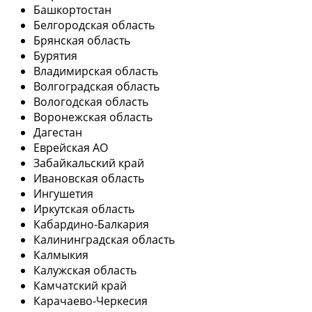
Башкортостан
Белгородская область
Брянская область
Бурятия
Владимирская область
Волгоградская область
Вологодская область
Воронежская область
Дагестан
Еврейская АО
Забайкальский край
Ивановская область
Ингушетия
Иркутская область
Кабардино-Балкария
Калининградская область
Калмыкия
Калужская область
Камчатский край
Карачаево-Черкесия