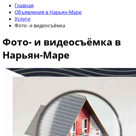
Главная
Объявления в Нарьян-Маре
Услуги
Фото- и видеосъёмка
Фото- и видеосъёмка в
Нарьян-Маре