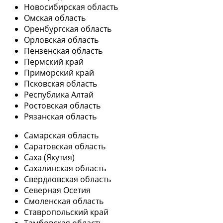
Новосибирская область
Омская область
Оренбургская область
Орловская область
Пензенская область
Пермский край
Приморский край
Псковская область
Республика Алтай
Ростовская область
Рязанская область
Самарская область
Саратовская область
Саха (Якутия)
Сахалинская область
Свердловская область
Северная Осетия
Смоленская область
Ставропольский край
Тамбовская область