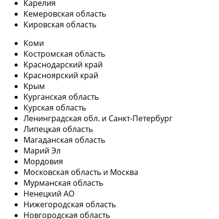
Карелия
Кемеровская область
Кировская область
Коми
Костромская область
Краснодарский край
Красноярский край
Крым
Курганская область
Курская область
Ленинградская обл. и Санкт-Петербург
Липецкая область
Магаданская область
Марий Эл
Мордовия
Московская область и Москва
Мурманская область
Ненецкий АО
Нижегородская область
Новгородская область