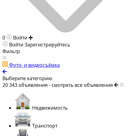
0
Войти
Добавить объявление
Войти
Зарегистрируйтесь
Фильтр
Фото- и видеосъёмка
Выберите категорию
20 343
объявления -
смотреть все объявления
Недвижимость
Транспорт