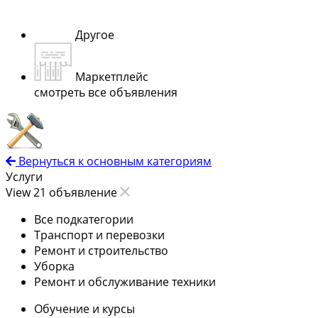
Другое
Маркетплейс
смотреть все объявления
Вернуться к основным категориям
Услуги
View 21 объявление
Все подкатегории
Транспорт и перевозки
Ремонт и строительство
Уборка
Ремонт и обслуживание техники
Обучение и курсы