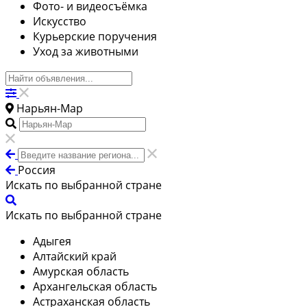
Фото- и видеосъёмка
Искусство
Курьерские поручения
Уход за животными
Нарьян-Мар
Россия
Искать по выбранной стране
Искать по выбранной стране
Адыгея
Алтайский край
Амурская область
Архангельская область
Астраханская область