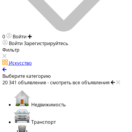
0
Войти
Добавить объявление
Войти
Зарегистрируйтесь
Фильтр
Искусство
Выберите категорию
20 341
объявление -
смотреть все объявления
Недвижимость
Транспорт