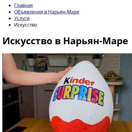
Главная
Объявления в Нарьян-Маре
Услуги
Искусство
Искусство в Нарьян-Маре