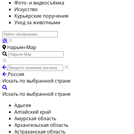
Фото- и видеосъёмка
Искусство
Курьерские поручения
Уход за животными
Нарьян-Мар
Россия
Искать по выбранной стране
Искать по выбранной стране
Адыгея
Алтайский край
Амурская область
Архангельская область
Астраханская область