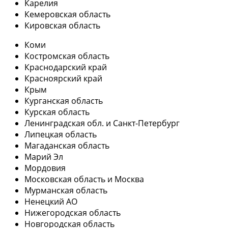
Карелия
Кемеровская область
Кировская область
Коми
Костромская область
Краснодарский край
Красноярский край
Крым
Курганская область
Курская область
Ленинградская обл. и Санкт-Петербург
Липецкая область
Магаданская область
Марий Эл
Мордовия
Московская область и Москва
Мурманская область
Ненецкий АО
Нижегородская область
Новгородская область