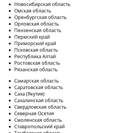
Новосибирская область
Омская область
Оренбургская область
Орловская область
Пензенская область
Пермский край
Приморский край
Псковская область
Республика Алтай
Ростовская область
Рязанская область
Самарская область
Саратовская область
Саха (Якутия)
Сахалинская область
Свердловская область
Северная Осетия
Смоленская область
Ставропольский край
Тамбовская область