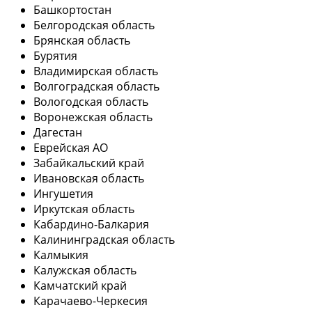
Башкортостан
Белгородская область
Брянская область
Бурятия
Владимирская область
Волгоградская область
Вологодская область
Воронежская область
Дагестан
Еврейская АО
Забайкальский край
Ивановская область
Ингушетия
Иркутская область
Кабардино-Балкария
Калининградская область
Калмыкия
Калужская область
Камчатский край
Карачаево-Черкесия