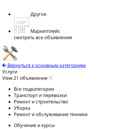
Другое
Маркетплейс
смотреть все объявления
Вернуться к основным категориям
Услуги
View 21 объявление
Все подкатегории
Транспорт и перевозки
Ремонт и строительство
Уборка
Ремонт и обслуживание техники
Обучение и курсы