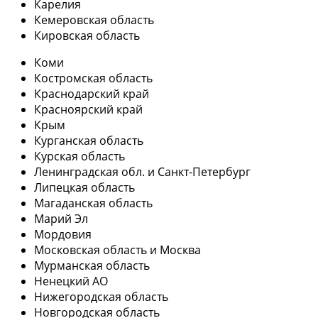
Карелия
Кемеровская область
Кировская область
Коми
Костромская область
Краснодарский край
Красноярский край
Крым
Курганская область
Курская область
Ленинградская обл. и Санкт-Петербург
Липецкая область
Магаданская область
Марий Эл
Мордовия
Московская область и Москва
Мурманская область
Ненецкий АО
Нижегородская область
Новгородская область