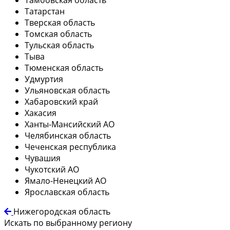
Татарстан
Тверская область
Томская область
Тульская область
Тыва
Тюменская область
Удмуртия
Ульяновская область
Хабаровский край
Хакасия
Ханты-Мансийский АО
Челябинская область
Чеченская республика
Чувашия
Чукотский АО
Ямало-Ненецкий АО
Ярославская область
Нижегородская область
Искать по выбранному региону