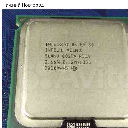
Нижний Новгород