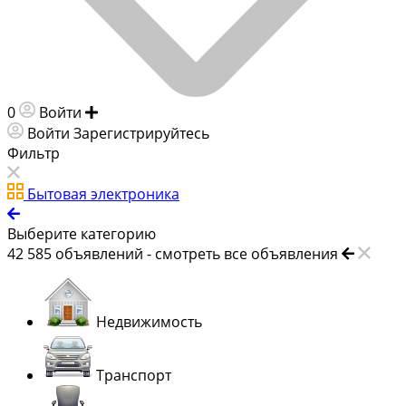
0
Войти
Добавить объявление
Войти
Зарегистрируйтесь
Фильтр
Бытовая электроника
Выберите категорию
42 585
объявлений -
смотреть все объявления
Недвижимость
Транспорт