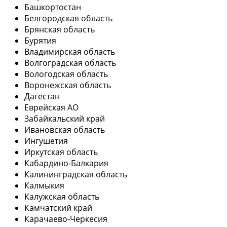
Башкортостан
Белгородская область
Брянская область
Бурятия
Владимирская область
Волгоградская область
Вологодская область
Воронежская область
Дагестан
Еврейская АО
Забайкальский край
Ивановская область
Ингушетия
Иркутская область
Кабардино-Балкария
Калининградская область
Калмыкия
Калужская область
Камчатский край
Карачаево-Черкесия