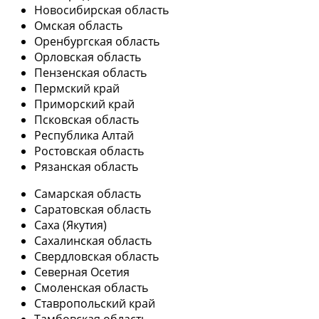
Новосибирская область
Омская область
Оренбургская область
Орловская область
Пензенская область
Пермский край
Приморский край
Псковская область
Республика Алтай
Ростовская область
Рязанская область
Самарская область
Саратовская область
Саха (Якутия)
Сахалинская область
Свердловская область
Северная Осетия
Смоленская область
Ставропольский край
Тамбовская область