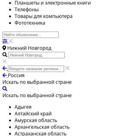
Планшеты и электронные книги
Телефоны
Товары для компьютера
Фототехника
Нижний Новгород
Россия
Искать по выбранной стране
Искать по выбранной стране
Адыгея
Алтайский край
Амурская область
Архангельская область
Астраханская область