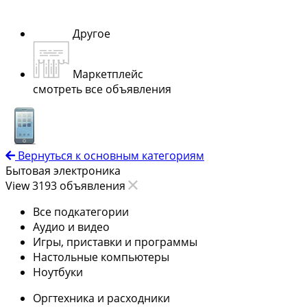
Другое
Маркетплейс
смотреть все объявления
Вернуться к основным категориям
Бытовая электроника
View 3193 объявления
Все подкатегории
Аудио и видео
Игры, приставки и программы
Настольные компьютеры
Ноутбуки
Оргтехника и расходники