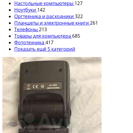
Настольные компьютеры
127
Ноутбуки
142
Оргтехника и расходники
322
Планшеты и электронные книги
261
Телефоны
213
Товары для компьютера
685
Фототехника
417
Показать ещё 5 категорий