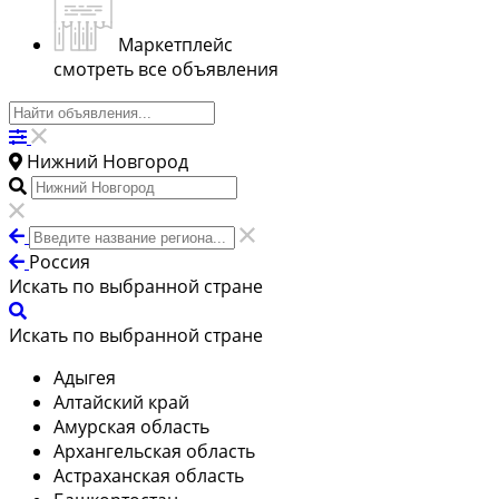
Маркетплейс
смотреть все объявления
Нижний Новгород
Россия
Искать по выбранной стране
Искать по выбранной стране
Адыгея
Алтайский край
Амурская область
Архангельская область
Астраханская область