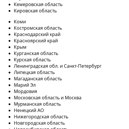
Кемеровская область
Кировская область
Коми
Костромская область
Краснодарский край
Красноярский край
Крым
Курганская область
Курская область
Ленинградская обл. и Санкт-Петербург
Липецкая область
Магаданская область
Марий Эл
Мордовия
Московская область и Москва
Мурманская область
Ненецкий АО
Нижегородская область
Новгородская область