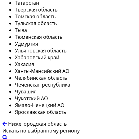
Татарстан
Тверская область
Томская область
Тульская область
Тыва
Тюменская область
Удмуртия
Ульяновская область
Хабаровский край
Хакасия
Ханты-Мансийский АО
Челябинская область
Чеченская республика
Чувашия
Чукотский АО
Ямало-Ненецкий АО
Ярославская область
Нижегородская область
Искать по выбранному региону