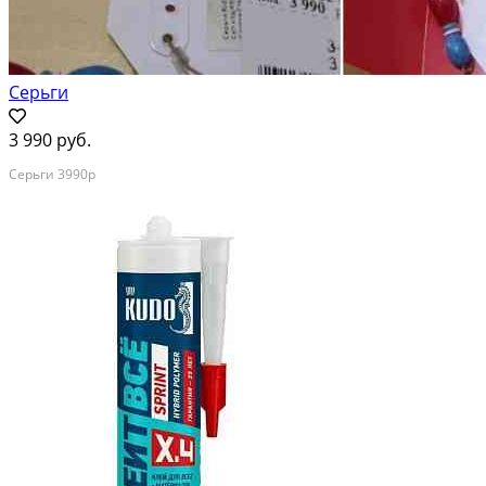
Серьги
3 990 руб.
Серьги 3990р