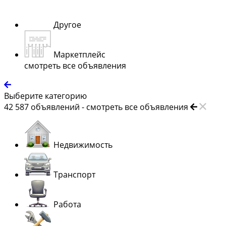
Другое
Маркетплейс
смотреть все объявления
Выберите категорию
42 587
объявлений -
смотреть все объявления
Недвижимость
Транспорт
Работа