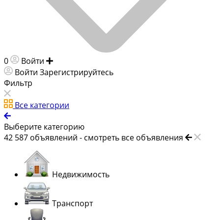
0
Войти
Добавить объявление
Войти
Зарегистрируйтесь
Фильтр
Все категории
Выберите категорию
42 587
объявлений -
смотреть все объявления
Недвижимость
Транспорт