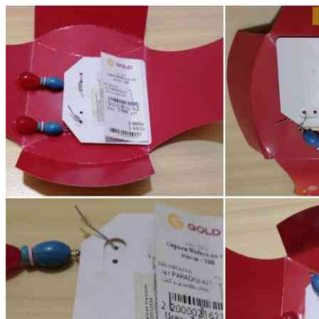
Почему именно он? Надежность. Выполнен из качественного
полипропилена. Он не ржавеет, не гниет и не...