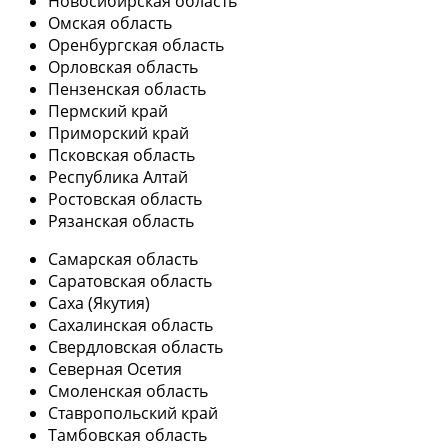
Новосибирская область
Омская область
Оренбургская область
Орловская область
Пензенская область
Пермский край
Приморский край
Псковская область
Республика Алтай
Ростовская область
Рязанская область
Самарская область
Саратовская область
Саха (Якутия)
Сахалинская область
Свердловская область
Северная Осетия
Смоленская область
Ставропольский край
Тамбовская область