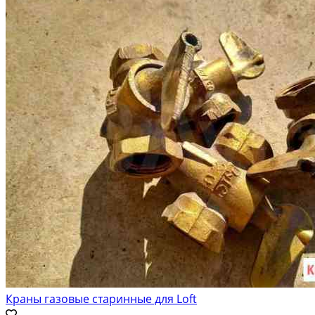
Краны газовые старинные для Loft