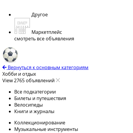
Другое
Маркетплейс
смотреть все объявления
Вернуться к основным категориям
Хобби и отдых
View 2765 объявлений
Все подкатегории
Билеты и путешествия
Велосипеды
Книги и журналы
Коллекционирование
Музыкальные инструменты