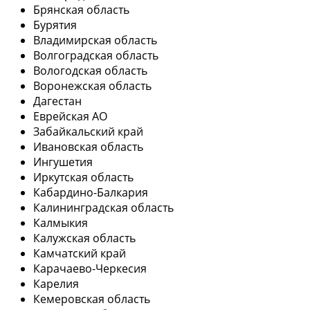
Брянская область
Бурятия
Владимирская область
Волгоградская область
Вологодская область
Воронежская область
Дагестан
Еврейская АО
Забайкальский край
Ивановская область
Ингушетия
Иркутская область
Кабардино-Балкария
Калининградская область
Калмыкия
Калужская область
Камчатский край
Карачаево-Черкесия
Карелия
Кемеровская область