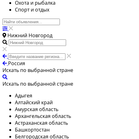
Охота и рыбалка
Спорт и отдых
Нижний Новгород
Россия
Искать по выбранной стране
Искать по выбранной стране
Адыгея
Алтайский край
Амурская область
Архангельская область
Астраханская область
Башкортостан
Белгородская область