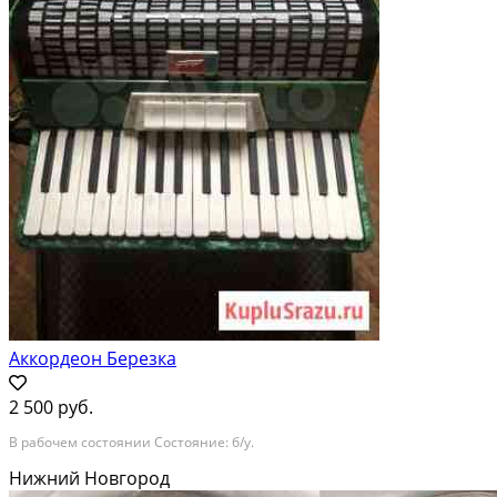
Аккордеон Березка
2 500 руб.
В рабочем состоянии Состояние: б/у.
Нижний Новгород