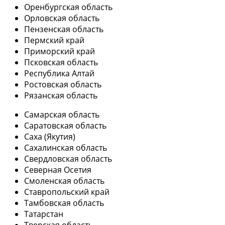
Оренбургская область
Орловская область
Пензенская область
Пермский край
Приморский край
Псковская область
Республика Алтай
Ростовская область
Рязанская область
Самарская область
Саратовская область
Саха (Якутия)
Сахалинская область
Свердловская область
Северная Осетия
Смоленская область
Ставропольский край
Тамбовская область
Татарстан
Тверская область