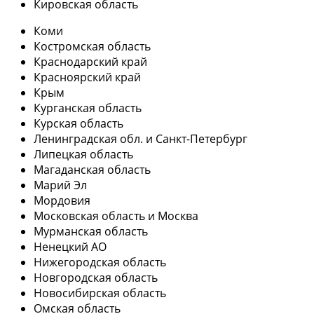
Кировская область
Коми
Костромская область
Краснодарский край
Красноярский край
Крым
Курганская область
Курская область
Ленинградская обл. и Санкт-Петербург
Липецкая область
Магаданская область
Марий Эл
Мордовия
Московская область и Москва
Мурманская область
Ненецкий АО
Нижегородская область
Новгородская область
Новосибирская область
Омская область