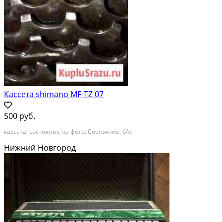
Кассета shimano MF-TZ 07
500 руб.
кассета. состояние на фото. Состояние: б/у.
Нижний Новгород