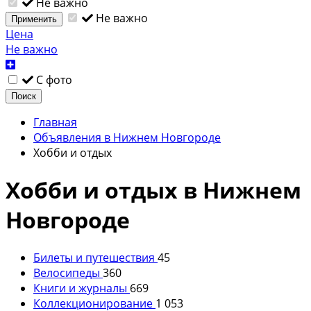
Не важно
Не важно
Применить
Цена
Не важно
С фото
Поиск
Главная
Объявления в Нижнем Новгороде
Хобби и отдых
Хобби и отдых в Нижнем
Новгороде
Билеты и путешествия
45
Велосипеды
360
Книги и журналы
669
Коллекционирование
1 053