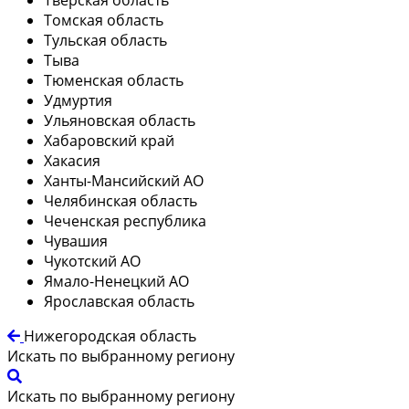
Томская область
Тульская область
Тыва
Тюменская область
Удмуртия
Ульяновская область
Хабаровский край
Хакасия
Ханты-Мансийский АО
Челябинская область
Чеченская республика
Чувашия
Чукотский АО
Ямало-Ненецкий АО
Ярославская область
Нижегородская область
Искать по выбранному региону
Искать по выбранному региону