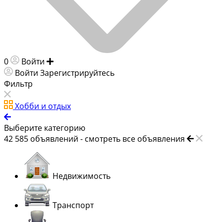
0
Войти
Добавить объявление
Войти
Зарегистрируйтесь
Фильтр
Хобби и отдых
Выберите категорию
42 585
объявлений -
смотреть все объявления
Недвижимость
Транспорт