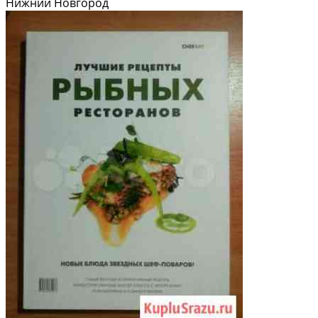
Нижний Новгород