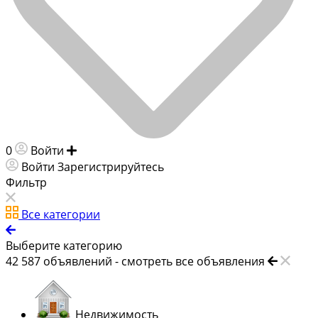
0
Войти
Добавить объявление
Войти
Зарегистрируйтесь
Фильтр
Все категории
Выберите категорию
42 587
объявлений -
смотреть все объявления
Недвижимость