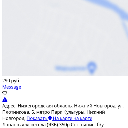
290 руб.
Message
Адрес:
Нижегородская область, Нижний Новгород, ул.
Плотникова, 5, метро Парк Культуры, Нижний
Новгород,
Показать
На карте
на карте
Лопасть для весела (ЯЗЬ) 350р Состояние: б/у