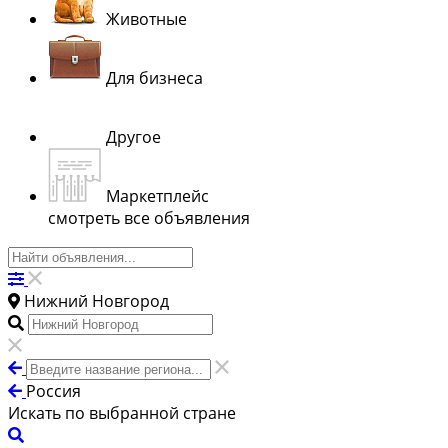
Животные
Для бизнеса
Другое
Маркетплейс
смотреть все объявления
Нижний Новгород
Россия
Искать по выбранной стране