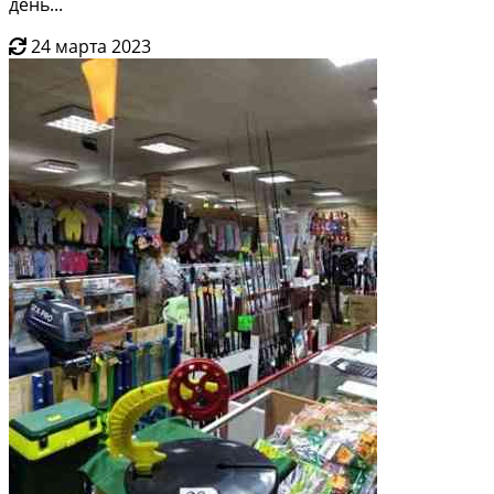
дeнь...
24 марта 2023