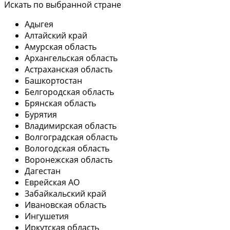
Искать по выбранной стране
Адыгея
Алтайский край
Амурская область
Архангельская область
Астраханская область
Башкортостан
Белгородская область
Брянская область
Бурятия
Владимирская область
Волгоградская область
Вологодская область
Воронежская область
Дагестан
Еврейская АО
Забайкальский край
Ивановская область
Ингушетия
Иркутская область