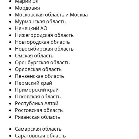
Марий Эл
Мордовия
Московская область и Москва
Мурманская область
Ненецкий АО
Нижегородская область
Новгородская область
Новосибирская область
Омская область
Оренбургская область
Орловская область
Пензенская область
Пермский край
Приморский край
Псковская область
Республика Алтай
Ростовская область
Рязанская область
Самарская область
Саратовская область