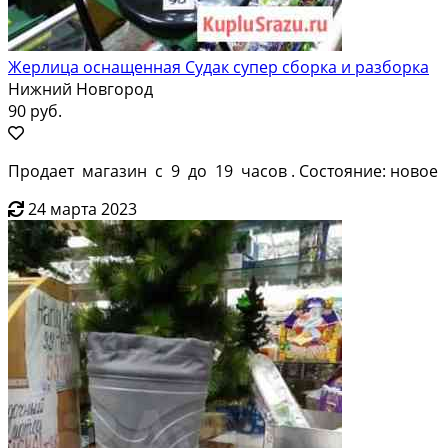
Жерлица оснащенная Судак супер сборка и разборка
Нижний Новгород
90 руб.
Продает магазин с 9 до 19 часов . Состояние: новое
24 марта 2023