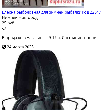
Блесна рыболовная для зимней рыбалки код 22547
Нижний Новгород
25 руб.
В продаже в магазине с 9-19 ч. Состояние: новое
24 марта 2023