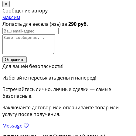
×
Сообщение автору
максим
Лопасть для весела (язь) за
290 руб.
Отправить
Для вашей безопасности!
Избегайте пересылать деньги наперед!
Встречайтесь лично, личные сделки — самые
безопасные.
Заключайте договор или оплачивайте товар или
услугу после получения.
Message