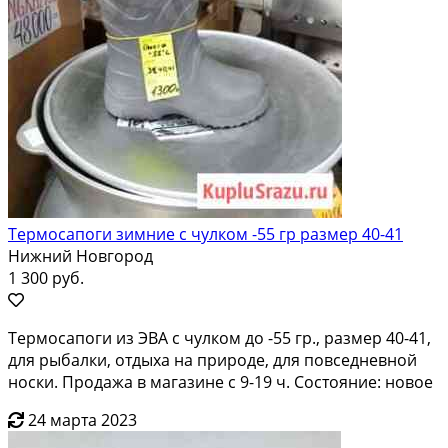
Термосапоги зимние с чулком -55 гр размер 40-41
Нижний Новгород
1 300 руб.
Термосапоги из ЭВА с чулком до -55 гр., размер 40-41,
для рыбалки, отдыха на природе, для повседневной
носки. Продажа в магазине с 9-19 ч. Состояние: новое
24 марта 2023