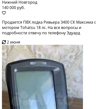
Нижний Новгород
140 000 руб.
Продается ПВХ лодка Ривьера 3400 СК Максима с
мотором Tohatsu 18 лс. На все вопросы и
подробности отвечу по телефону Эдуард
2 июня