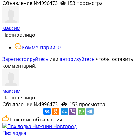
Объявление №4996473
153 просмотра
максим
Частное лицо
Комментарии: 0
Зарегистрируйтесь
или
авторизуйтесь
чтобы оставить
комментарий.
максим
Частное лицо
Объявление №4996473
153 просмотра
Похожие объявления
Пвх лодка