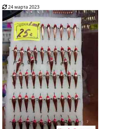
24 марта 2023