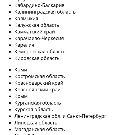
Кабардино-Балкария
Калининградская область
Калмыкия
Калужская область
Камчатский край
Карачаево-Черкесия
Карелия
Кемеровская область
Кировская область
Коми
Костромская область
Краснодарский край
Красноярский край
Крым
Курганская область
Курская область
Ленинградская обл. и Санкт-Петербург
Липецкая область
Магаданская область