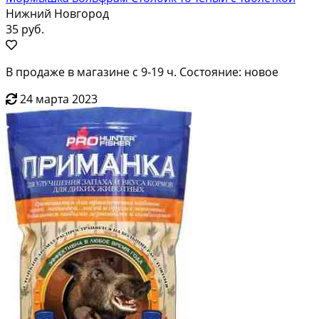
Нижний Новгород
35 руб.
В продаже в магазине с 9-19 ч. Состояние: новое
24 марта 2023