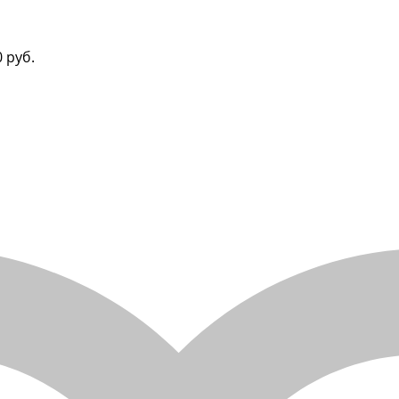
0 руб.