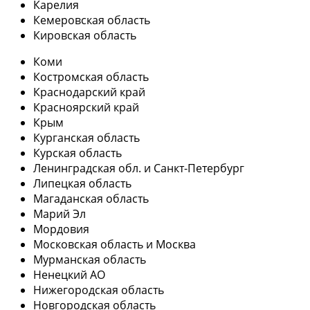
Карелия
Кемеровская область
Кировская область
Коми
Костромская область
Краснодарский край
Красноярский край
Крым
Курганская область
Курская область
Ленинградская обл. и Санкт-Петербург
Липецкая область
Магаданская область
Марий Эл
Мордовия
Московская область и Москва
Мурманская область
Ненецкий АО
Нижегородская область
Новгородская область