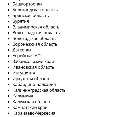
Башкортостан
Белгородская область
Брянская область
Бурятия
Владимирская область
Волгоградская область
Вологодская область
Воронежская область
Дагестан
Еврейская АО
Забайкальский край
Ивановская область
Ингушетия
Иркутская область
Кабардино-Балкария
Калининградская область
Калмыкия
Калужская область
Камчатский край
Карачаево-Черкесия