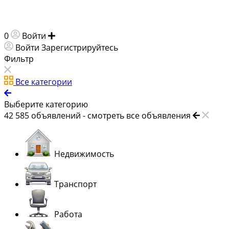
0
Войти
Добавить объявление
Войти
Зарегистрируйтесь
Фильтр
Все категории
Выберите категорию
42 585
объявлений -
смотреть все объявления
Недвижимость
Транспорт
Работа