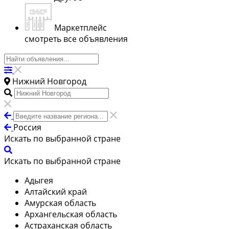
Маркетплейс
смотреть все объявления
Нижний Новгород
Россия
Искать по выбранной стране
Искать по выбранной стране
Адыгея
Алтайский край
Амурская область
Архангельская область
Астраханская область