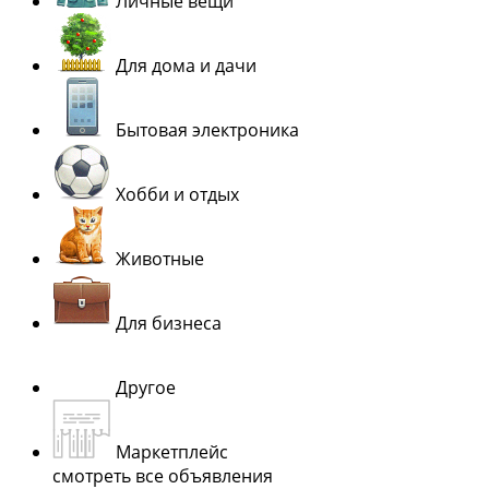
Личные вещи
Для дома и дачи
Бытовая электроника
Хобби и отдых
Животные
Для бизнеса
Другое
Маркетплейс
смотреть все объявления