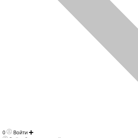
0
Войти
Добавить объявление