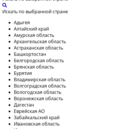
Искать по выбранной стране
Адыгея
Алтайский край
Амурская область
Архангельская область
Астраханская область
Башкортостан
Белгородская область
Брянская область
Бурятия
Владимирская область
Волгоградская область
Вологодская область
Воронежская область
Дагестан
Еврейская АО
Забайкальский край
Ивановская область