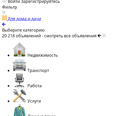
Войти
Зарегистрируйтесь
Фильтр
Для дома и дачи
Выберите категорию
20 218
объявлений -
смотреть все объявления
Недвижимость
Транспорт
Работа
Услуги