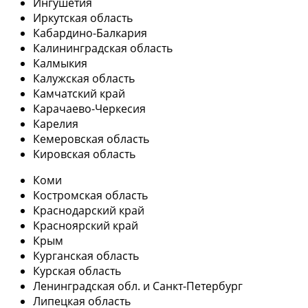
Ингушетия
Иркутская область
Кабардино-Балкария
Калининградская область
Калмыкия
Калужская область
Камчатский край
Карачаево-Черкесия
Карелия
Кемеровская область
Кировская область
Коми
Костромская область
Краснодарский край
Красноярский край
Крым
Курганская область
Курская область
Ленинградская обл. и Санкт-Петербург
Липецкая область