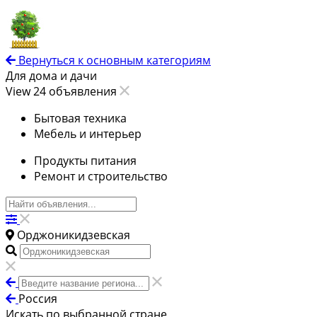
Вернуться к основным категориям
Для дома и дачи
View 24 объявления
Бытовая техника
Мебель и интерьер
Продукты питания
Ремонт и строительство
Орджоникидзевская
Россия
Искать по выбранной стране