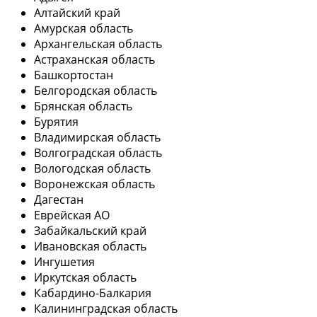
Алтайский край
Амурская область
Архангельская область
Астраханская область
Башкортостан
Белгородская область
Брянская область
Бурятия
Владимирская область
Волгоградская область
Вологодская область
Воронежская область
Дагестан
Еврейская АО
Забайкальский край
Ивановская область
Ингушетия
Иркутская область
Кабардино-Балкария
Калининградская область