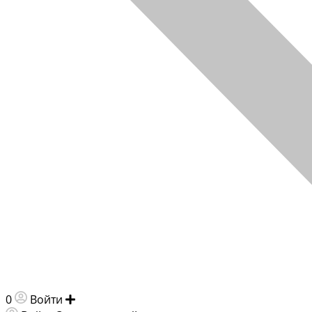
0
Войти
Добавить объявление