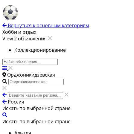
Вернуться к основным категориям
Хобби и отдых
View 2 объявления
Коллекционирование
Орджоникидзевская
Россия
Искать по выбранной стране
Искать по выбранной стране
Адыгея