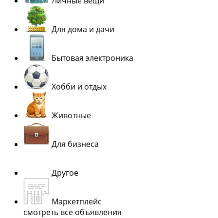
Личные вещи
Для дома и дачи
Бытовая электроника
Хобби и отдых
Животные
Для бизнеса
Другое
Маркетплейс
смотреть все объявления