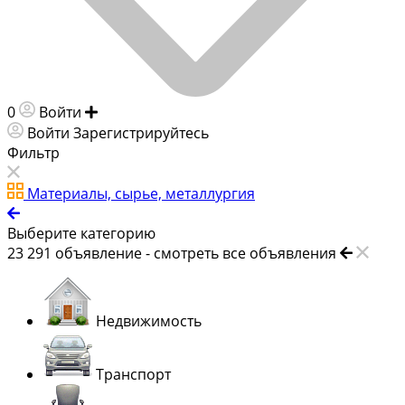
0
Войти
Добавить объявление
Войти
Зарегистрируйтесь
Фильтр
Материалы, сырье, металлургия
Выберите категорию
23 291
объявление -
смотреть все объявления
Недвижимость
Транспорт