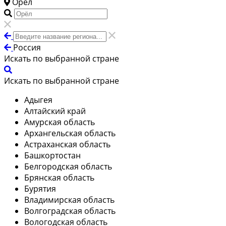
Орёл
Россия
Искать по выбранной стране
Искать по выбранной стране
Адыгея
Алтайский край
Амурская область
Архангельская область
Астраханская область
Башкортостан
Белгородская область
Брянская область
Бурятия
Владимирская область
Волгоградская область
Вологодская область