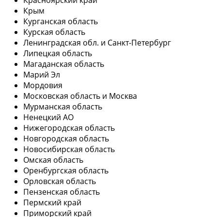
Крым
Курганская область
Курская область
Ленинградская обл. и Санкт-Петербург
Липецкая область
Магаданская область
Марий Эл
Мордовия
Московская область и Москва
Мурманская область
Ненецкий АО
Нижегородская область
Новгородская область
Новосибирская область
Омская область
Оренбургская область
Орловская область
Пензенская область
Пермский край
Приморский край