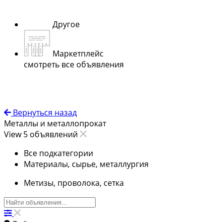
Другое
Маркетплейс
смотреть все объявления
Вернуться назад
Металлы и металлопрокат
View 5 объявлений
Все подкатегории
Материалы, сырье, металлургия
Метизы, проволока, сетка