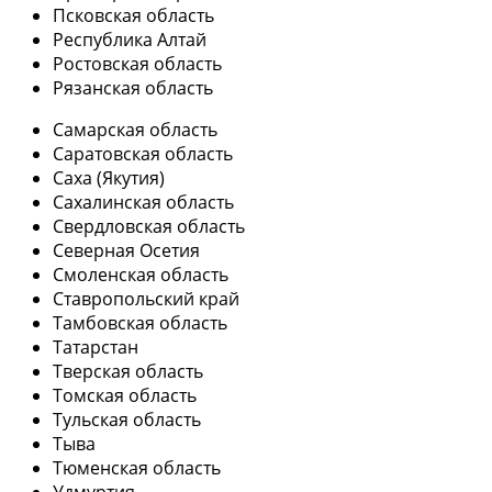
Псковская область
Республика Алтай
Ростовская область
Рязанская область
Самарская область
Саратовская область
Саха (Якутия)
Сахалинская область
Свердловская область
Северная Осетия
Смоленская область
Ставропольский край
Тамбовская область
Татарстан
Тверская область
Томская область
Тульская область
Тыва
Тюменская область
Удмуртия