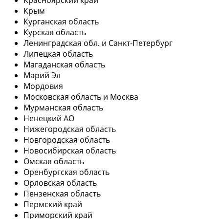
Крым
Курганская область
Курская область
Ленинградская обл. и Санкт-Петербург
Липецкая область
Магаданская область
Марий Эл
Мордовия
Московская область и Москва
Мурманская область
Ненецкий АО
Нижегородская область
Новгородская область
Новосибирская область
Омская область
Оренбургская область
Орловская область
Пензенская область
Пермский край
Приморский край