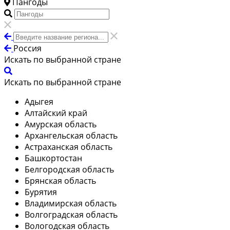
Пангоды
Россия
Искать по выбранной стране
Искать по выбранной стране
Адыгея
Алтайский край
Амурская область
Архангельская область
Астраханская область
Башкортостан
Белгородская область
Брянская область
Бурятия
Владимирская область
Волгоградская область
Вологодская область