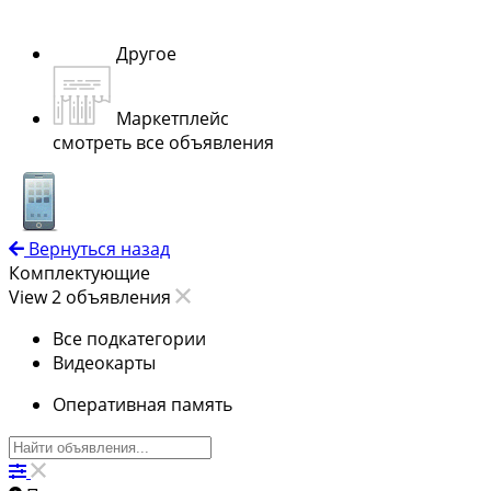
Другое
Маркетплейс
смотреть все объявления
Вернуться назад
Комплектующие
View 2 объявления
Все подкатегории
Видеокарты
Оперативная память