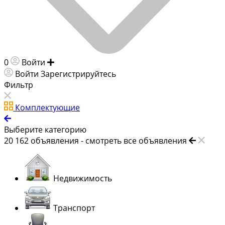
0
Войти
Добавить объявление
Войти
Зарегистрируйтесь
Фильтр
Комплектующие
Выберите категорию
20 162
объявления -
смотреть все объявления
Недвижимость
Транспорт