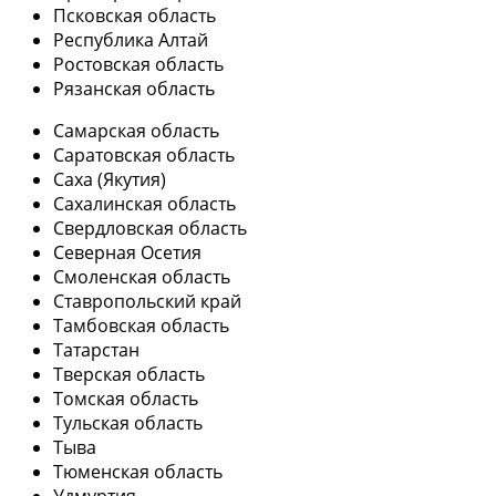
Псковская область
Республика Алтай
Ростовская область
Рязанская область
Самарская область
Саратовская область
Саха (Якутия)
Сахалинская область
Свердловская область
Северная Осетия
Смоленская область
Ставропольский край
Тамбовская область
Татарстан
Тверская область
Томская область
Тульская область
Тыва
Тюменская область
Удмуртия