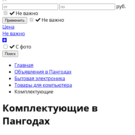
руб.
Не важно
Не важно
Применить
Цена
Не важно
С фото
Поиск
Главная
Объявления в Пангодах
Бытовая электроника
Товары для компьютера
Комплектующие
Комплектующие в
Пангодах