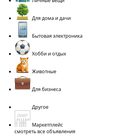
Личные вещи
Для дома и дачи
Бытовая электроника
Хобби и отдых
Животные
Для бизнеса
Другое
Маркетплейс
смотреть все объявления