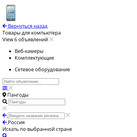
Вернуться назад
Товары для компьютера
View 6 объявлений
Веб-камеры
Комплектующие
Сетевое оборудование
Пангоды
Россия
Искать по выбранной стране