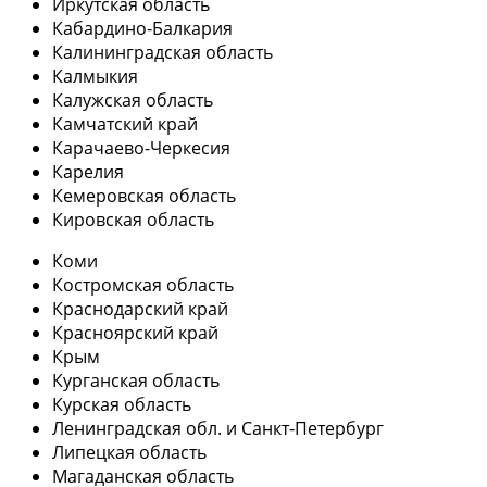
Иркутская область
Кабардино-Балкария
Калининградская область
Калмыкия
Калужская область
Камчатский край
Карачаево-Черкесия
Карелия
Кемеровская область
Кировская область
Коми
Костромская область
Краснодарский край
Красноярский край
Крым
Курганская область
Курская область
Ленинградская обл. и Санкт-Петербург
Липецкая область
Магаданская область