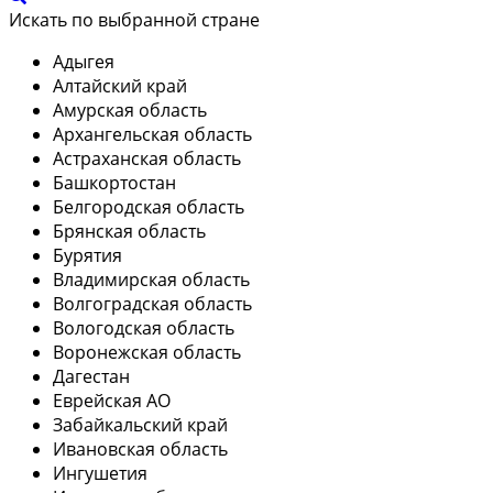
Искать по выбранной стране
Адыгея
Алтайский край
Амурская область
Архангельская область
Астраханская область
Башкортостан
Белгородская область
Брянская область
Бурятия
Владимирская область
Волгоградская область
Вологодская область
Воронежская область
Дагестан
Еврейская АО
Забайкальский край
Ивановская область
Ингушетия