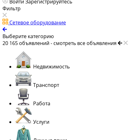
Войти
Зарегистрируйтесь
Фильтр
Сетевое оборудование
Выберите категорию
20 165
объявлений -
смотреть все объявления
Недвижимость
Транспорт
Работа
Услуги