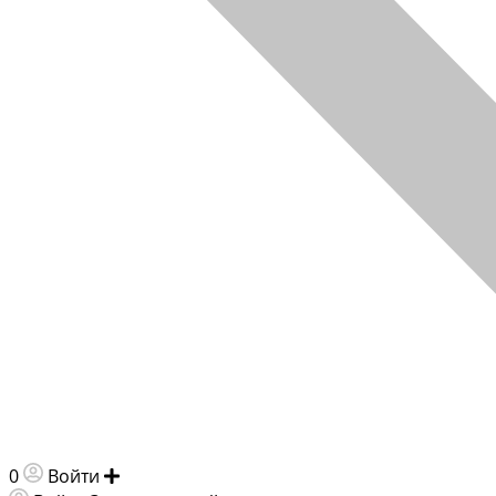
0
Войти
Добавить объявление