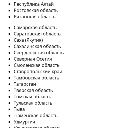
Республика Алтай
Ростовская область
Рязанская область
Самарская область
Саратовская область
Саха (Якутия)
Сахалинская область
Свердловская область
Северная Осетия
Смоленская область
Ставропольский край
Тамбовская область
Татарстан
Тверская область
Томская область
Тульская область
Тыва
Тюменская область
Удмуртия
Ульяновская область