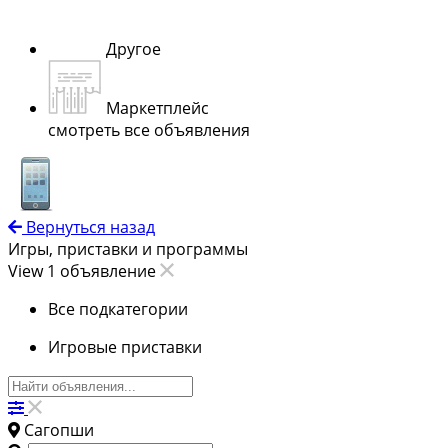
Другое
Маркетплейс
смотреть все объявления
Вернуться назад
Игры, приставки и программы
View 1 объявление
Все подкатегории
Игровые приставки
Сагопши