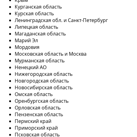
Курганская область
Курская область
Ленинградская обл. и Санкт-Петербург
Липецкая область
Магаданская область
Марий Эл
Мордовия
Московская область и Москва
Мурманская область
Ненецкий АО
Нижегородская область
Новгородская область
Новосибирская область
Омская область
Оренбургская область
Орловская область
Пензенская область
Пермский край
Приморский край
Псковская область