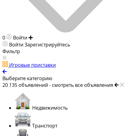
0
Войти
Добавить объявление
Войти
Зарегистрируйтесь
Фильтр
Игровые приставки
Выберите категорию
20 135
объявлений -
смотреть все объявления
Недвижимость
Транспорт