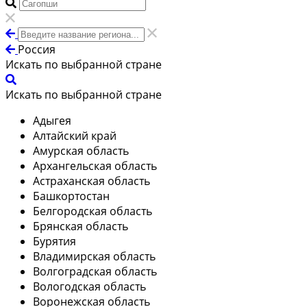
Россия
Искать по выбранной стране
Искать по выбранной стране
Адыгея
Алтайский край
Амурская область
Архангельская область
Астраханская область
Башкортостан
Белгородская область
Брянская область
Бурятия
Владимирская область
Волгоградская область
Вологодская область
Воронежская область