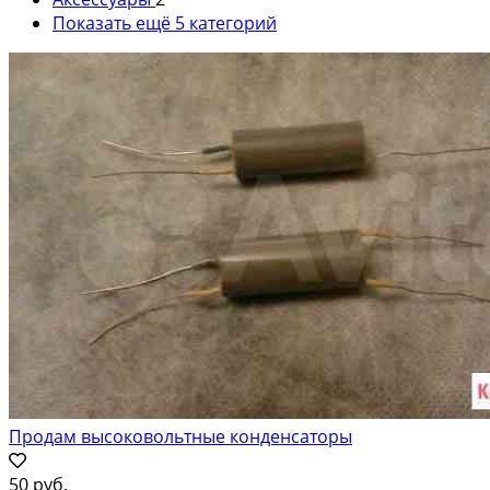
Показать ещё 5 категорий
Продам высоковольтные конденсаторы
50 руб.