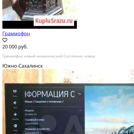
Граммофон
20 000 руб.
Граммофон новый механический Состояние: новое.
Южно-Сахалинск