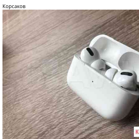
Корсаков