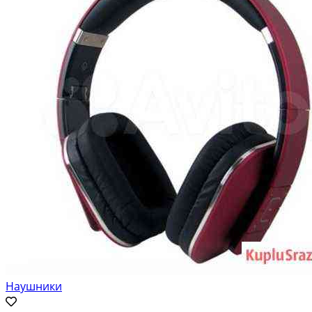
Наушники