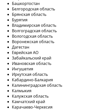
Башкортостан
Белгородская область
Брянская область
Бурятия
Владимирская область
Волгоградская область
Вологодская область
Воронежская область
Дагестан
Еврейская АО
Забайкальский край
Ивановская область
Ингушетия
Иркутская область
Кабардино-Балкария
Калининградская область
Калмыкия
Калужская область
Камчатский край
Карачаево-Черкесия