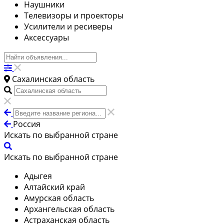
Наушники
Телевизоры и проекторы
Усилители и ресиверы
Аксессуары
Сахалинская область
Россия
Искать по выбранной стране
Искать по выбранной стране
Адыгея
Алтайский край
Амурская область
Архангельская область
Астраханская область