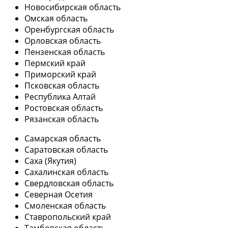
Новосибирская область
Омская область
Оренбургская область
Орловская область
Пензенская область
Пермский край
Приморский край
Псковская область
Республика Алтай
Ростовская область
Рязанская область
Самарская область
Саратовская область
Саха (Якутия)
Сахалинская область
Свердловская область
Северная Осетия
Смоленская область
Ставропольский край
Тамбовская область