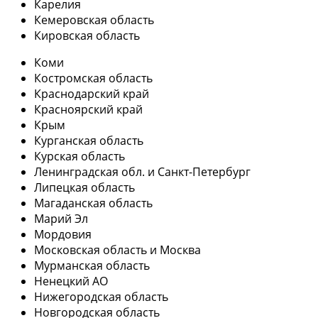
Карелия
Кемеровская область
Кировская область
Коми
Костромская область
Краснодарский край
Красноярский край
Крым
Курганская область
Курская область
Ленинградская обл. и Санкт-Петербург
Липецкая область
Магаданская область
Марий Эл
Мордовия
Московская область и Москва
Мурманская область
Ненецкий АО
Нижегородская область
Новгородская область