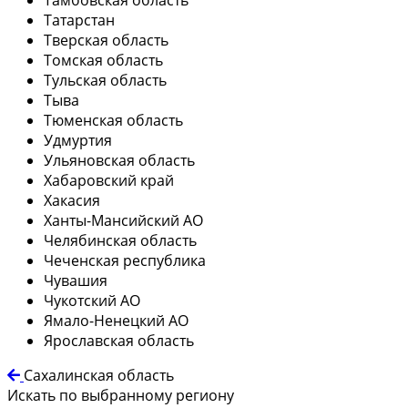
Татарстан
Тверская область
Томская область
Тульская область
Тыва
Тюменская область
Удмуртия
Ульяновская область
Хабаровский край
Хакасия
Ханты-Мансийский АО
Челябинская область
Чеченская республика
Чувашия
Чукотский АО
Ямало-Ненецкий АО
Ярославская область
Сахалинская область
Искать по выбранному региону