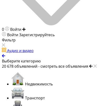
0
Войти
Добавить объявление
Войти
Зарегистрируйтесь
Фильтр
Аудио и видео
Выберите категорию
20 678
объявлений -
смотреть все объявления
Недвижимость
Транспорт