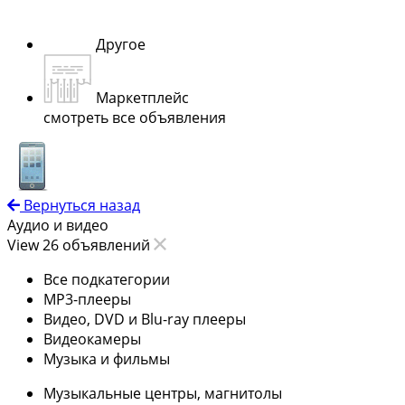
Другое
Маркетплейс
смотреть все объявления
Вернуться назад
Аудио и видео
View 26 объявлений
Все подкатегории
MP3-плееры
Видео, DVD и Blu-ray плееры
Видеокамеры
Музыка и фильмы
Музыкальные центры, магнитолы