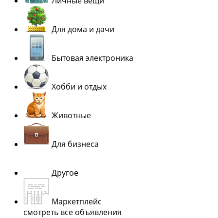
Личные вещи
Для дома и дачи
Бытовая электроника
Хобби и отдых
Животные
Для бизнеса
Другое
Маркетплейс
смотреть все объявления