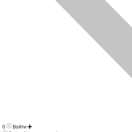
0
Войти
Добавить объявление