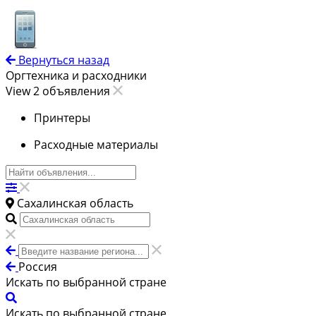
Вернуться назад
Оргтехника и расходники
View 2 объявления
Принтеры
Расходные материалы
Сахалинская область
Россия
Искать по выбранной стране
Искать по выбранной стране