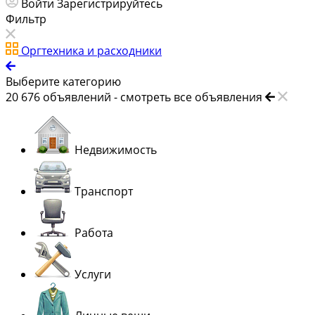
Войти
Зарегистрируйтесь
Фильтр
Оргтехника и расходники
Выберите категорию
20 676
объявлений -
смотреть все объявления
Недвижимость
Транспорт
Работа
Услуги