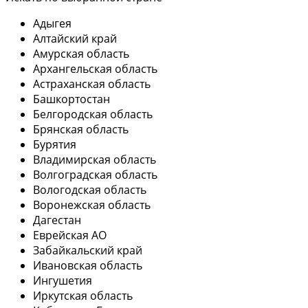
Адыгея
Алтайский край
Амурская область
Архангельская область
Астраханская область
Башкортостан
Белгородская область
Брянская область
Бурятия
Владимирская область
Волгоградская область
Вологодская область
Воронежская область
Дагестан
Еврейская АО
Забайкальский край
Ивановская область
Ингушетия
Иркутская область