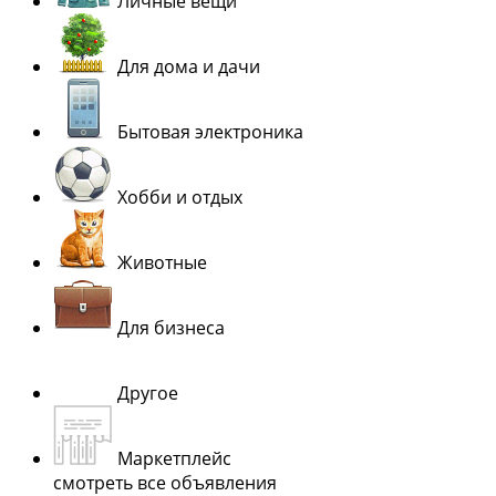
Личные вещи
Для дома и дачи
Бытовая электроника
Хобби и отдых
Животные
Для бизнеса
Другое
Маркетплейс
смотреть все объявления