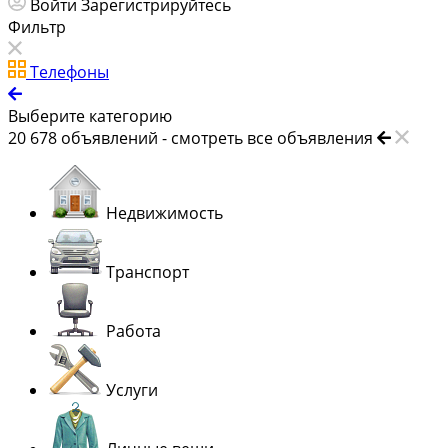
Войти
Зарегистрируйтесь
Фильтр
Телефоны
Выберите категорию
20 678
объявлений -
смотреть все объявления
Недвижимость
Транспорт
Работа
Услуги