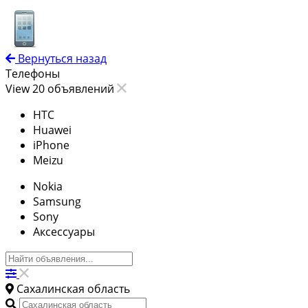
Вернуться назад
Телефоны
View 20 объявлений
HTC
Huawei
iPhone
Meizu
Nokia
Samsung
Sony
Аксессуары
Сахалинская область