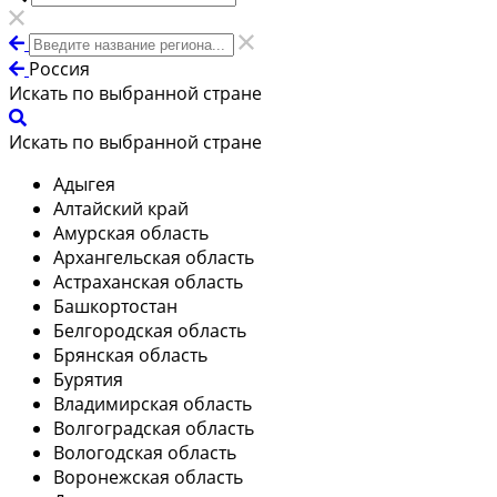
Россия
Искать по выбранной стране
Искать по выбранной стране
Адыгея
Алтайский край
Амурская область
Архангельская область
Астраханская область
Башкортостан
Белгородская область
Брянская область
Бурятия
Владимирская область
Волгоградская область
Вологодская область
Воронежская область