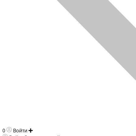
0
Войти
Добавить объявление