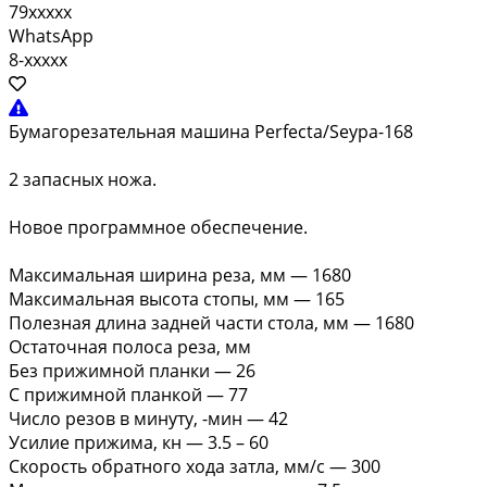
79xxxxx
WhatsApp
8-xxxxx
Бумагорезательная машина Perfecta/Seypa-168
2 запасных ножа.
Новое программное обеспечение.
Максимальная ширина реза, мм — 1680
Максимальная высота стопы, мм — 165
Полезная длина задней части стола, мм — 1680
Остаточная полоса реза, мм
Без прижимной планки — 26
С прижимной планкой — 77
Число резов в минуту, -мин — 42
Усилие прижима, кн — 3.5 – 60
Скорость обратного хода затла, мм/с — 300