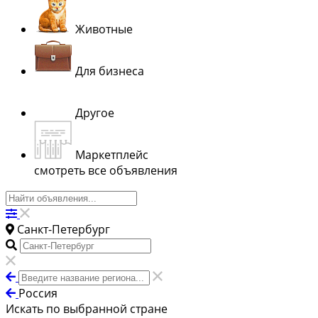
Животные
Для бизнеса
Другое
Маркетплейс
смотреть все объявления
Санкт-Петербург
Россия
Искать по выбранной стране