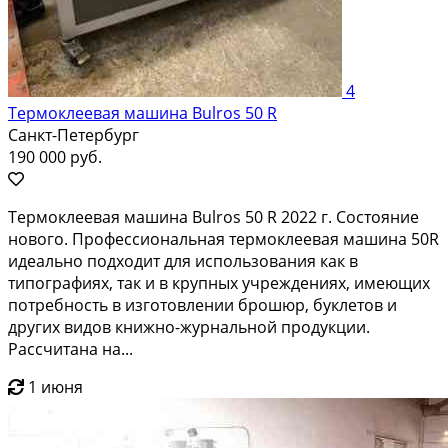
4
Термоклеевая машина Bulros 50 R
Санкт-Петербург
190 000 руб.
Термоклеевая машина Bulros 50 R 2022 г. Состояние
нового. Профессиональная термоклеевая машина 50R
идеально подходит для использования как в
типографиях, так и в крупных учреждениях, имеющих
потребность в изготовлении брошюр, буклетов и
других видов книжно-журнальной продукции.
Рассчитана на...
1 июня