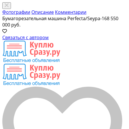
Фотографии
Описание
Комментарии
Бумагорезательная машина Perfecta/Seypa-168
550
000 руб.
Связаться с автором