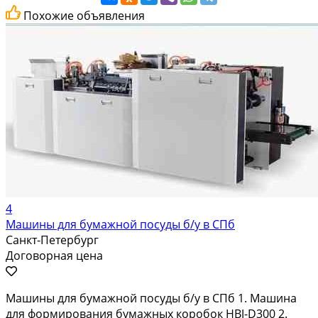
Похожие объявления
4
Машины для бумажной посуды б/у в СПб
Санкт-Петербург
Договорная цена
Машины для бумажной посуды б/у в СПб 1. Машина
для формирования бумажных коробок HBJ-D300 2.