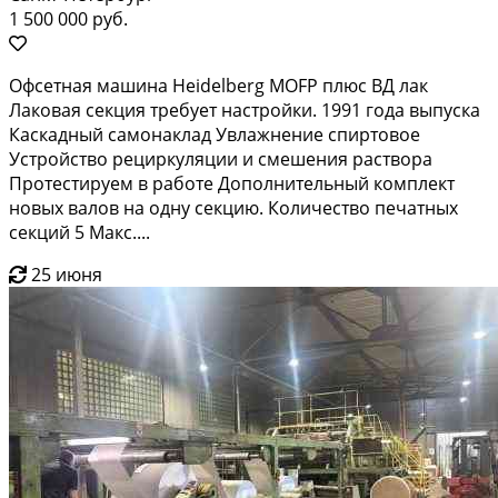
1 500 000 руб.
Офсетная машина Heidelberg MOFP плюс ВД лак
Лаковая секция требует настройки. 1991 года выпуска
Каскадный самонаклад Увлажнение спиртовое
Устройство рециркуляции и смешения раствора
Протестируем в работе Дополнительный комплект
новых валов на одну секцию. Количество печатных
секций 5 Макс....
25 июня