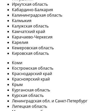
Иркутская область
Кабардино-Балкария
Калининградская область
Калмыкия
Калужская область
Камчатский край
Карачаево-Черкесия
Карелия
Кемеровская область
Кировская область
Коми
Костромская область
Краснодарский край
Красноярский край
Крым
Курганская область
Курская область
Ленинградская обл. и Санкт-Петербург
Липецкая область