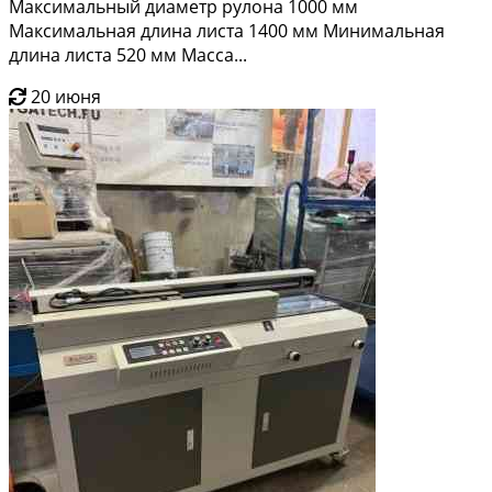
Максимальный диаметр рулона 1000 мм
Максимальная длина листа 1400 мм Минимальная
длина листа 520 мм Масса...
20 июня