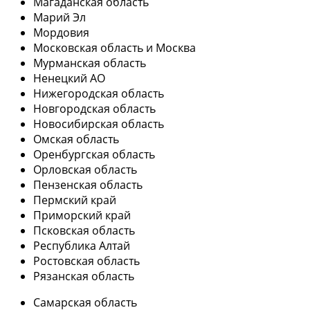
Магаданская область
Марий Эл
Мордовия
Московская область и Москва
Мурманская область
Ненецкий АО
Нижегородская область
Новгородская область
Новосибирская область
Омская область
Оренбургская область
Орловская область
Пензенская область
Пермский край
Приморский край
Псковская область
Республика Алтай
Ростовская область
Рязанская область
Самарская область