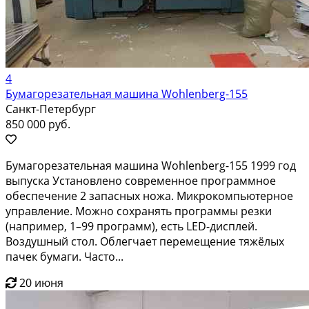
4
Бумагорезательная машина Wohlenberg-155
Санкт-Петербург
850 000 руб.
Бумагорезательная машина Wohlenberg-155 1999 год
выпуска Установлено современное программное
обеспечение 2 запасных ножа. Микрокомпьютерное
управление. Можно сохранять программы резки
(например, 1–99 программ), есть LED-дисплей.
Воздушный стол. Облегчает перемещение тяжёлых
пачек бумаги. Часто...
20 июня