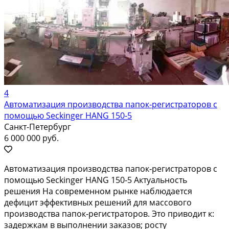
4
Автоматизация производства папок‑регистраторов с
помощью Seckinger HANG 150‑5
Санкт-Петербург
6 000 000 руб.
Автоматизация производства папок‑регистраторов с
помощью Seckinger HANG 150‑5 Актуальность
решения На современном рынке наблюдается
дефицит эффективных решений для массового
производства папок‑регистраторов. Это приводит к:
задержкам в выполнении заказов; росту