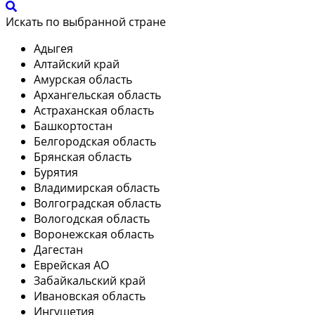
Искать по выбранной стране
Адыгея
Алтайский край
Амурская область
Архангельская область
Астраханская область
Башкортостан
Белгородская область
Брянская область
Бурятия
Владимирская область
Волгоградская область
Вологодская область
Воронежская область
Дагестан
Еврейская АО
Забайкальский край
Ивановская область
Ингушетия