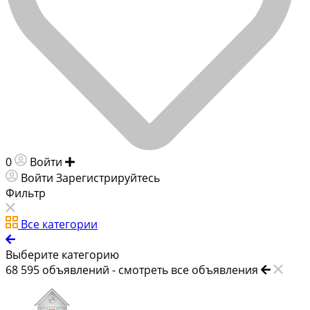
0
Войти
Добавить объявление
Войти
Зарегистрируйтесь
Фильтр
Все категории
Выберите категорию
68 595
объявлений -
смотреть все объявления