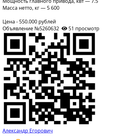
Мощность главного привода, квт — 7.5
Масса нетто, кг — 5 600
Цена - 550.000 рублей
Объявление №5260632
51 просмотр
Александр Егорович