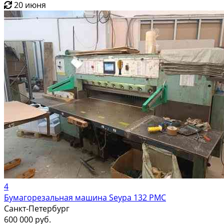
20 июня
4
Бумагорезальная машина Seypa 132 PMC
Санкт-Петербург
600 000 руб.