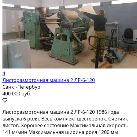
4
Листоразмоточная машина 2 ЛР-6-120
Санкт-Петербург
400 000 руб.
Листоразмоточная машина 2 ЛР-6-120 1986 года
выпуска 6 роля. Весь комплект шестеренок. Счетчик
листов. Хорошее состояние Максимальная скорость
141 м/мин Максимальная ширина роля 1200 мм