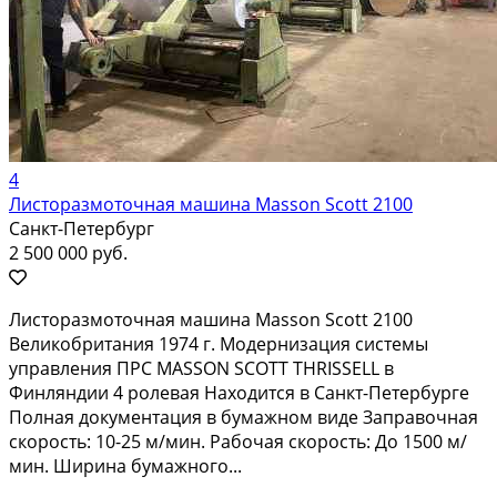
4
Листоразмоточная машина Masson Scott 2100
Санкт-Петербург
2 500 000 руб.
Листоразмоточная машина Masson Scott 2100
Великобритания 1974 г. Модернизация системы
управления ПРС MASSON SCOTT THRISSELL в
Финляндии 4 ролевая Находится в Санкт-Петербурге
Полная документация в бумажном виде Заправочная
скорость: 10-25 м/мин. Рабочая скорость: До 1500 м/
мин. Ширина бумажного...