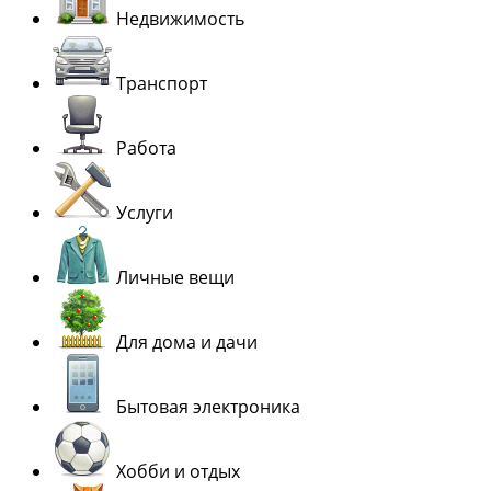
Недвижимость
Транспорт
Работа
Услуги
Личные вещи
Для дома и дачи
Бытовая электроника
Хобби и отдых