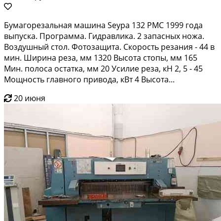
Бумагорезальная машина Seypa 132 PMC 1999 года
выпуска. Программа. Гидравлика. 2 запасных ножа.
Воздушный стол. Фотозащита. Скорость резания - 44 в
мин. Ширина реза, мм 1320 Высота стопы, мм 165
Мин. полоса остатка, мм 20 Усилие реза, кН 2, 5 - 45
Мощность главного привода, кВт 4 Высота...
20 июня