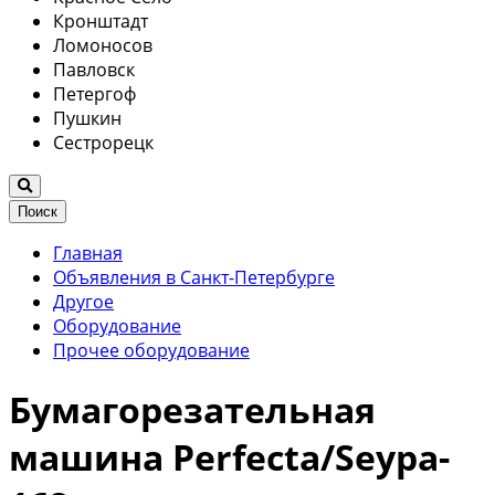
Кронштадт
Ломоносов
Павловск
Петергоф
Пушкин
Сестрорецк
Поиск
Главная
Объявления в Санкт-Петербурге
Другое
Оборудование
Прочее оборудование
Бумагорезательная
машина Perfecta/Seypa-