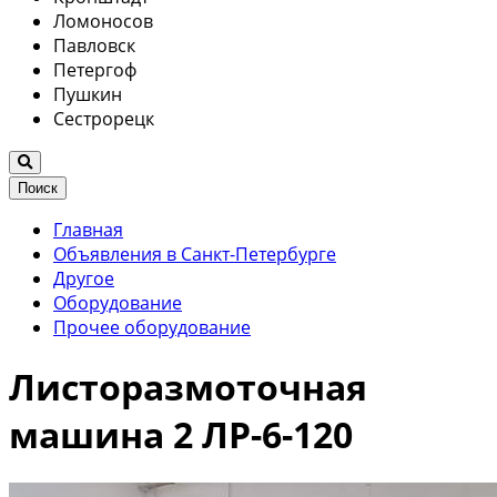
Ломоносов
Павловск
Петергоф
Пушкин
Сестрорецк
Поиск
Главная
Объявления в Санкт-Петербурге
Другое
Оборудование
Прочее оборудование
Листоразмоточная
машина 2 ЛР-6-120