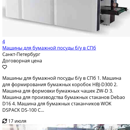
4
Машины для бумажной посуды б/у в СПб
Санкт-Петербург
Договорная цена
Машины для бумажной посуды б/у в СПб 1. Машина
для формирования бумажных коробок HBJ-D300 2.
Машина для формовки бумажных чашек ZW-D 3.
Машина для производства бумажных стаканов Debao
D16 4. Машина для бумажных стаканчиков WOK
DSPACK DS-100 C...
17 июля