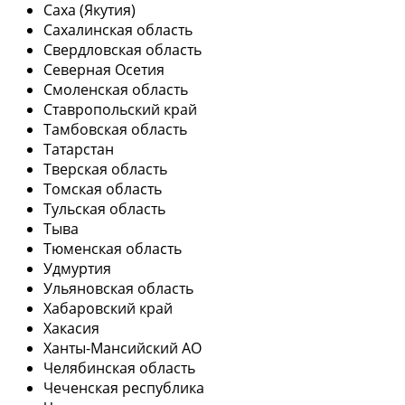
Саха (Якутия)
Сахалинская область
Свердловская область
Северная Осетия
Смоленская область
Ставропольский край
Тамбовская область
Татарстан
Тверская область
Томская область
Тульская область
Тыва
Тюменская область
Удмуртия
Ульяновская область
Хабаровский край
Хакасия
Ханты-Мансийский АО
Челябинская область
Чеченская республика