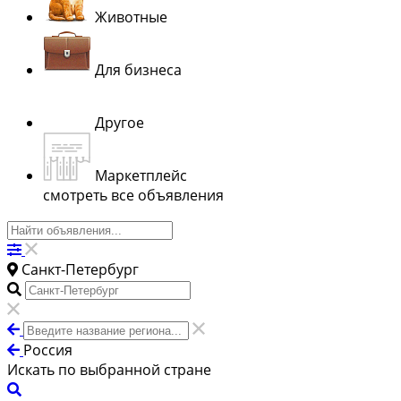
Животные
Для бизнеса
Другое
Маркетплейс
смотреть все объявления
Санкт-Петербург
Россия
Искать по выбранной стране