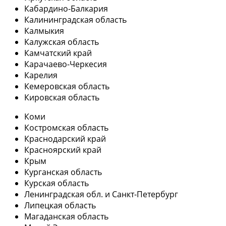
Кабардино-Балкария
Калининградская область
Калмыкия
Калужская область
Камчатский край
Карачаево-Черкесия
Карелия
Кемеровская область
Кировская область
Коми
Костромская область
Краснодарский край
Красноярский край
Крым
Курганская область
Курская область
Ленинградская обл. и Санкт-Петербург
Липецкая область
Магаданская область