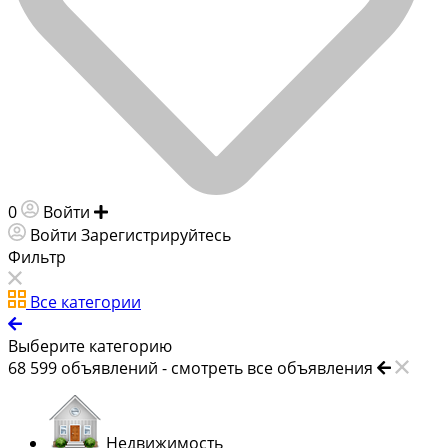
0
Войти
Добавить объявление
Войти
Зарегистрируйтесь
Фильтр
Все категории
Выберите категорию
68 599
объявлений -
смотреть все объявления
Недвижимость