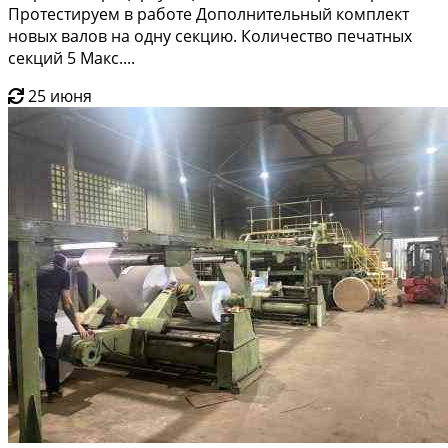
Протестируем в работе Дополнительный комплект
новых валов на одну секцию. Количество печатных
секций 5 Макс....
25 июня