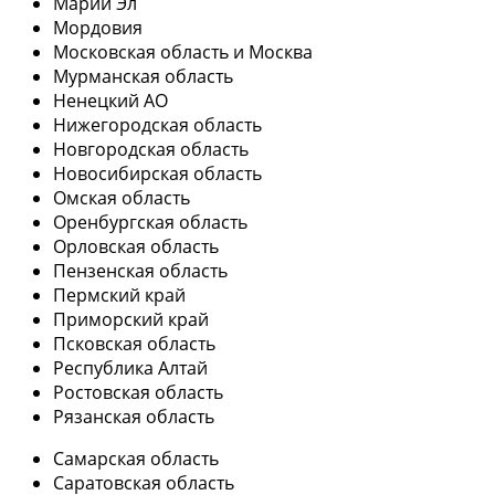
Марий Эл
Мордовия
Московская область и Москва
Мурманская область
Ненецкий АО
Нижегородская область
Новгородская область
Новосибирская область
Омская область
Оренбургская область
Орловская область
Пензенская область
Пермский край
Приморский край
Псковская область
Республика Алтай
Ростовская область
Рязанская область
Самарская область
Саратовская область