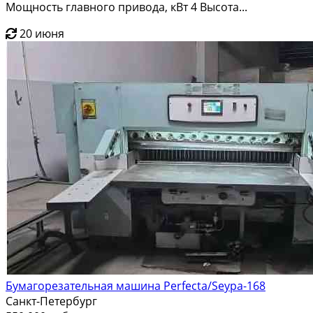
Мощность главного привода, кВт 4 Высота...
20 июня
Бумагорезательная машина Perfecta/Seypa-168
Санкт-Петербург