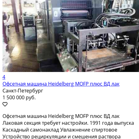
4
Офсетная машина Heidelberg MOFP плюс ВД лак
Санкт-Петербург
1 500 000 руб.
Офсетная машина Heidelberg MOFP плюс ВД лак
Лаковая секция требует настройки. 1991 года выпуска
Каскадный самонаклад Увлажнение спиртовое
Устройство рециркуляции и смешения раствора