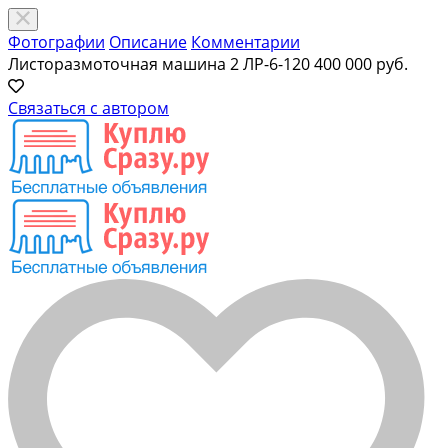
Фотографии
Описание
Комментарии
Листоразмоточная машина 2 ЛР-6-120
400 000 руб.
Связаться с автором