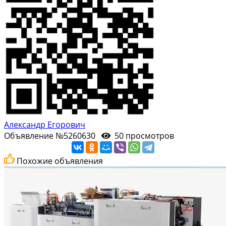
Александр Егорович
Объявление №5260630
50 просмотров
Похожие объявления