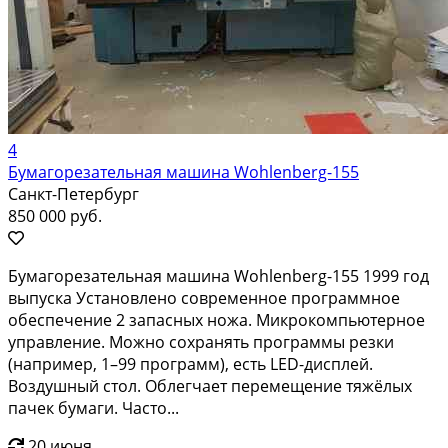
4
Бумагорезательная машина Wohlenberg-155
Санкт-Петербург
850 000 руб.
Бумагорезательная машина Wohlenberg-155 1999 год
выпуска Установлено современное программное
обеспечение 2 запасных ножа. Микрокомпьютерное
управление. Можно сохранять программы резки
(например, 1–99 программ), есть LED-дисплей.
Воздушный стол. Облегчает перемещение тяжёлых
пачек бумаги. Часто...
20 июня