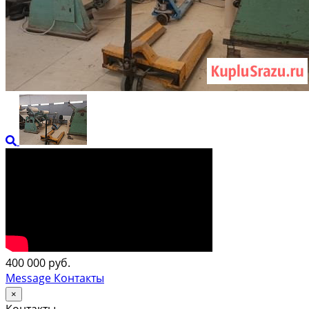
400 000 руб.
Message
Контакты
×
Контакты