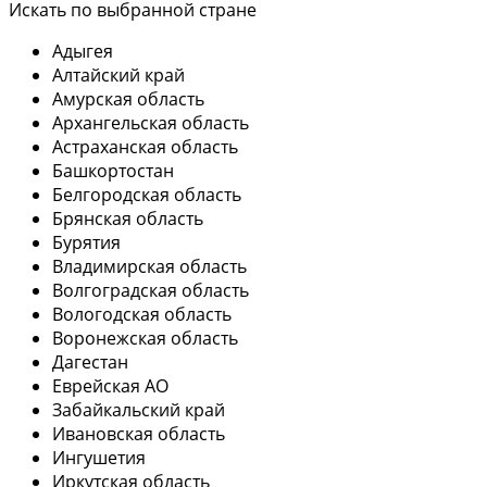
Искать по выбранной стране
Адыгея
Алтайский край
Амурская область
Архангельская область
Астраханская область
Башкортостан
Белгородская область
Брянская область
Бурятия
Владимирская область
Волгоградская область
Вологодская область
Воронежская область
Дагестан
Еврейская АО
Забайкальский край
Ивановская область
Ингушетия
Иркутская область