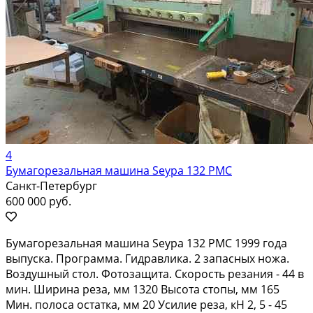
4
Бумагорезальная машина Seypa 132 PMC
Санкт-Петербург
600 000 руб.
Бумагорезальная машина Seypa 132 PMC 1999 года
выпуска. Программа. Гидравлика. 2 запасных ножа.
Воздушный стол. Фотозащита. Скорость резания - 44 в
мин. Ширина реза, мм 1320 Высота стопы, мм 165
Мин. полоса остатка, мм 20 Усилие реза, кН 2, 5 - 45