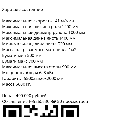
Хорошее состояние
Максимальная скорость 141 м/мин
Максимальная ширина роля 1200 мм
Максимальный диаметр рулона 1000 мм
Максимальная длина листа 1400 мм
Минимальная длина листа 520 мм
Масса разрезаемого материала 1м2
Бумаги мин 500 мм
Бумаги макс 700 мм
Максимальная высота стопы 900 мм
Мощность общая 6, 3 кВт
Габариты: 5500х2520х2000 мм
Масса 6800 кг.
Цена - 400.000 рублей
Объявление №5260630
50 просмотров