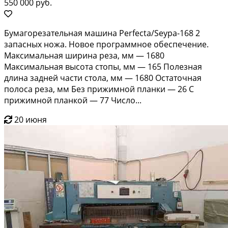
550 000 руб.
Бумагорезательная машина Perfecta/Seypa-168 2
запасных ножа. Новое программное обеспечение.
Максимальная ширина реза, мм — 1680
Максимальная высота стопы, мм — 165 Полезная
длина задней части стола, мм — 1680 Остаточная
полоса реза, мм Без прижимной планки — 26 С
прижимной планкой — 77 Число...
20 июня