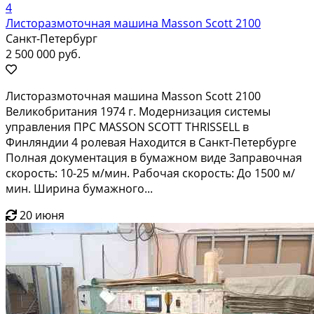
4
Листоразмоточная машина Masson Scott 2100
Санкт-Петербург
2 500 000 руб.
Листоразмоточная машина Masson Scott 2100
Великобритания 1974 г. Модернизация системы
управления ПРС MASSON SCOTT THRISSELL в
Финляндии 4 ролевая Находится в Санкт-Петербурге
Полная документация в бумажном виде Заправочная
скорость: 10-25 м/мин. Рабочая скорость: До 1500 м/
мин. Ширина бумажного...
20 июня