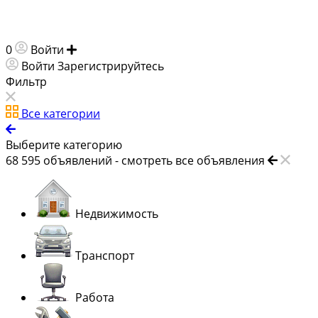
0
Войти
Добавить объявление
Войти
Зарегистрируйтесь
Фильтр
Все категории
Выберите категорию
68 595
объявлений -
смотреть все объявления
Недвижимость
Транспорт
Работа