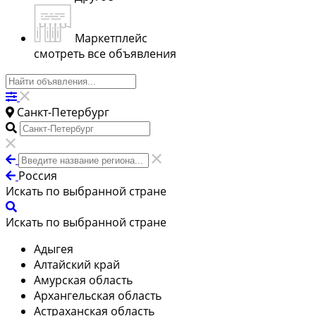
Маркетплейс
смотреть все объявления
Санкт-Петербург
Россия
Искать по выбранной стране
Искать по выбранной стране
Адыгея
Алтайский край
Амурская область
Архангельская область
Астраханская область