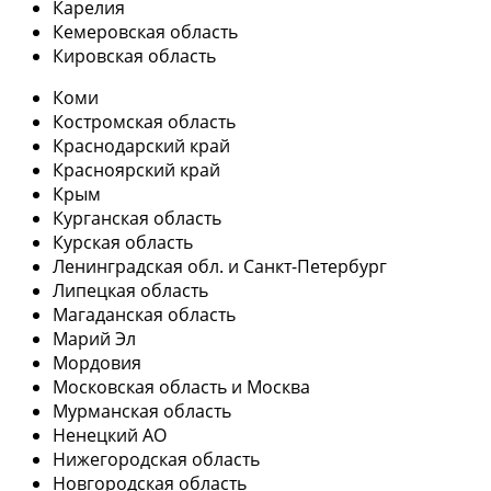
Карелия
Кемеровская область
Кировская область
Коми
Костромская область
Краснодарский край
Красноярский край
Крым
Курганская область
Курская область
Ленинградская обл. и Санкт-Петербург
Липецкая область
Магаданская область
Марий Эл
Мордовия
Московская область и Москва
Мурманская область
Ненецкий АО
Нижегородская область
Новгородская область