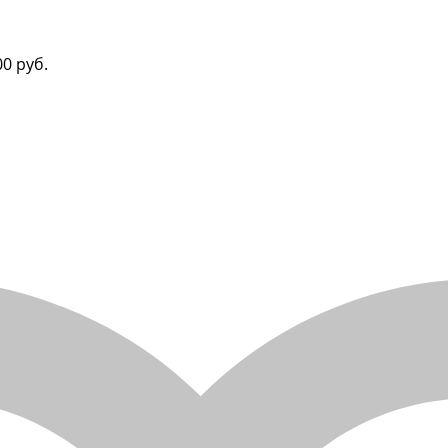
00 руб.