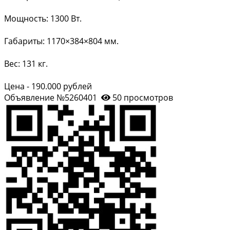
Мощность: 1300 Вт.
Габариты: 1170×384×804 мм.
Вес: 131 кг.
Цена - 190.000 рублей
Объявление №5260401
50 просмотров