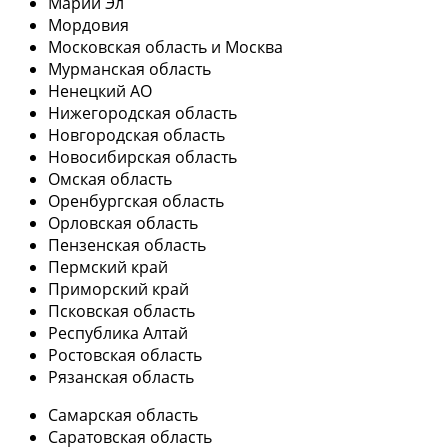
Марий Эл
Мордовия
Московская область и Москва
Мурманская область
Ненецкий АО
Нижегородская область
Новгородская область
Новосибирская область
Омская область
Оренбургская область
Орловская область
Пензенская область
Пермский край
Приморский край
Псковская область
Республика Алтай
Ростовская область
Рязанская область
Самарская область
Саратовская область