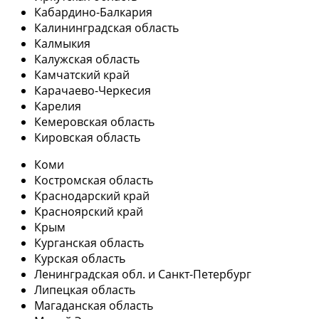
Кабардино-Балкария
Калининградская область
Калмыкия
Калужская область
Камчатский край
Карачаево-Черкесия
Карелия
Кемеровская область
Кировская область
Коми
Костромская область
Краснодарский край
Красноярский край
Крым
Курганская область
Курская область
Ленинградская обл. и Санкт-Петербург
Липецкая область
Магаданская область