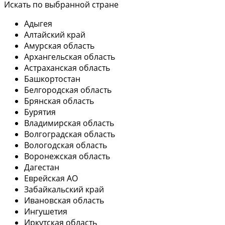
Искать по выбранной стране
Адыгея
Алтайский край
Амурская область
Архангельская область
Астраханская область
Башкортостан
Белгородская область
Брянская область
Бурятия
Владимирская область
Волгоградская область
Вологодская область
Воронежская область
Дагестан
Еврейская АО
Забайкальский край
Ивановская область
Ингушетия
Иркутская область