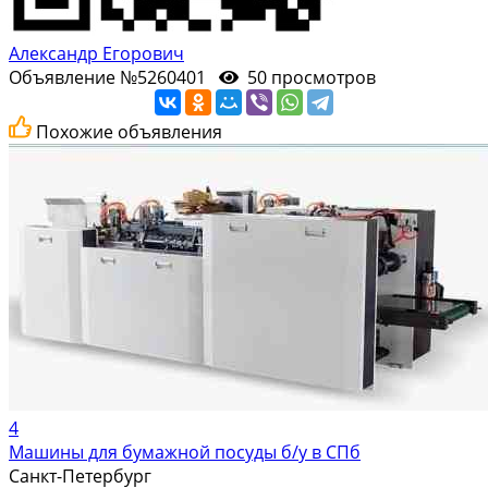
Александр Егорович
Объявление №5260401
50 просмотров
Похожие объявления
4
Машины для бумажной посуды б/у в СПб
Санкт-Петербург