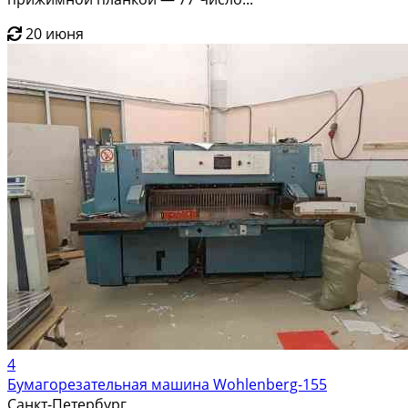
20 июня
4
Бумагорезательная машина Wohlenberg-155
Санкт-Петербург