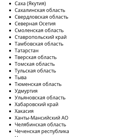
Саха (Якутия)
Сахалинская область
Свердловская область
Северная Осетия
Смоленская область
Ставропольский край
Тамбовская область
Татарстан
Тверская область
Томская область
Тульская область
Тыва
Тюменская область
Удмуртия
Ульяновская область
Хабаровский край
Хакасия
Ханты-Мансийский АО
Челябинская область
Чеченская республика