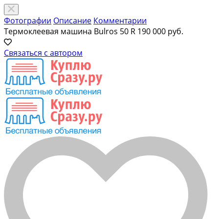
Фотографии
Описание
Комментарии
Термоклеевая машина Bulros 50 R
190 000 руб.
Связаться с автором