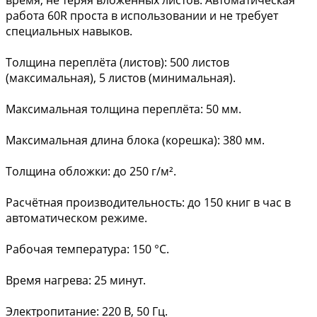
работа 60R проста в использовании и не требует
специальных навыков.
Толщина переплёта (листов): 500 листов
(максимальная), 5 листов (минимальная).
Максимальная толщина переплёта: 50 мм.
Максимальная длина блока (корешка): 380 мм.
Толщина обложки: до 250 г/м².
Расчётная производительность: до 150 книг в час в
автоматическом режиме.
Рабочая температура: 150 °C.
Время нагрева: 25 минут.
Электропитание: 220 В, 50 Гц.