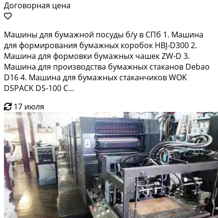
Договорная цена
Машины для бумажной посуды б/у в СПб 1. Машина
для формирования бумажных коробок HBJ-D300 2.
Машина для формовки бумажных чашек ZW-D 3.
Машина для производства бумажных стаканов Debao
D16 4. Машина для бумажных стаканчиков WOK
DSPACK DS-100 C...
17 июля