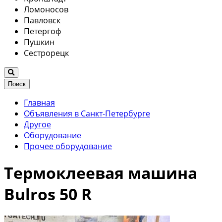
Ломоносов
Павловск
Петергоф
Пушкин
Сестрорецк
Поиск
Главная
Объявления в Санкт-Петербурге
Другое
Оборудование
Прочее оборудование
Термоклеевая машина
Bulros 50 R