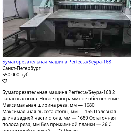
Бумагорезательная машина Perfecta/Seypa-168
Санкт-Петербург
550 000 руб.
Бумагорезательная машина Perfecta/Seypa-168 2
запасных ножа. Новое программное обеспечение.
Максимальная ширина реза, мм — 1680
Максимальная высота стопы, мм — 165 Полезная
длина задней части стола, мм — 1680 Остаточная
полоса реза, мм Без прижимной планки — 26 С
прижимной планкой — 77 Число...