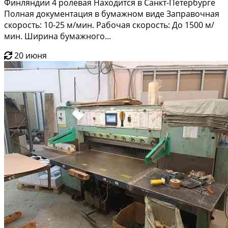
Финляндии 4 ролевая Находится в Санкт-Петербурге
Полная документация в бумажном виде Заправочная
скорость: 10-25 м/мин. Рабочая скорость: До 1500 м/
мин. Ширина бумажного...
20 июня