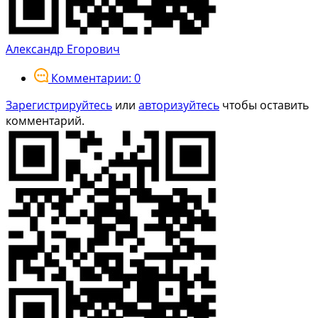
Александр Егорович
Комментарии: 0
Зарегистрируйтесь
или
авторизуйтесь
чтобы оставить
комментарий.