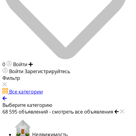
0
Войти
Добавить объявление
Войти
Зарегистрируйтесь
Фильтр
Все категории
Выберите категорию
68 595
объявлений -
смотреть все объявления
Недвижимость