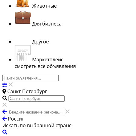
Животные
Для бизнеса
Другое
Маркетплейс
смотреть все объявления
Санкт-Петербург
Россия
Искать по выбранной стране