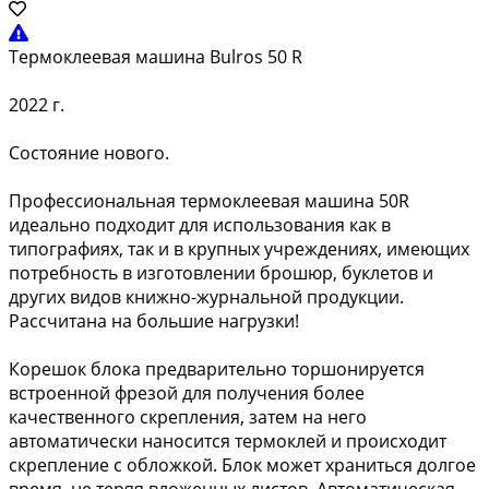
Термоклеевая машина Bulros 50 R
2022 г.
Состояние нового.
Профессиональная термоклеевая машина 50R
идеально подходит для использования как в
типографиях, так и в крупных учреждениях, имеющих
потребность в изготовлении брошюр, буклетов и
других видов книжно-журнальной продукции.
Рассчитана на большие нагрузки!
Корешок блока предварительно торшонируется
встроенной фрезой для получения более
качественного скрепления, затем на него
автоматически наносится термоклей и происходит
скрепление с обложкой. Блок может храниться долгое
время, не теряя вложенных листов. Автоматическая