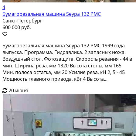
4
Бумагорезальная машина Seypa 132 PMC
Санкт-Петербург
600 000 руб.
Бумагорезальная машина Seypa 132 PMC 1999 года
выпуска. Программа. Гидравлика. 2 запасных ножа.
Воздушный стол. Фотозащита. Скорость резания - 44 в
мин. Ширина реза, мм 1320 Высота стопы, мм 165
Мин. полоса остатка, мм 20 Усилие реза, кН 2, 5 - 45
Мощность главного привода, кВт 4 Высота...
20 июня