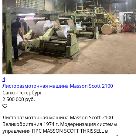
4
Листоразмоточная машина Masson Scott 2100
Санкт-Петербург
2 500 000 руб.
Листоразмоточная машина Masson Scott 2100
Великобритания 1974 г. Модернизация системы
управления ПРС MASSON SCOTT THRISSELL в