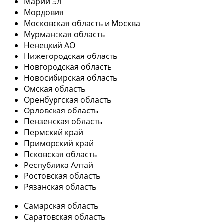
Марий Эл
Мордовия
Московская область и Москва
Мурманская область
Ненецкий АО
Нижегородская область
Новгородская область
Новосибирская область
Омская область
Оренбургская область
Орловская область
Пензенская область
Пермский край
Приморский край
Псковская область
Республика Алтай
Ростовская область
Рязанская область
Самарская область
Саратовская область