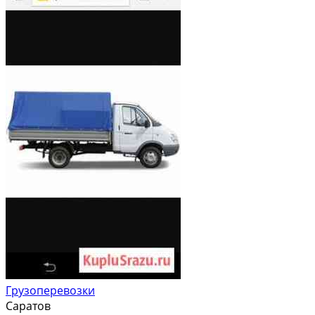
Грузоперевозки
Саратов