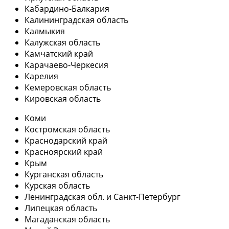
Кабардино-Балкария
Калининградская область
Калмыкия
Калужская область
Камчатский край
Карачаево-Черкесия
Карелия
Кемеровская область
Кировская область
Коми
Костромская область
Краснодарский край
Красноярский край
Крым
Курганская область
Курская область
Ленинградская обл. и Санкт-Петербург
Липецкая область
Магаданская область