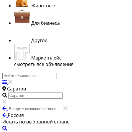
Животные
Для бизнеса
Другое
Маркетплейс
смотреть все объявления
Саратов
Россия
Искать по выбранной стране