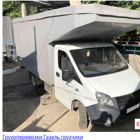
Грузоперевозки Газель грузчики