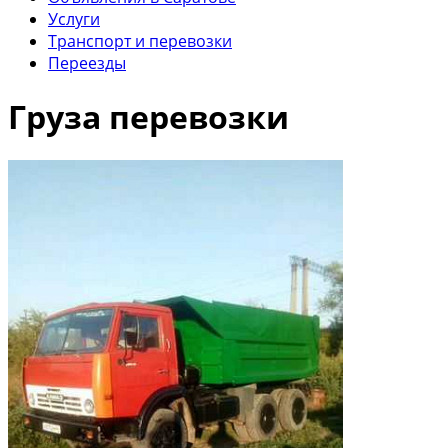
Услуги
Транспорт и перевозки
Переезды
Груза перевозки