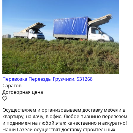
Перевозка Переезды Грузчики. 531268
Саратов
Договорная цена
Осуществляем и организовываем доставку мебели в
квартиру, на дачу, в офис. Любое пианино перевезём
и поднимем на любой этаж качественно и аккуратно!
Наши Газели осуществят доставку строительных