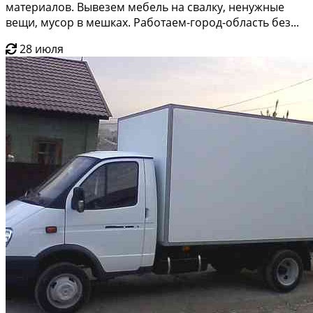
материалов. Вывезем мебель на свалку, ненужные
вещи, мусор в мешках. Работаем-город-область без...
28 июля