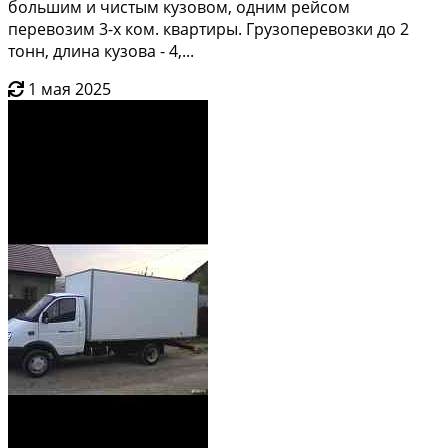
большим и чистым кузовом, одним рейсом
перевозим 3-х ком. квартиры. Грузоперевозки до 2
тонн, длина кузова - 4,...
1 мая 2025