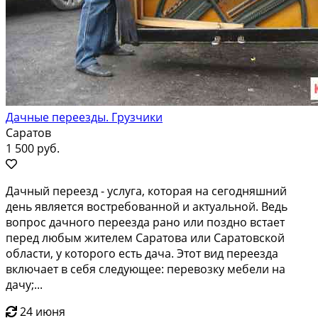
Дачные переезды. Грузчики
Саратов
1 500 руб.
Дачный переезд - услуга, которая на сегодняшний
день является востребованной и актуальной. Ведь
вопрос дачного переезда рано или поздно встает
перед любым жителем Саратова или Саратовской
области, у которого есть дача. Этот вид переезда
включает в себя следующее: перевозку мебели на
дачу;...
24 июня