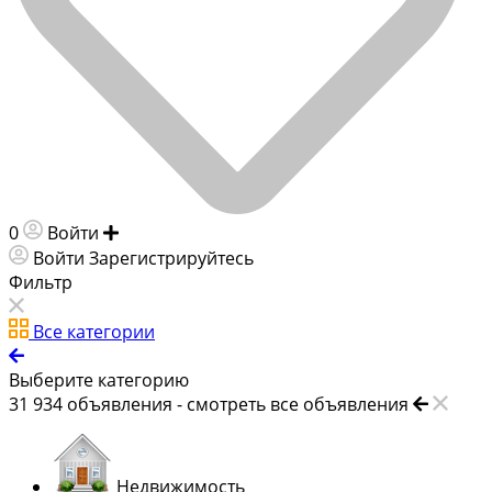
0
Войти
Добавить объявление
Войти
Зарегистрируйтесь
Фильтр
Все категории
Выберите категорию
31 934
объявления -
смотреть все объявления
Недвижимость