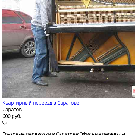
Квартирный переезд в Саратове
Саратов
600 руб.
Грузовые перевозки в Саратове:Офисные переезды