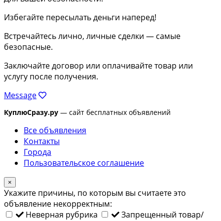
Избегайте пересылать деньги наперед!
Встречайтесь лично, личные сделки — самые
безопасные.
Заключайте договор или оплачивайте товар или
услугу после получения.
Message
КуплюСразу.ру
— сайт бесплатных объявлений
Все объявления
Контакты
Города
Пользовательское соглашение
×
Укажите причины, по которым вы считаете это
объявление некорректным:
Неверная рубрика
Запрещенный товар/