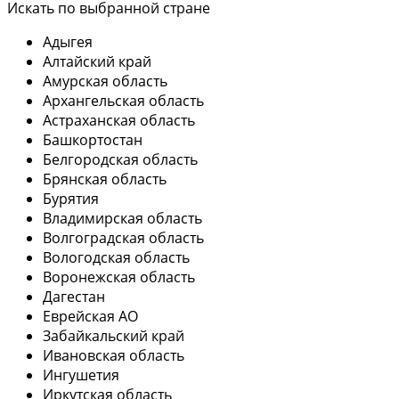
Искать по выбранной стране
Адыгея
Алтайский край
Амурская область
Архангельская область
Астраханская область
Башкортостан
Белгородская область
Брянская область
Бурятия
Владимирская область
Волгоградская область
Вологодская область
Воронежская область
Дагестан
Еврейская АО
Забайкальский край
Ивановская область
Ингушетия
Иркутская область