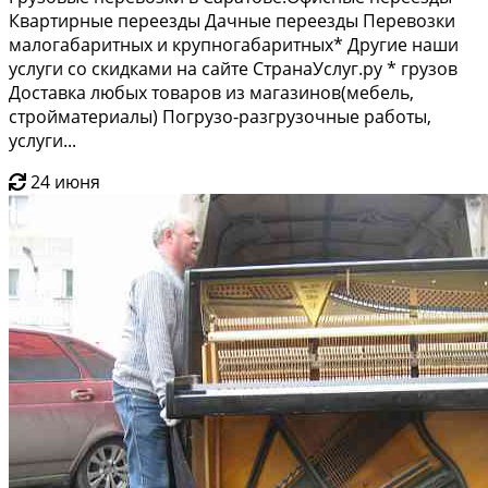
Квартирные переезды Дачные переезды Перевозки
малогабаритных и крупногабаритных* Другие наши
услуги со скидками на сайте СтранаУслуг.ру * грузов
Доставка любых товаров из магазинов(мебель,
стройматериалы) Погрузо-разгрузочные работы,
услуги...
24 июня