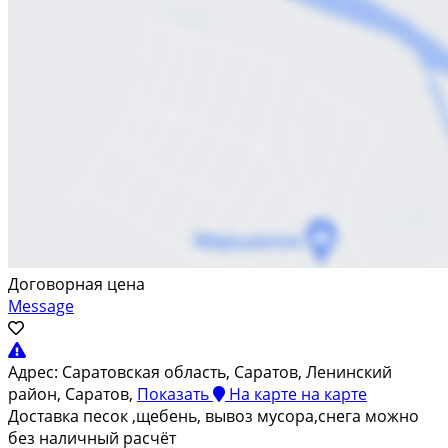
Договорная цена
Message
Адрес:
Саратовская область, Саратов, Ленинский
район, Саратов,
Показать
На карте
на карте
Доставка песок ,щебень, вывоз мусора,снега можно
без наличный расчёт