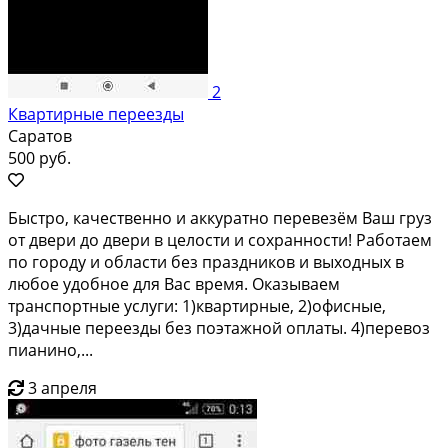
2
Квартирные переезды
Саратов
500 руб.
Быстро, качественно и аккуратно перевезём Ваш груз
от двери до двери в целости и сохранности! Работаем
по городу и области без праздников и выходных в
любое удобное для Вас время. Оказываем
транспортные услуги: 1)квартирные, 2)офисные,
3)дачные переезды без поэтажной оплаты. 4)перевоз
пианино,...
3 апреля