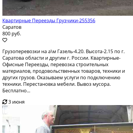
Квартирные Переезды Грузчики-255356
Саратов
800 руб.
Грузоперевозки на а\м Газель-4.20. Высота-2.15 по г.
Саратова области и другим г. России. Квартирные-
Офисные Переезды, перевозка строительных
материалов, продовольственных товаров, техники и
других грузов. Оказываем услуги по подключению
техники. Перестановка мебели. Вывоз мусора.
Бесплатно...
3 июня