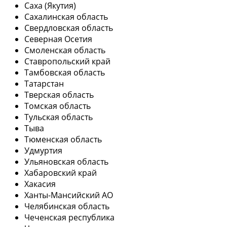
Саха (Якутия)
Сахалинская область
Свердловская область
Северная Осетия
Смоленская область
Ставропольский край
Тамбовская область
Татарстан
Тверская область
Томская область
Тульская область
Тыва
Тюменская область
Удмуртия
Ульяновская область
Хабаровский край
Хакасия
Ханты-Мансийский АО
Челябинская область
Чеченская республика