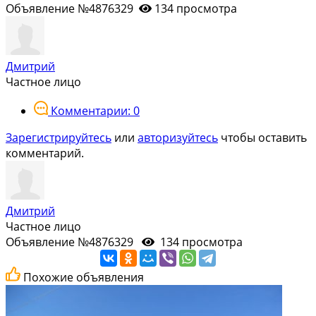
Объявление №4876329
134 просмотра
Дмитрий
Частное лицо
Комментарии: 0
Зарегистрируйтесь
или
авторизуйтесь
чтобы оставить
комментарий.
Дмитрий
Частное лицо
Объявление №4876329
134 просмотра
Похожие объявления