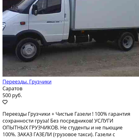
Переезды. Грузчики
Саратов
500 руб.
Переезды Грузчики + Чистые Газели ! 100% гарантия
сохранности груза! Без посредников! УСЛУГИ
ОПЫТНЫХ ГРУЗЧИКОВ. Не студенты и не пьющие
100%. ЗАКАЗ ГАЗЕЛИ (грузовое такси). Газели с