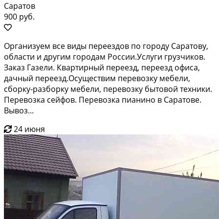
Саратов
900 руб.
Организуем все виды переездов по городу Саратову,
области и другим городам России.Услуги грузчиков.
Заказ Газели. Квартирный переезд, переезд офиса,
дачный переезд.Осуществим перевозку мебели,
сборку-разборку мебели, перевозку бытовой техники.
Перевозка сейфов. Перевозка пианино в Саратове.
Вывоз...
24 июня