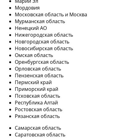
Марий Эл
Мордовия
Московская область и Москва
Мурманская область
Ненецкий АО
Нижегородская область
Новгородская область
Новосибирская область
Омская область
Оренбургская область
Орловская область
Пензенская область
Пермский край
Приморский край
Псковская область
Республика Алтай
Ростовская область
Рязанская область
Самарская область
Саратовская область