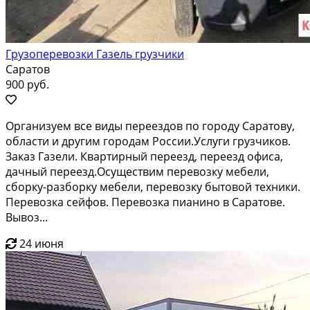
Грузоперевозки Газель грузчики
Саратов
900 руб.
Организуем все виды переездов по городу Саратову,
области и другим городам России.Услуги грузчиков.
Заказ Газели. Квартирный переезд, переезд офиса,
дачный переезд.Осуществим перевозку мебели,
сборку-разборку мебели, перевозку бытовой техники.
Перевозка сейфов. Перевозка пианино в Саратове.
Вывоз...
24 июня