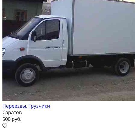
Переезды. Грузчики
Саратов
500 руб.