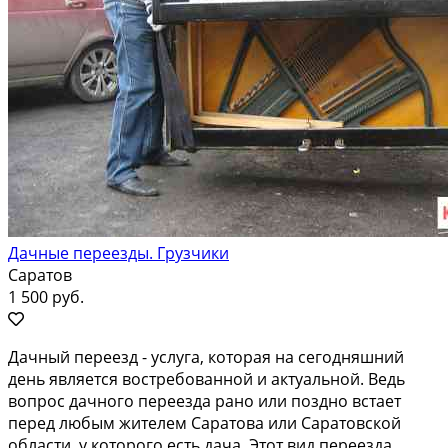
Дачные переезды. Грузчики
Саратов
1 500 руб.
Дачный переезд - услуга, которая на сегодняшний
день является востребованной и актуальной. Ведь
вопрос дачного переезда рано или поздно встает
перед любым жителем Саратова или Саратовской
области, у которого есть дача. Этот вид переезда