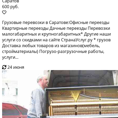
Саратов
600 руб.
Грузовые перевозки в Саратове:Офисные переезды
Квартирные переезды Дачные переезды Перевозки
малогабаритных и крупногабаритных* Другие наши
услуги со скидками на сайте СтранаУслуг.ру * грузов
Доставка любых товаров из магазинов(мебель,
стройматериалы) Погрузо-разгрузочные работы,
услуги...
24 июня