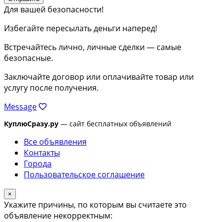
Для вашей безопасности!
Избегайте пересылать деньги наперед!
Встречайтесь лично, личные сделки — самые
безопасные.
Заключайте договор или оплачивайте товар или
услугу после получения.
Message
КуплюСразу.ру
— сайт бесплатных объявлений
Все объявления
Контакты
Города
Пользовательское соглашение
×
Укажите причины, по которым вы считаете это
объявление некорректным: