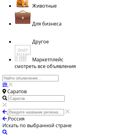
Животные
Для бизнеса
Другое
Маркетплейс
смотреть все объявления
Саратов
Россия
Искать по выбранной стране