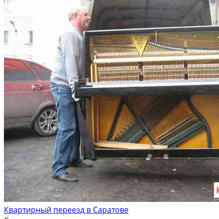
Квартирный переезд в Саратове