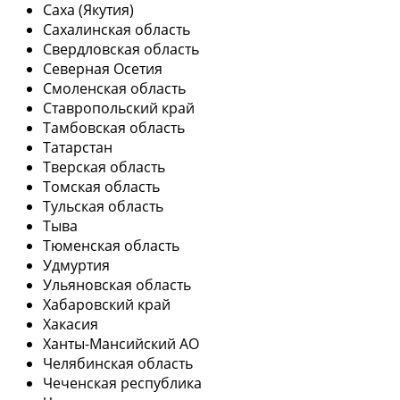
Саха (Якутия)
Сахалинская область
Свердловская область
Северная Осетия
Смоленская область
Ставропольский край
Тамбовская область
Татарстан
Тверская область
Томская область
Тульская область
Тыва
Тюменская область
Удмуртия
Ульяновская область
Хабаровский край
Хакасия
Ханты-Мансийский АО
Челябинская область
Чеченская республика