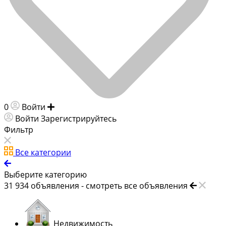
0
Войти
Добавить объявление
Войти
Зарегистрируйтесь
Фильтр
Все категории
Выберите категорию
31 934
объявления -
смотреть все объявления
Недвижимость