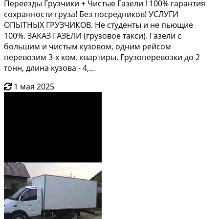
Переезды Грузчики + Чистые Газели ! 100% гарантия
сохранности груза! Без посредников! УСЛУГИ
ОПЫТНЫХ ГРУЗЧИКОВ. Не студенты и не пьющие
100%. ЗАКАЗ ГАЗЕЛИ (грузовое такси). Газели с
большим и чистым кузовом, одним рейсом
перевозим 3-х ком. квартиры. Грузоперевозки до 2
тонн, длина кузова - 4,...
1 мая 2025