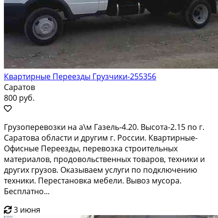
Квартирные Переезды Грузчики-255356
Саратов
800 руб.
Грузоперевозки на а\м Газель-4.20. Высота-2.15 по г.
Саратова области и другим г. России. Квартирные-
Офисные Переезды, перевозка строительных
материалов, продовольственных товаров, техники и
других грузов. Оказываем услуги по подключению
техники. Перестановка мебели. Вывоз мусора.
Бесплатно...
3 июня