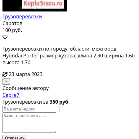
Грузоперевозки
Саратов
100 руб.
Грузоперевозки по городу, области, межгород
Hyundai Porter размер кузова: длина 2.90 ширина 1.60
высота 1.70
23 марта 2023
×
Сообщение автору
Сергей
Грузоперевозки за
350 руб.
Отправить