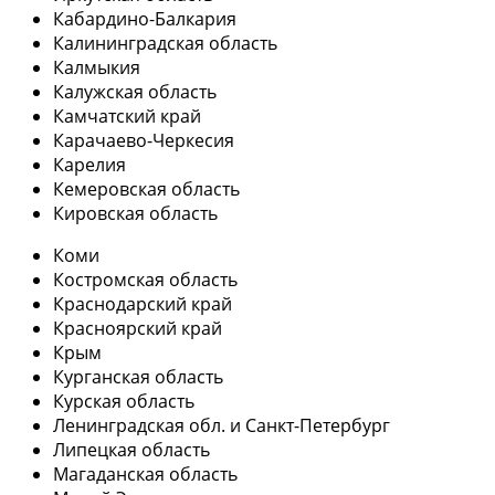
Кабардино-Балкария
Калининградская область
Калмыкия
Калужская область
Камчатский край
Карачаево-Черкесия
Карелия
Кемеровская область
Кировская область
Коми
Костромская область
Краснодарский край
Красноярский край
Крым
Курганская область
Курская область
Ленинградская обл. и Санкт-Петербург
Липецкая область
Магаданская область