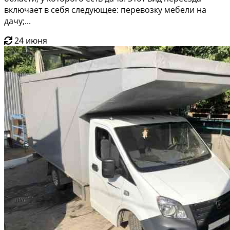
включает в себя следующее: перевозку мебели на
дачу;...
24 июня