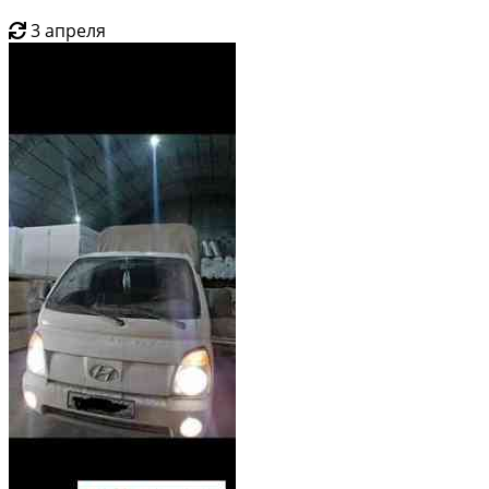
3 апреля