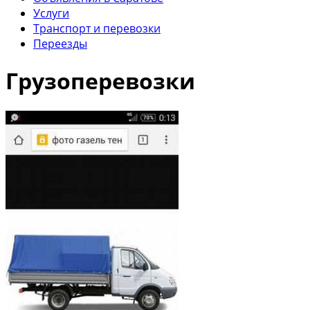
Услуги
Транспорт и перевозки
Переезды
Грузоперевозки