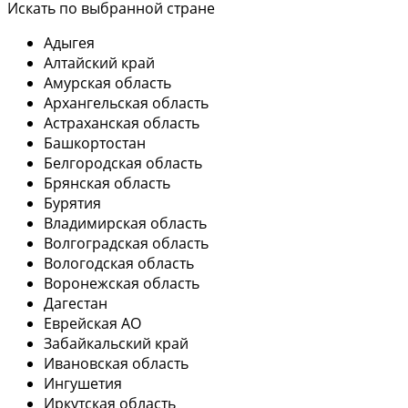
Искать по выбранной стране
Адыгея
Алтайский край
Амурская область
Архангельская область
Астраханская область
Башкортостан
Белгородская область
Брянская область
Бурятия
Владимирская область
Волгоградская область
Вологодская область
Воронежская область
Дагестан
Еврейская АО
Забайкальский край
Ивановская область
Ингушетия
Иркутская область