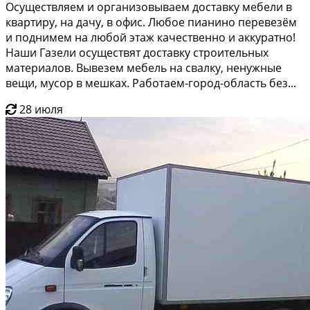
Осуществляем и организовываем доставку мебели в
квартиру, на дачу, в офис. Любое пианино перевезём
и поднимем на любой этаж качественно и аккуратно!
Наши Газели осуществят доставку строительных
материалов. Вывезем мебель на свалку, ненужные
вещи, мусор в мешках. Работаем-город-область без...
28 июля