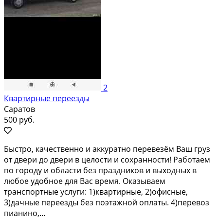
2
Квартирные переезды
Саратов
500 руб.
Быстро, качественно и аккуратно перевезём Ваш груз
от двери до двери в целости и сохранности! Работаем
по городу и области без праздников и выходных в
любое удобное для Вас время. Оказываем
транспортные услуги: 1)квартирные, 2)офисные,
3)дачные переезды без поэтажной оплаты. 4)перевоз
пианино,...