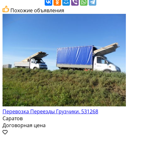
Похожие объявления
Перевозка Переезды Грузчики. 531268
Саратов
Договорная цена