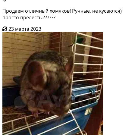
Продаем отличный хомяков! Ручные, не кусаются)
просто прелесть ??????
23 марта 2023