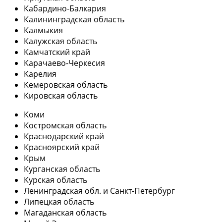
Кабардино-Балкария
Калининградская область
Калмыкия
Калужская область
Камчатский край
Карачаево-Черкесия
Карелия
Кемеровская область
Кировская область
Коми
Костромская область
Краснодарский край
Красноярский край
Крым
Курганская область
Курская область
Ленинградская обл. и Санкт-Петербург
Липецкая область
Магаданская область