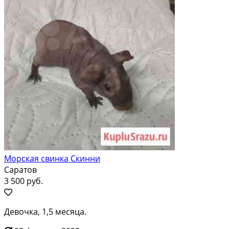
Морская свинка Скинни
Саратов
3 500 руб.
Девочка, 1,5 месяца.