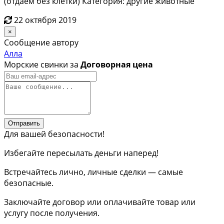
(отдаём без клетки) Категория: другие животные
22 октября 2019
×
Сообщение автору
Алла
Морские свинки за
Договорная цена
Отправить
Для вашей безопасности!
Избегайте пересылать деньги наперед!
Встречайтесь лично, личные сделки — самые
безопасные.
Заключайте договор или оплачивайте товар или
услугу после получения.