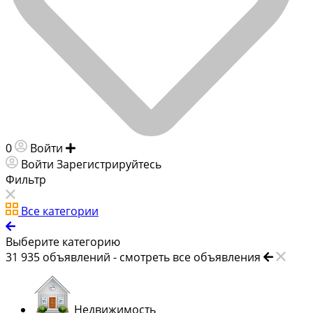
0
Войти
Добавить объявление
Войти
Зарегистрируйтесь
Фильтр
Все категории
Выберите категорию
31 935
объявлений -
смотреть все объявления
Недвижимость