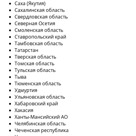
Саха (Якутия)
Сахалинская область
Свердловская область
Северная Осетия
Смоленская область
Ставропольский край
Тамбовская область
Татарстан
Тверская область
Томская область
Тульская область
Тыва
Тюменская область
Удмуртия
Ульяновская область
Хабаровский край
Хакасия
Ханты-Мансийский АО
Челябинская область
Чеченская республика