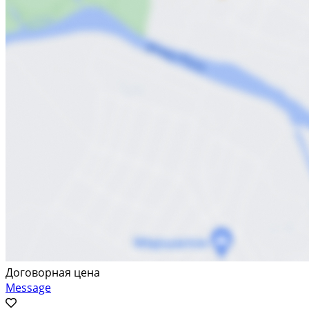
Договорная цена
Message