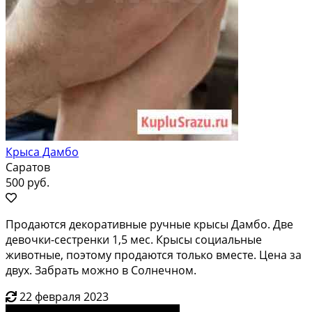
Крыса Дамбо
Саратов
500 руб.
Продаются декоративные ручные крысы Дамбо. Две
девочки-сестренки 1,5 мес. Крысы социальные
животные, поэтому продаются только вместе. Цена за
двух. Забрать можно в Солнечном.
22 февраля 2023