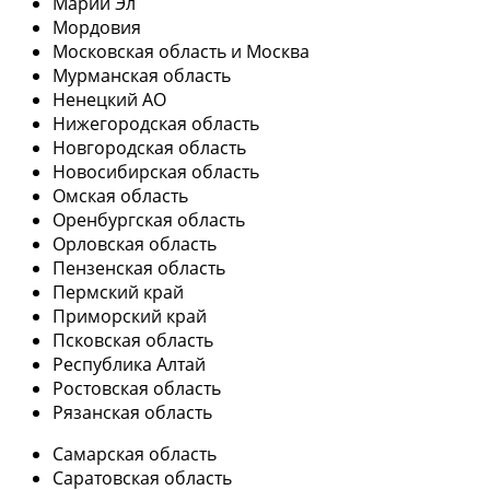
Марий Эл
Мордовия
Московская область и Москва
Мурманская область
Ненецкий АО
Нижегородская область
Новгородская область
Новосибирская область
Омская область
Оренбургская область
Орловская область
Пензенская область
Пермский край
Приморский край
Псковская область
Республика Алтай
Ростовская область
Рязанская область
Самарская область
Саратовская область