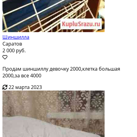
Шиншилла
Саратов
2 000 руб.
Продам шиншиллу девочку 2000,клетка большая
2000,за все 4000
22 марта 2023