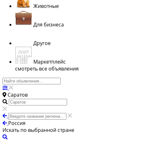
Животные
Для бизнеса
Другое
Маркетплейс
смотреть все объявления
Саратов
Россия
Искать по выбранной стране