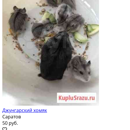
Джунгарский хомяк
Саратов
50 руб.