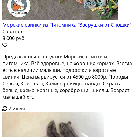
Морские свинки из Питомника "Зверушки от Стюшки"
Саратов
8 000 руб.
Предлагаются к продаже Морские свинки из
питомника. Всё здоровые, на хороших кормах. Всегда
есть в наличии малыши, подростки и взрослые
свинки. Цена варьируется от 4500 до 8000р. Породы
Селфы, Коестеды, Калифорнийцы, панды. Окрасы :
белые, крема, красные, серебро шиншиллы. Возраст
малышей от...
7 июля