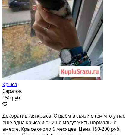
Крыса
Саратов
150 руб.
Декоративная крыса. Отдаём в связи с тем что у нас
ещё одна крыса и они не могут жить нормально
вместе. Крысе около 6 месяцев. Цена 150-200 руб.