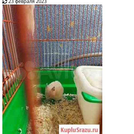
23 февраля 2023