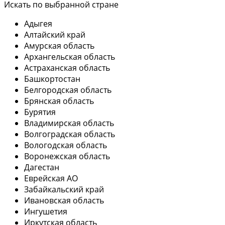
Искать по выбранной стране
Адыгея
Алтайский край
Амурская область
Архангельская область
Астраханская область
Башкортостан
Белгородская область
Брянская область
Бурятия
Владимирская область
Волгоградская область
Вологодская область
Воронежская область
Дагестан
Еврейская АО
Забайкальский край
Ивановская область
Ингушетия
Иркутская область