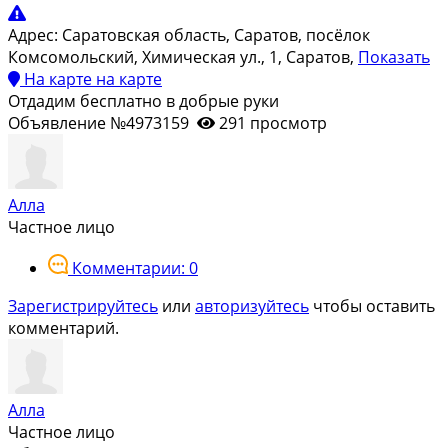
Адрес:
Саратовская область, Саратов, посёлок
Комсомольский, Химическая ул., 1, Саратов,
Показать
На карте
на карте
Отдадим бесплатно в добрые руки
Объявление №4973159
291 просмотр
Алла
Частное лицо
Комментарии: 0
Зарегистрируйтесь
или
авторизуйтесь
чтобы оставить
комментарий.
Алла
Частное лицо