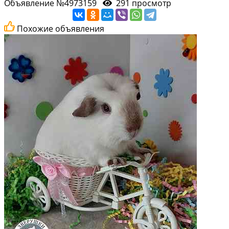
Объявление №4973159
291 просмотр
Похожие объявления