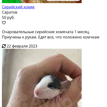
Сирийский хомяк
Саратов
50 руб.
Очаровательные сирийские хомячата 1 месяц.
Приучены к рукам. Едят все, что положено хомчкам
22 февраля 2023