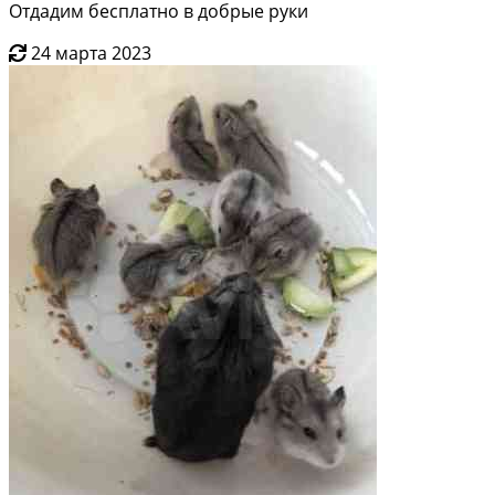
Отдадим бесплатно в добрые руки
24 марта 2023