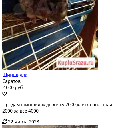
Шиншилла
Саратов
2 000 руб.
Продам шиншиллу девочку 2000,клетка большая
2000,за все 4000
22 марта 2023