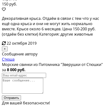
150 руб.
Декоративная крыса. Отдаём в связи с тем что у нас
ещё одна крыса и они не могут жить нормально
вместе. Крысе около 6 месяцев. Цена 150-200 руб.
(отдаём без клетки) Категория: другие животные
22 октября 2019
×
Сообщение автору
Стюша
Морские свинки из Питомника "Зверушки от Стюшки"
за
8 000 руб.
Отправить
Для вашей безопасности!