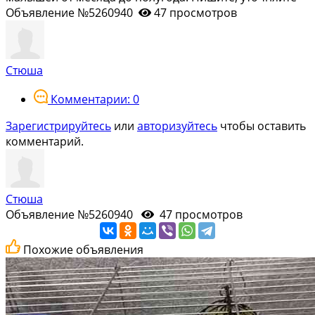
Объявление №5260940
47 просмотров
Стюша
Комментарии: 0
Зарегистрируйтесь
или
авторизуйтесь
чтобы оставить
комментарий.
Стюша
Объявление №5260940
47 просмотров
Похожие объявления