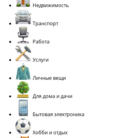
Недвижимость
Транспорт
Работа
Услуги
Личные вещи
Для дома и дачи
Бытовая электроника
Хобби и отдых