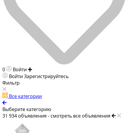
0
Войти
Добавить объявление
Войти
Зарегистрируйтесь
Фильтр
Все категории
Выберите категорию
31 934
объявления -
смотреть все объявления