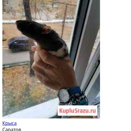
Крыса
Саратов