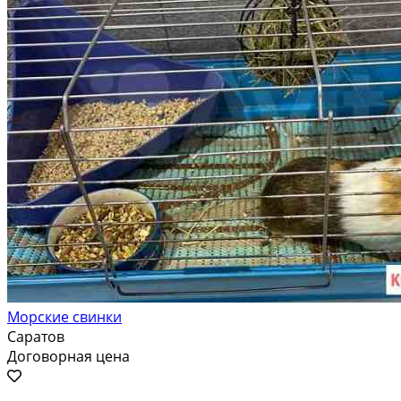
Морские свинки
Саратов
Договорная цена