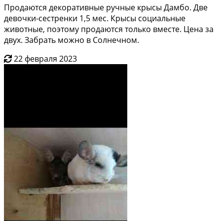
Продаются декоративные ручные крысы Дамбо. Две
девочки-сестренки 1,5 мес. Крысы социальные
животные, поэтому продаются только вместе. Цена за
двух. Забрать можно в Солнечном.
22 февраля 2023