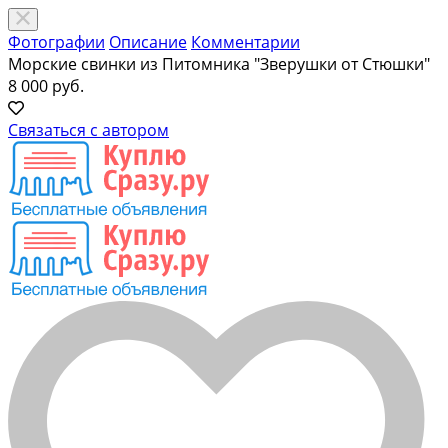
Фотографии
Описание
Комментарии
Морские свинки из Питомника "Зверушки от Стюшки"
8 000 руб.
Связаться с автором