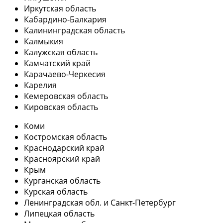
Иркутская область
Кабардино-Балкария
Калининградская область
Калмыкия
Калужская область
Камчатский край
Карачаево-Черкесия
Карелия
Кемеровская область
Кировская область
Коми
Костромская область
Краснодарский край
Красноярский край
Крым
Курганская область
Курская область
Ленинградская обл. и Санкт-Петербург
Липецкая область