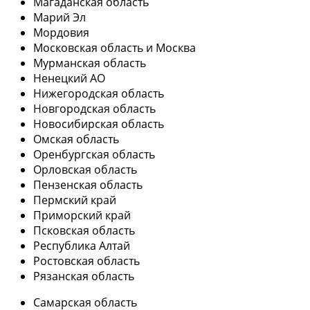
Магаданская область
Марий Эл
Мордовия
Московская область и Москва
Мурманская область
Ненецкий АО
Нижегородская область
Новгородская область
Новосибирская область
Омская область
Оренбургская область
Орловская область
Пензенская область
Пермский край
Приморский край
Псковская область
Республика Алтай
Ростовская область
Рязанская область
Самарская область