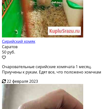
Сирийский хомяк
Саратов
50 руб.
Очаровательные сирийские хомячата 1 месяц.
Приучены к рукам. Едят все, что положено хомчкам
22 февраля 2023