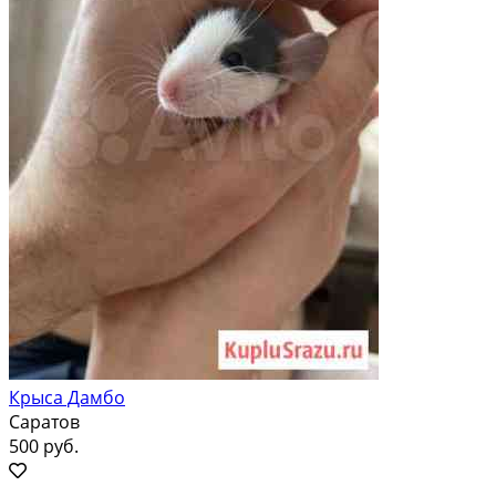
Крыса Дамбо
Саратов
500 руб.