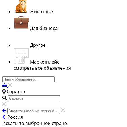
Животные
Для бизнеса
Другое
Маркетплейс
смотреть все объявления
Саратов
Россия
Искать по выбранной стране