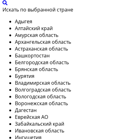
Искать по выбранной стране
Адыгея
Алтайский край
Амурская область
Архангельская область
Астраханская область
Башкортостан
Белгородская область
Брянская область
Бурятия
Владимирская область
Волгоградская область
Вологодская область
Воронежская область
Дагестан
Еврейская АО
Забайкальский край
Ивановская область
Ингушетия