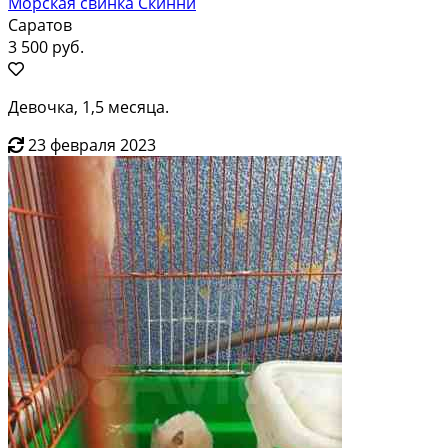
Морская свинка Скинни
Саратов
3 500 руб.
Девочка, 1,5 месяца.
23 февраля 2023