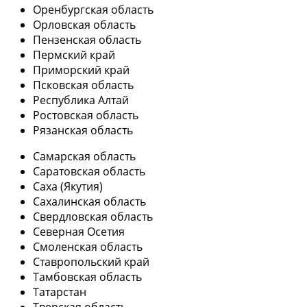
Оренбургская область
Орловская область
Пензенская область
Пермский край
Приморский край
Псковская область
Республика Алтай
Ростовская область
Рязанская область
Самарская область
Саратовская область
Саха (Якутия)
Сахалинская область
Свердловская область
Северная Осетия
Смоленская область
Ставропольский край
Тамбовская область
Татарстан
Тверская область