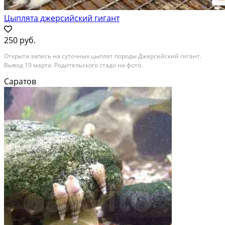
Цыплята джерсийский гигант
250 руб.
Открыта запись на суточных цыплят породы Джерсийский гигант.
Вывод 19 марта. Родительского стадо на фото.
Саратов