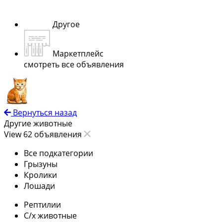
Другое
Маркетплейс
смотреть все объявления
Вернуться назад
Другие животные
View 62 объявления
Все подкатегории
Грызуны
Кролики
Лошади
Рептилии
С/х животные