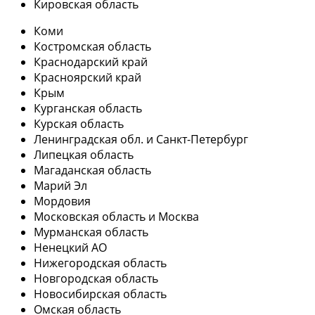
Кировская область
Коми
Костромская область
Краснодарский край
Красноярский край
Крым
Курганская область
Курская область
Ленинградская обл. и Санкт-Петербург
Липецкая область
Магаданская область
Марий Эл
Мордовия
Московская область и Москва
Мурманская область
Ненецкий АО
Нижегородская область
Новгородская область
Новосибирская область
Омская область