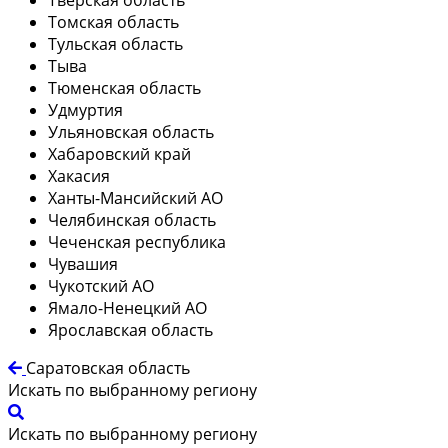
Томская область
Тульская область
Тыва
Тюменская область
Удмуртия
Ульяновская область
Хабаровский край
Хакасия
Ханты-Мансийский АО
Челябинская область
Чеченская республика
Чувашия
Чукотский АО
Ямало-Ненецкий АО
Ярославская область
Саратовская область
Искать по выбранному региону
Искать по выбранному региону