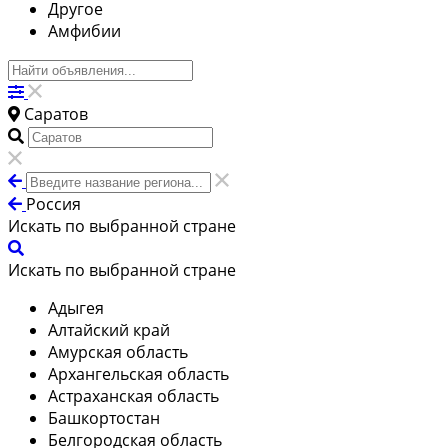
Другое
Амфибии
Саратов
Россия
Искать по выбранной стране
Искать по выбранной стране
Адыгея
Алтайский край
Амурская область
Архангельская область
Астраханская область
Башкортостан
Белгородская область