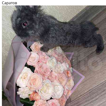
Саратов