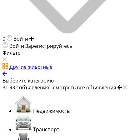
0
Войти
Добавить объявление
Войти
Зарегистрируйтесь
Фильтр
Другие животные
Выберите категорию
31 932
объявления -
смотреть все объявления
Недвижимость
Транспорт