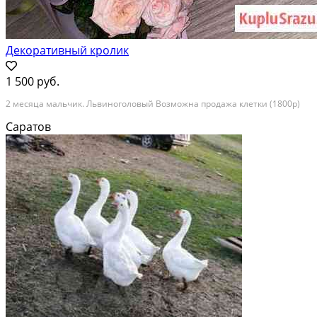
Декоративный кролик
1 500 руб.
2 месяца мальчик. Львиноголовый Возможна продажа клетки (1800р)
Саратов