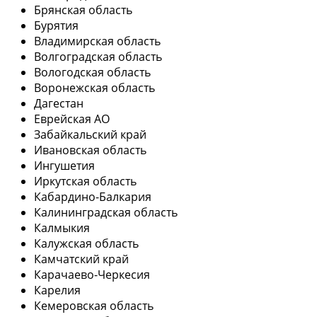
Брянская область
Бурятия
Владимирская область
Волгоградская область
Вологодская область
Воронежская область
Дагестан
Еврейская АО
Забайкальский край
Ивановская область
Ингушетия
Иркутская область
Кабардино-Балкария
Калининградская область
Калмыкия
Калужская область
Камчатский край
Карачаево-Черкесия
Карелия
Кемеровская область