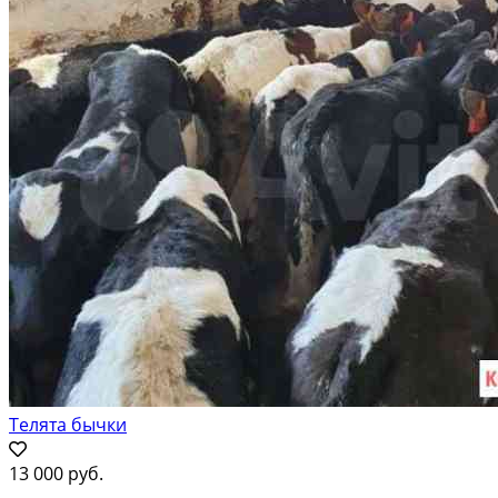
Телята бычки
13 000 руб.