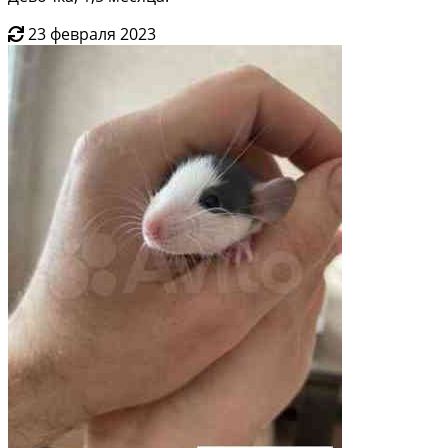
23 февраля 2023