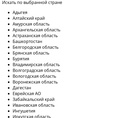
Искать по выбранной стране
Адыгея
Алтайский край
Амурская область
Архангельская область
Астраханская область
Башкортостан
Белгородская область
Брянская область
Бурятия
Владимирская область
Волгоградская область
Вологодская область
Воронежская область
Дагестан
Еврейская АО
Забайкальский край
Ивановская область
Ингушетия
Иркутская область