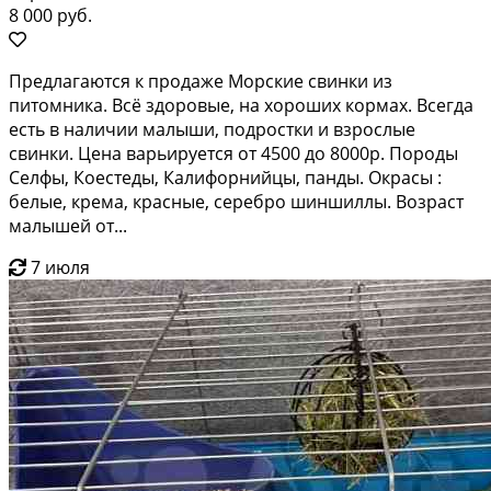
8 000 руб.
Предлагаются к продаже Морские свинки из
питомника. Всё здоровые, на хороших кормах. Всегда
есть в наличии малыши, подростки и взрослые
свинки. Цена варьируется от 4500 до 8000р. Породы
Селфы, Коестеды, Калифорнийцы, панды. Окрасы :
белые, крема, красные, серебро шиншиллы. Возраст
малышей от...
7 июля