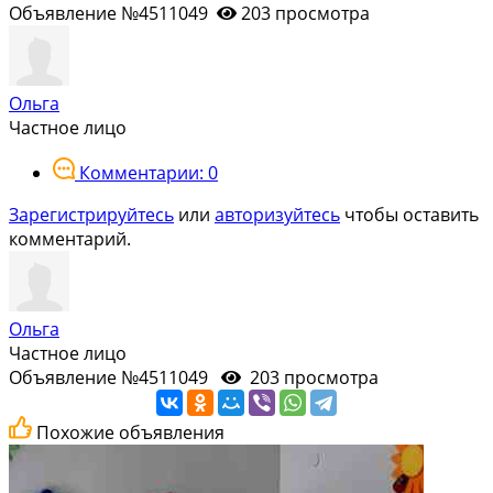
Объявление №4511049
203 просмотра
Ольга
Частное лицо
Комментарии: 0
Зарегистрируйтесь
или
авторизуйтесь
чтобы оставить
комментарий.
Ольга
Частное лицо
Объявление №4511049
203 просмотра
Похожие объявления