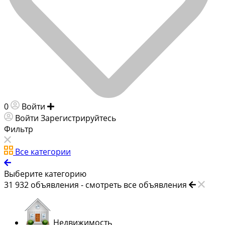
0
Войти
Добавить объявление
Войти
Зарегистрируйтесь
Фильтр
Все категории
Выберите категорию
31 932
объявления -
смотреть все объявления
Недвижимость