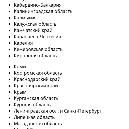
Кабардино-Балкария
Калининградская область
Калмыкия
Калужская область
Камчатский край
Карачаево-Черкесия
Карелия
Кемеровская область
Кировская область
Коми
Костромская область
Краснодарский край
Красноярский край
Крым
Курганская область
Курская область
Ленинградская обл. и Санкт-Петербург
Липецкая область
Магаданская область