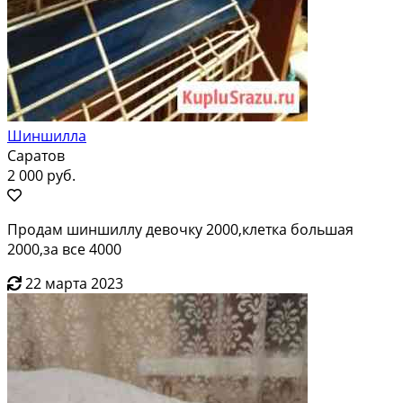
Шиншилла
Саратов
2 000 руб.
Продам шиншиллу девочку 2000,клетка большая
2000,за все 4000
22 марта 2023