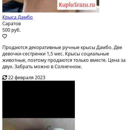
Крыса Дамбо
Саратов
500 руб.
Продаются декоративные ручные крысы Дамбо. Две
девочки-сестренки 1,5 мес. Крысы социальные
животные, поэтому продаются только вместе. Цена за
двух. Забрать можно в Солнечном.
22 февраля 2023