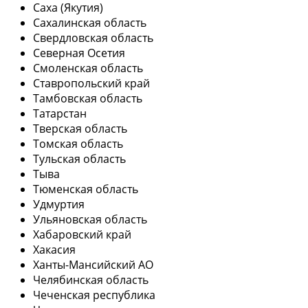
Саха (Якутия)
Сахалинская область
Свердловская область
Северная Осетия
Смоленская область
Ставропольский край
Тамбовская область
Татарстан
Тверская область
Томская область
Тульская область
Тыва
Тюменская область
Удмуртия
Ульяновская область
Хабаровский край
Хакасия
Ханты-Мансийский АО
Челябинская область
Чеченская республика