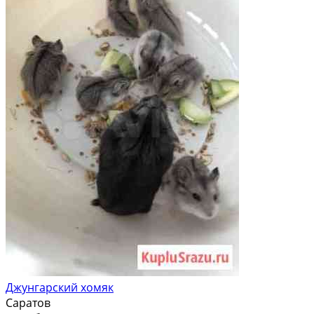
Джунгарский хомяк
Саратов