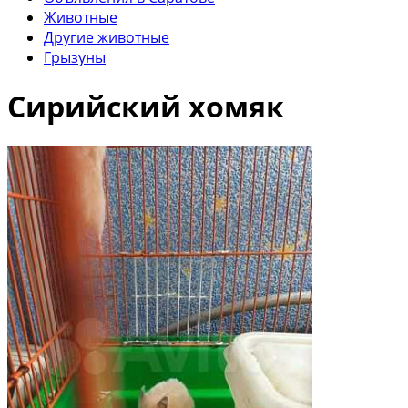
Животные
Другие животные
Грызуны
Сирийский хомяк