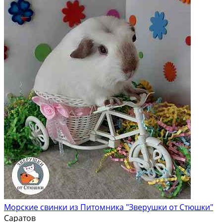
Морские свинки из Питомника "Зверушки от Стюшки"
Саратов