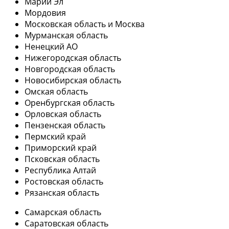
Марий Эл
Мордовия
Московская область и Москва
Мурманская область
Ненецкий АО
Нижегородская область
Новгородская область
Новосибирская область
Омская область
Оренбургская область
Орловская область
Пензенская область
Пермский край
Приморский край
Псковская область
Республика Алтай
Ростовская область
Рязанская область
Самарская область
Саратовская область