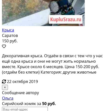
Крыса
Саратов
150 руб.
Декоративная крыса. Отдаём в связи с тем что у нас
ещё одна крыса и они не могут жить нормально
вместе. Крысе около 6 месяцев. Цена 150-200 руб.
(отдаём без клетки) Категория: другие животные
22 октября 2019
×
Сообщение автору
Ольга
Сирийский хомяк за
50 руб.