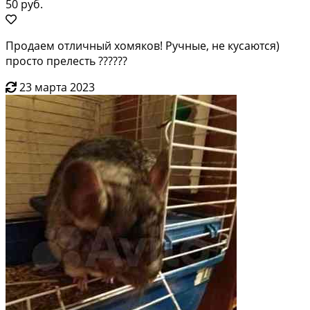
50 руб.
Продаем отличный хомяков! Ручные, не кусаются)
просто прелесть ??????
23 марта 2023