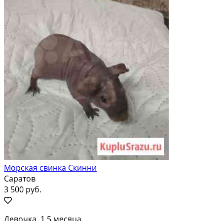
Морская свинка Скинни
Саратов
3 500 руб.
Девочка, 1,5 месяца.