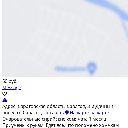
50 руб.
Message
Адрес:
Саратовская область, Саратов, 3-й Дачный
посёлок, Саратов,
Показать
На карте
на карте
Очаровательные сирийские хомячата 1 месяц.
Приучены к рукам. Едят все, что положено хомчкам