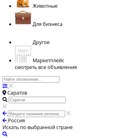
Животные
Для бизнеса
Другое
Маркетплейс
смотреть все объявления
Саратов
Россия
Искать по выбранной стране