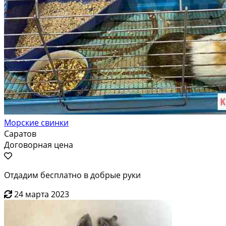
Морские свинки
Саратов
Договорная цена
Отдадим бесплатно в добрые руки
24 марта 2023