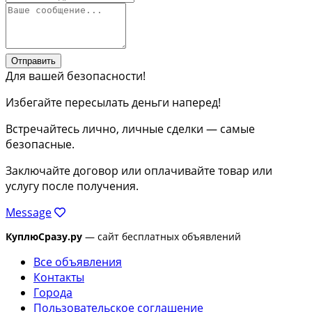
Отправить
Для вашей безопасности!
Избегайте пересылать деньги наперед!
Встречайтесь лично, личные сделки — самые
безопасные.
Заключайте договор или оплачивайте товар или
услугу после получения.
Message
КуплюСразу.ру
— сайт бесплатных объявлений
Все объявления
Контакты
Города
Пользовательское соглашение