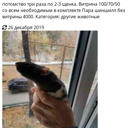
потомство три раза по 2-3 щенка. Витрина 100/70/50
со всем необходимым в комплекте Пара шиншилл без
витрины 4000. Категория: другие животные
26 декабря 2019