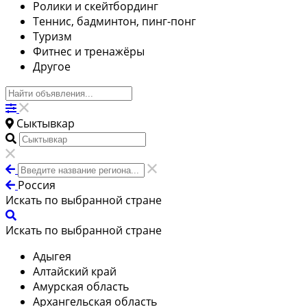
Ролики и скейтбординг
Теннис, бадминтон, пинг-понг
Туризм
Фитнес и тренажёры
Другое
Сыктывкар
Россия
Искать по выбранной стране
Искать по выбранной стране
Адыгея
Алтайский край
Амурская область
Архангельская область