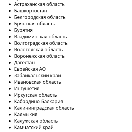
Астраханская область
Башкортостан
Белгородская область
Брянская область
Бурятия
Владимирская область
Волгоградская область
Вологодская область
Воронежская область
Дагестан
Еврейская АО
Забайкальский край
Ивановская область
Ингушетия
Иркутская область
Кабардино-Балкария
Калининградская область
Калмыкия
Калужская область
Камчатский край