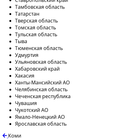
Тамбовская область
Татарстан
Тверская область
Томская область
Тульская область
Тыва
Тюменская область
Удмуртия
Ульяновская область
Хабаровский край
Хакасия
Ханты-Мансийский АО
Челябинская область
Чеченская республика
Чувашия
Чукотский АО
Ямало-Ненецкий АО
Ярославская область
Коми