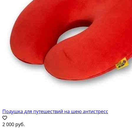
Подушка для путешествий на шею антистресс
2 000 руб.