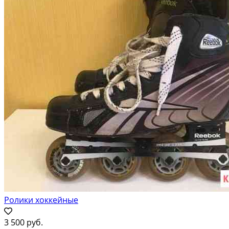
Ролики хоккейные
3 500 руб.