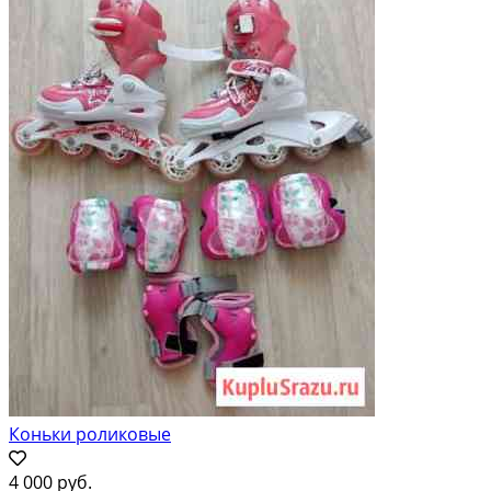
Коньки роликовые
4 000 руб.