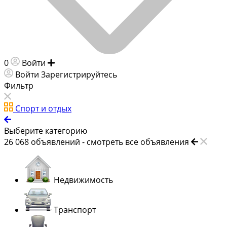
0
Войти
Добавить объявление
Войти
Зарегистрируйтесь
Фильтр
Спорт и отдых
Выберите категорию
26 068
объявлений -
смотреть все объявления
Недвижимость
Транспорт