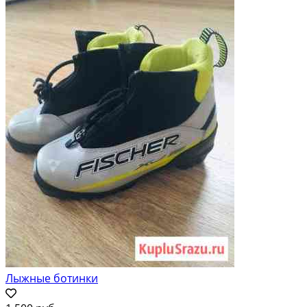
Лыжные ботинки