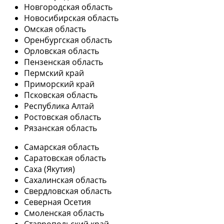
Новгородская область
Новосибирская область
Омская область
Оренбургская область
Орловская область
Пензенская область
Пермский край
Приморский край
Псковская область
Республика Алтай
Ростовская область
Рязанская область
Самарская область
Саратовская область
Саха (Якутия)
Сахалинская область
Свердловская область
Северная Осетия
Смоленская область
Ставропольский край