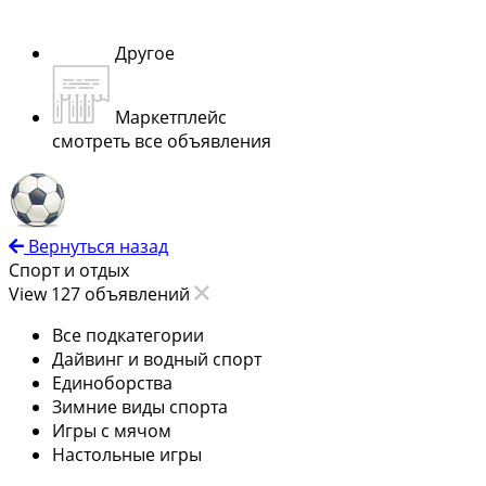
Другое
Маркетплейс
смотреть все объявления
Вернуться назад
Спорт и отдых
View 127 объявлений
Все подкатегории
Дайвинг и водный спорт
Единоборства
Зимние виды спорта
Игры с мячом
Настольные игры