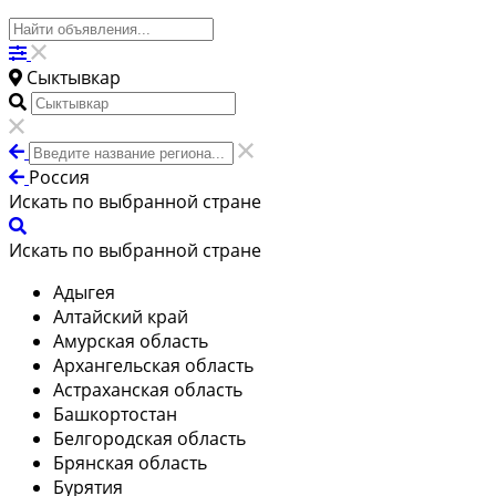
Сыктывкар
Россия
Искать по выбранной стране
Искать по выбранной стране
Адыгея
Алтайский край
Амурская область
Архангельская область
Астраханская область
Башкортостан
Белгородская область
Брянская область
Бурятия