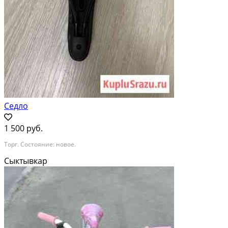
Седло
1 500 руб.
Торг. Состояние: новое.
Сыктывкар