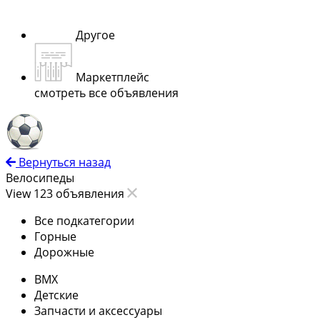
Другое
Маркетплейс
смотреть все объявления
Вернуться назад
Велосипеды
View 123 объявления
Все подкатегории
Горные
Дорожные
ВМХ
Детские
Запчасти и аксессуары