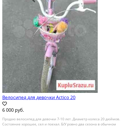
Велосипед для девочки Actico 20
6 000 руб.
Продаю велосипед для девочки 7-10 лет. Диаметр колеса 20 дюймов.
Состояние хорошее, сел и поехал. Б/У ровно два сезона в обычном