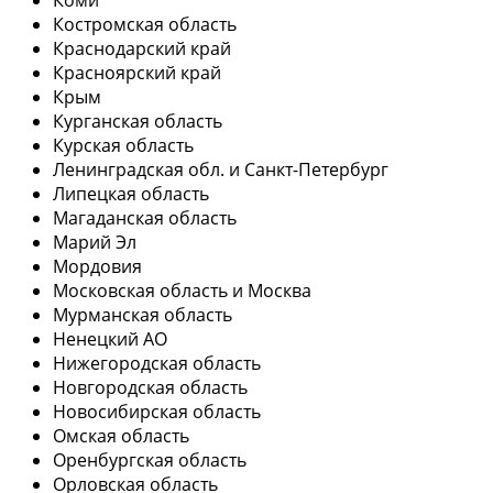
Костромская область
Краснодарский край
Красноярский край
Крым
Курганская область
Курская область
Ленинградская обл. и Санкт-Петербург
Липецкая область
Магаданская область
Марий Эл
Мордовия
Московская область и Москва
Мурманская область
Ненецкий АО
Нижегородская область
Новгородская область
Новосибирская область
Омская область
Оренбургская область
Орловская область