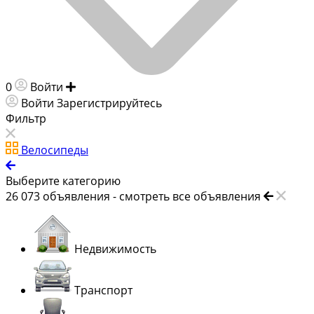
0
Войти
Добавить объявление
Войти
Зарегистрируйтесь
Фильтр
Велосипеды
Выберите категорию
26 073
объявления -
смотреть все объявления
Недвижимость
Транспорт