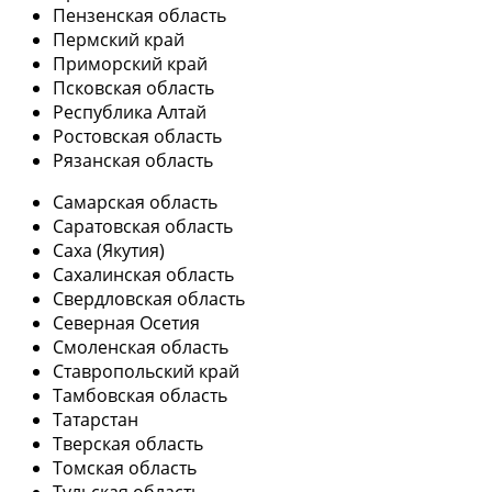
Пензенская область
Пермский край
Приморский край
Псковская область
Республика Алтай
Ростовская область
Рязанская область
Самарская область
Саратовская область
Саха (Якутия)
Сахалинская область
Свердловская область
Северная Осетия
Смоленская область
Ставропольский край
Тамбовская область
Татарстан
Тверская область
Томская область
Тульская область