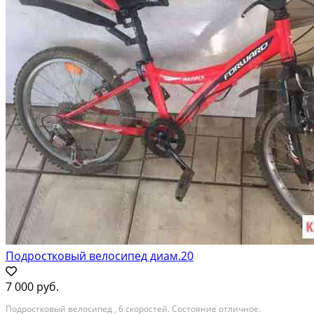
Подростковый велосипед диам.20
7 000 руб.
Подростковый велосипед , 6 скоростей. Состояние отличное.