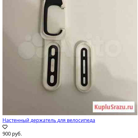
Настенный держатель для велосипеда
900 руб.