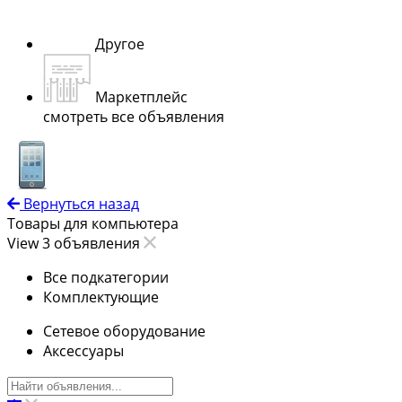
Другое
Маркетплейс
смотреть все объявления
Вернуться назад
Товары для компьютера
View 3 объявления
Все подкатегории
Комплектующие
Сетевое оборудование
Аксессуары