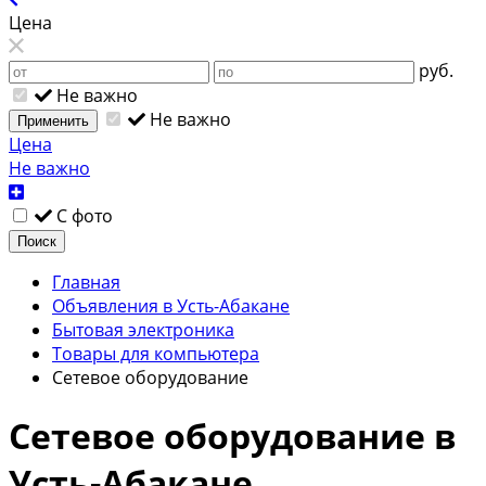
Цена
руб.
Не важно
Не важно
Применить
Цена
Не важно
С фото
Поиск
Главная
Объявления в Усть-Абакане
Бытовая электроника
Товары для компьютера
Сетевое оборудование
Сетевое оборудование в
Усть-Абакане