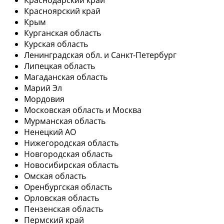
Красноярский край
Крым
Курганская область
Курская область
Ленинградская обл. и Санкт-Петербург
Липецкая область
Магаданская область
Марий Эл
Мордовия
Московская область и Москва
Мурманская область
Ненецкий АО
Нижегородская область
Новгородская область
Новосибирская область
Омская область
Оренбургская область
Орловская область
Пензенская область
Пермский край