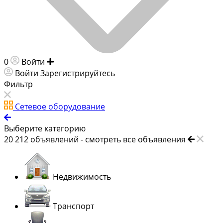
0
Войти
Добавить объявление
Войти
Зарегистрируйтесь
Фильтр
Сетевое оборудование
Выберите категорию
20 212
объявлений -
смотреть все объявления
Недвижимость
Транспорт