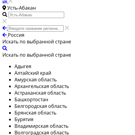
Усть-Абакан
Россия
Искать по выбранной стране
Искать по выбранной стране
Адыгея
Алтайский край
Амурская область
Архангельская область
Астраханская область
Башкортостан
Белгородская область
Брянская область
Бурятия
Владимирская область
Волгоградская область