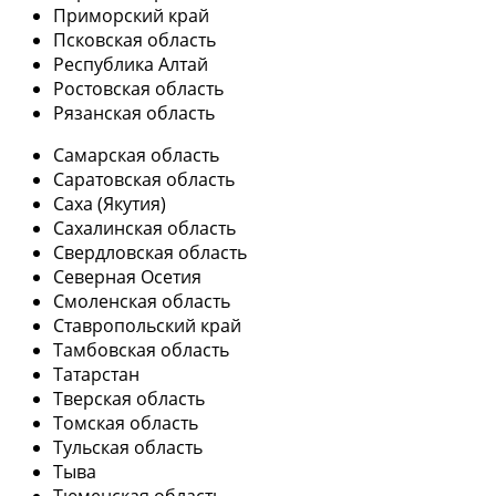
Приморский край
Псковская область
Республика Алтай
Ростовская область
Рязанская область
Самарская область
Саратовская область
Саха (Якутия)
Сахалинская область
Свердловская область
Северная Осетия
Смоленская область
Ставропольский край
Тамбовская область
Татарстан
Тверская область
Томская область
Тульская область
Тыва
Тюменская область