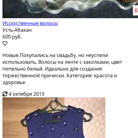
Исскуственные волосы
Усть-Абакан
600 руб.
Новые.Покупались на свадьбу, но неуспели
использовать. Волосы на ленте с заколками, цвет
пепельно белый. Идеально для создания
торжественной прически. Категория: красота и
здоровье
4 октября 2019