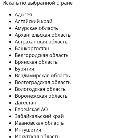
Искать по выбранной стране
Адыгея
Алтайский край
Амурская область
Архангельская область
Астраханская область
Башкортостан
Белгородская область
Брянская область
Бурятия
Владимирская область
Волгоградская область
Вологодская область
Воронежская область
Дагестан
Еврейская АО
Забайкальский край
Ивановская область
Ингушетия
Иркутская область