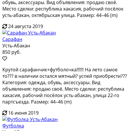
обувь, аксессуары. Вид объявления: продаю своё.
Место сделки: республика хакасия, рабочий посёлок
усть-абакан, октябрьская улица. Размер: 44–46 (m)
24 августа 2019
Сарафан
Усть-Абакан
850 руб.
Крутой сарафанчик+футболочка!!!!!! На лето самое
то??? в наличии остался мятный? успей приобрести???
Категория: одежда, обувь, аксессуары. Вид
объявления: продаю своё. Место сделки: республика
хакасия, рабочий посёлок усть-абакан, улица 22-го
партсъезда. Размер: 44–46 (m)
16 июня 2019
Футболка