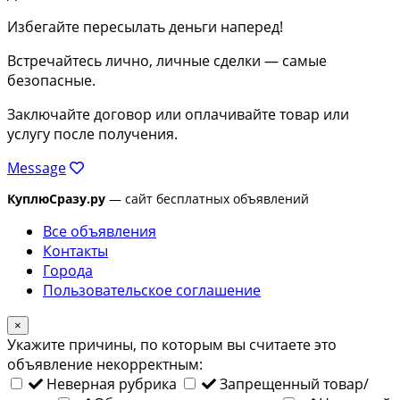
Избегайте пересылать деньги наперед!
Встречайтесь лично, личные сделки — самые
безопасные.
Заключайте договор или оплачивайте товар или
услугу после получения.
Message
КуплюСразу.ру
— сайт бесплатных объявлений
Все объявления
Контакты
Города
Пользовательское соглашение
×
Укажите причины, по которым вы считаете это
объявление некорректным:
Неверная рубрика
Запрещенный товар/