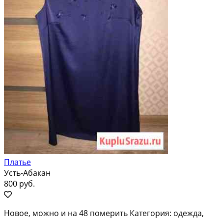
Платье
Усть-Абакан
800 руб.
Новое, можно и на 48 померить Категория: одежда,