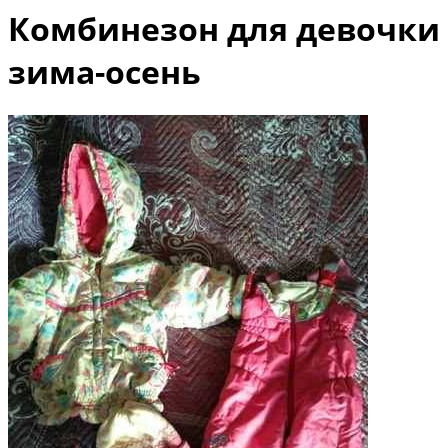
Комбинезон для девочки
зима-осень