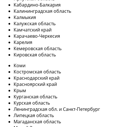
Кабардино-Балкария
Калининградская область
Калмыкия
Калужская область
Камчатский край
Карачаево-Черкесия
Карелия
Кемеровская область
Кировская область
Коми
Костромская область
Краснодарский край
Красноярский край
Крым
Курганская область
Курская область
Ленинградская обл. и Санкт-Петербург
Липецкая область
Магаданская область