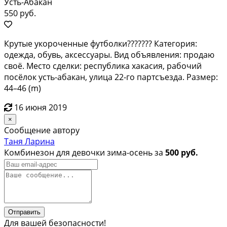
Усть-Абакан
550 руб.
Крутые укороченные футболки??????? Категория:
одежда, обувь, аксессуары. Вид объявления: продаю
своё. Место сделки: республика хакасия, рабочий
посёлок усть-абакан, улица 22-го партсъезда. Размер:
44–46 (m)
16 июня 2019
×
Сообщение автору
Таня Ларина
Комбинезон для девочки зима-осень за
500 руб.
Отправить
Для вашей безопасности!