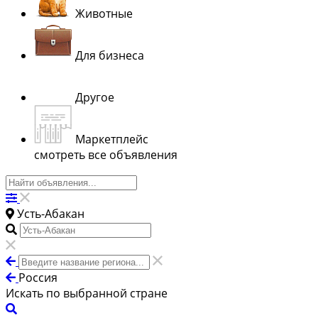
Животные
Для бизнеса
Другое
Маркетплейс
смотреть все объявления
Усть-Абакан
Россия
Искать по выбранной стране