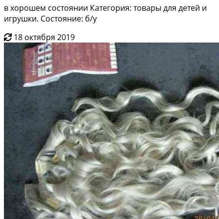
в хорошем состоянии Категория: товары для детей и
игрушки. Состояние: б/у
18 октября 2019