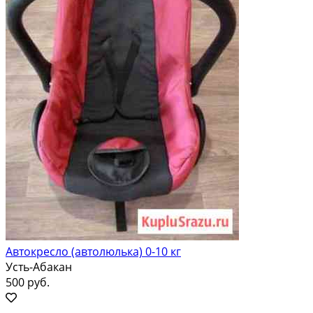
Автокресло (автолюлька) 0-10 кг
Усть-Абакан
500 руб.