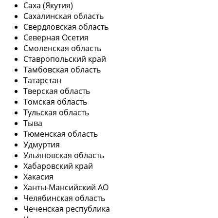
Саха (Якутия)
Сахалинская область
Свердловская область
Северная Осетия
Смоленская область
Ставропольский край
Тамбовская область
Татарстан
Тверская область
Томская область
Тульская область
Тыва
Тюменская область
Удмуртия
Ульяновская область
Хабаровский край
Хакасия
Ханты-Мансийский АО
Челябинская область
Чеченская республика