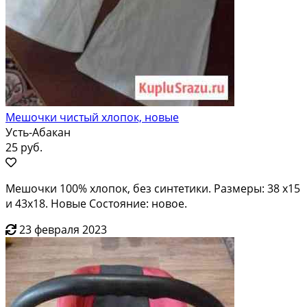
Мешочки чистый хлопок, новые
Усть-Абакан
25 руб.
Мешочки 100% хлопок, без синтетики. Размеры: 38 х15
и 43х18. Новые Состояние: новое.
23 февраля 2023