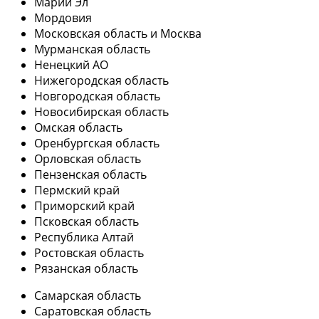
Марий Эл
Мордовия
Московская область и Москва
Мурманская область
Ненецкий АО
Нижегородская область
Новгородская область
Новосибирская область
Омская область
Оренбургская область
Орловская область
Пензенская область
Пермский край
Приморский край
Псковская область
Республика Алтай
Ростовская область
Рязанская область
Самарская область
Саратовская область