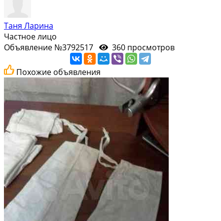
Таня Ларина
Частное лицо
Объявление №3792517
360 просмотров
Похожие объявления