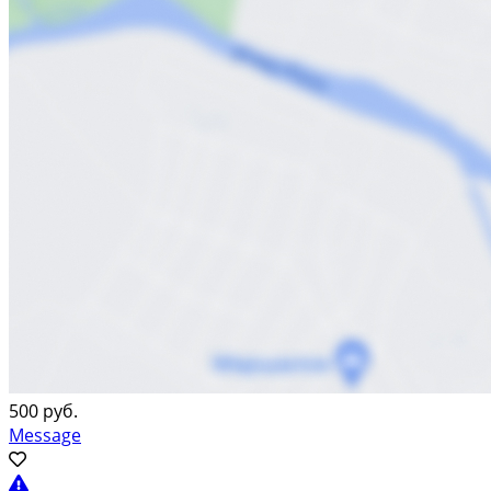
500 руб.
Message