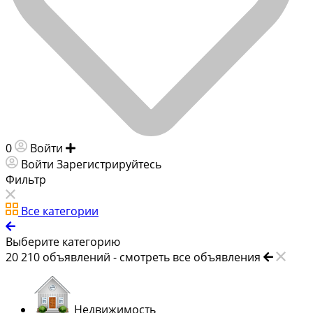
0
Войти
Добавить объявление
Войти
Зарегистрируйтесь
Фильтр
Все категории
Выберите категорию
20 210
объявлений -
смотреть все объявления
Недвижимость