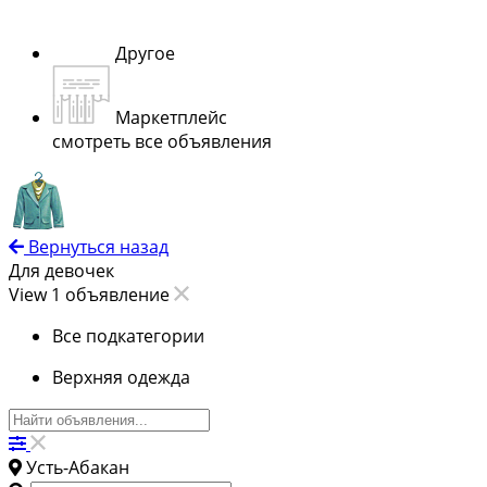
Другое
Маркетплейс
смотреть все объявления
Вернуться назад
Для девочек
View 1 объявление
Все подкатегории
Верхняя одежда
Усть-Абакан