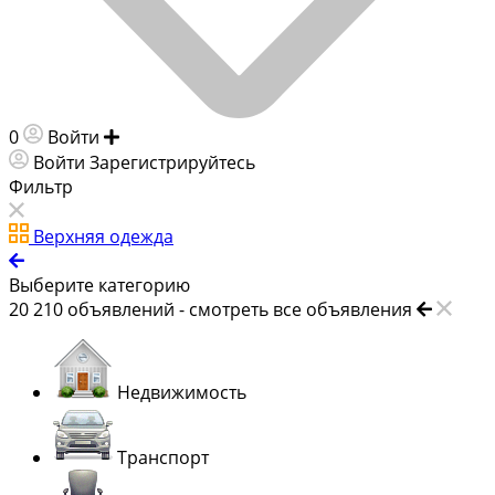
0
Войти
Добавить объявление
Войти
Зарегистрируйтесь
Фильтр
Верхняя одежда
Выберите категорию
20 210
объявлений -
смотреть все объявления
Недвижимость
Транспорт