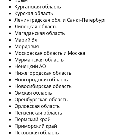
Курганская область
Курская область
Ленинградская обл. и Санкт-Петербург
Липецкая область
Магаданская область
Марий Эл
Мордовия
Московская область и Москва
Мурманская область
Ненецкий АО
Нижегородская область
Новгородская область
Новосибирская область
Омская область
Оренбургская область
Орловская область
Пензенская область
Пермский край
Приморский край
Псковская область