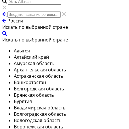
Россия
Искать по выбранной стране
Искать по выбранной стране
Адыгея
Алтайский край
Амурская область
Архангельская область
Астраханская область
Башкортостан
Белгородская область
Брянская область
Бурятия
Владимирская область
Волгоградская область
Вологодская область
Воронежская область