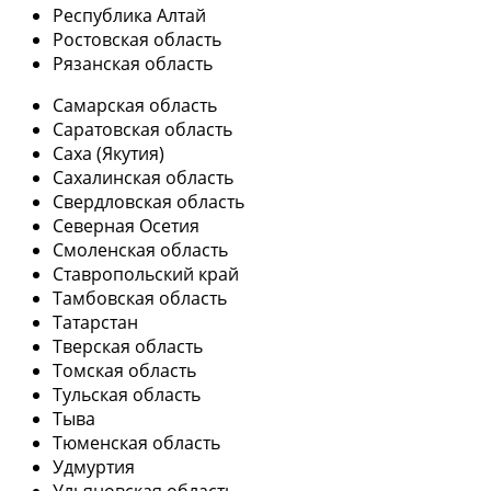
Республика Алтай
Ростовская область
Рязанская область
Самарская область
Саратовская область
Саха (Якутия)
Сахалинская область
Свердловская область
Северная Осетия
Смоленская область
Ставропольский край
Тамбовская область
Татарстан
Тверская область
Томская область
Тульская область
Тыва
Тюменская область
Удмуртия
Ульяновская область