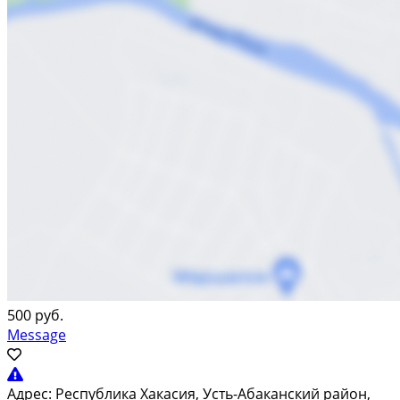
500 руб.
Message
Адрес:
Республика Хакасия, Усть-Абаканский район,