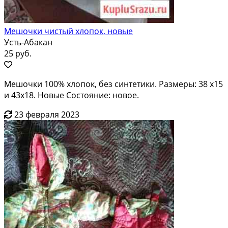
Мешочки чистый хлопок, новые
Усть-Абакан
25 руб.
Мешочки 100% хлопок, без синтетики. Размеры: 38 х15
и 43х18. Новые Состояние: новое.
23 февраля 2023