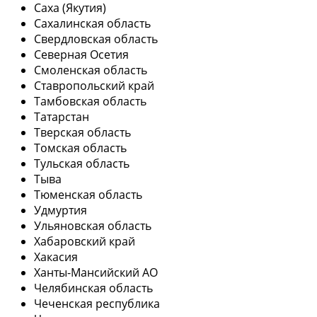
Саха (Якутия)
Сахалинская область
Свердловская область
Северная Осетия
Смоленская область
Ставропольский край
Тамбовская область
Татарстан
Тверская область
Томская область
Тульская область
Тыва
Тюменская область
Удмуртия
Ульяновская область
Хабаровский край
Хакасия
Ханты-Мансийский АО
Челябинская область
Чеченская республика