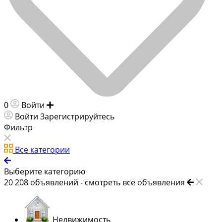
0
Войти
Добавить объявление
Войти
Зарегистрируйтесь
Фильтр
Все категории
Выберите категорию
20 208
объявлений -
смотреть все объявления
Недвижимость