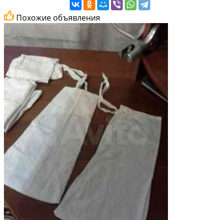
Похожие объявления