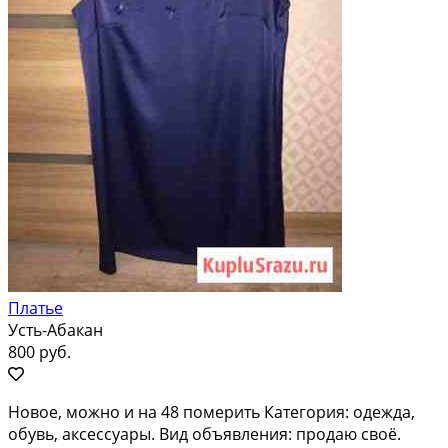
Платье
Усть-Абакан
800 руб.
Новое, можно и на 48 померить Категория: одежда,
обувь, аксессуары. Вид объявления: продаю своё.