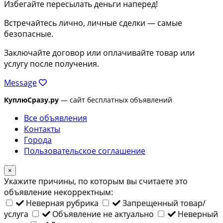
Избегайте пересылать деньги наперед!
Встречайтесь лично, личные сделки — самые
безопасные.
Заключайте договор или оплачивайте товар или
услугу после получения.
Message
КуплюСразу.ру
— сайт бесплатных объявлений
Все объявления
Контакты
Города
Пользовательское соглашение
×
Укажите причины, по которым вы считаете это
объявление некорректным:
Неверная рубрика
Запрещенный товар/
услуга
Объявление не актуально
Неверный