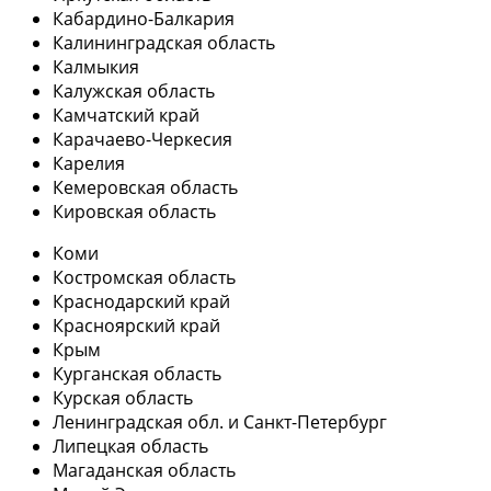
Кабардино-Балкария
Калининградская область
Калмыкия
Калужская область
Камчатский край
Карачаево-Черкесия
Карелия
Кемеровская область
Кировская область
Коми
Костромская область
Краснодарский край
Красноярский край
Крым
Курганская область
Курская область
Ленинградская обл. и Санкт-Петербург
Липецкая область
Магаданская область