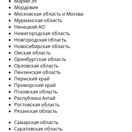
Марий Эл
Мордовия
Московская область и Москва
Мурманская область
Ненецкий АО
Нижегородская область
Новгородская область
Новосибирская область
Омская область
Оренбургская область
Орловская область
Пензенская область
Пермский край
Приморский край
Псковская область
Республика Алтай
Ростовская область
Рязанская область
Самарская область
Саратовская область