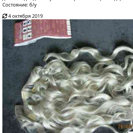
Состояние: б/у
4 октября 2019