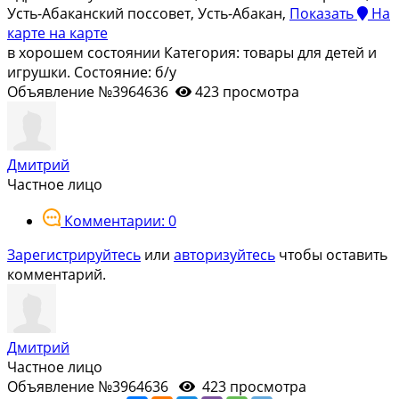
Усть-Абаканский поссовет, Усть-Абакан,
Показать
На
карте
на карте
в хорошем состоянии Категория: товары для детей и
игрушки. Состояние: б/у
Объявление №3964636
423 просмотра
Дмитрий
Частное лицо
Комментарии: 0
Зарегистрируйтесь
или
авторизуйтесь
чтобы оставить
комментарий.
Дмитрий
Частное лицо
Объявление №3964636
423 просмотра