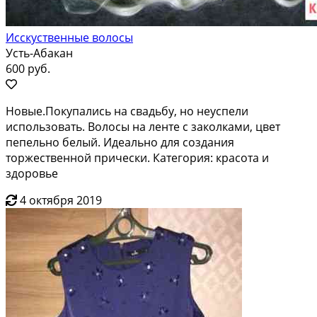
Исскуственные волосы
Усть-Абакан
600 руб.
Новые.Покупались на свадьбу, но неуспели
использовать. Волосы на ленте с заколками, цвет
пепельно белый. Идеально для создания
торжественной прически. Категория: красота и
здоровье
4 октября 2019