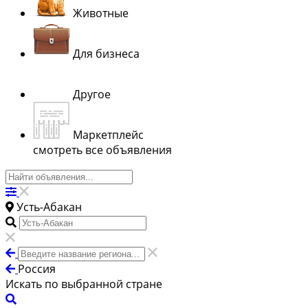
Животные
Для бизнеса
Другое
Маркетплейс
смотреть все объявления
Усть-Абакан
Россия
Искать по выбранной стране