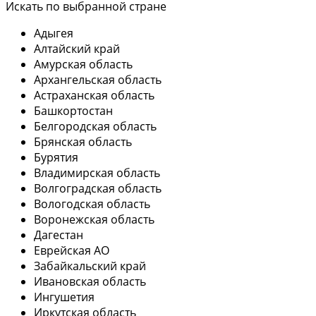
Искать по выбранной стране
Адыгея
Алтайский край
Амурская область
Архангельская область
Астраханская область
Башкортостан
Белгородская область
Брянская область
Бурятия
Владимирская область
Волгоградская область
Вологодская область
Воронежская область
Дагестан
Еврейская АО
Забайкальский край
Ивановская область
Ингушетия
Иркутская область