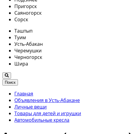
Пригорск
Саяногорск
Сорск
Таштып
Туим
Усть-Абакан
Черемушки
Черногорск
Шира
Поиск
Главная
Объявления в Усть-Абакане
Личные вещи
Товары для детей и игрушки
Автомобильные кресла