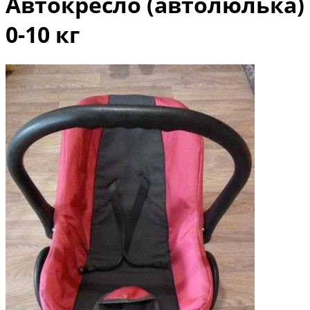
Автокресло (автолюлька)
0-10 кг