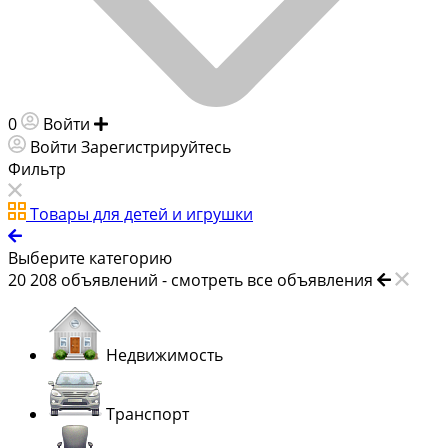
0
Войти
Добавить объявление
Войти
Зарегистрируйтесь
Фильтр
Товары для детей и игрушки
Выберите категорию
20 208
объявлений -
смотреть все объявления
Недвижимость
Транспорт