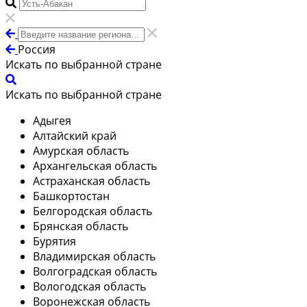
Россия
Искать по выбранной стране
Искать по выбранной стране
Адыгея
Алтайский край
Амурская область
Архангельская область
Астраханская область
Башкортостан
Белгородская область
Брянская область
Бурятия
Владимирская область
Волгоградская область
Вологодская область
Воронежская область