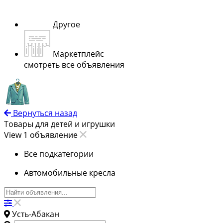
Другое
Маркетплейс
смотреть все объявления
Вернуться назад
Товары для детей и игрушки
View 1 объявление
Все подкатегории
Автомобильные кресла
Усть-Абакан