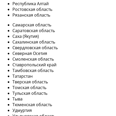
Республика Алтай
Ростовская область
Рязанская область
Самарская область
Саратовская область
Саха (Якутия)
Сахалинская область
Свердловская область
Северная Осетия
Смоленская область
Ставропольский край
Тамбовская область
Татарстан
Тверская область
Томская область
Тульская область
Тыва
Тюменская область
Удмуртия
Ульяновская область