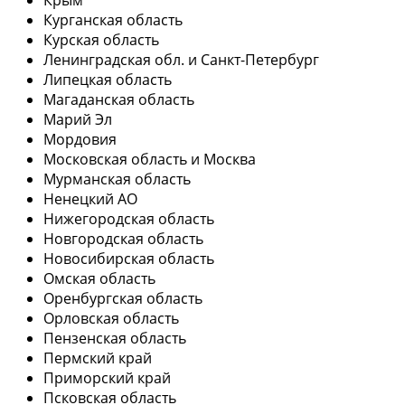
Курганская область
Курская область
Ленинградская обл. и Санкт-Петербург
Липецкая область
Магаданская область
Марий Эл
Мордовия
Московская область и Москва
Мурманская область
Ненецкий АО
Нижегородская область
Новгородская область
Новосибирская область
Омская область
Оренбургская область
Орловская область
Пензенская область
Пермский край
Приморский край
Псковская область