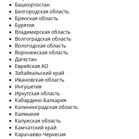
Башкортостан
Белгородская область
Брянская область
Бурятия
Владимирская область
Волгоградская область
Вологодская область
Воронежская область
Дагестан
Еврейская АО
Забайкальский край
Ивановская область
Ингушетия
Иркутская область
Кабардино-Балкария
Калининградская область
Калмыкия
Калужская область
Камчатский край
Карачаево-Черкесия