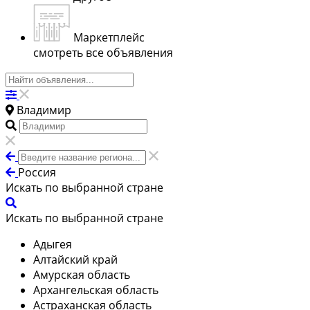
Маркетплейс
смотреть все объявления
Владимир
Россия
Искать по выбранной стране
Искать по выбранной стране
Адыгея
Алтайский край
Амурская область
Архангельская область
Астраханская область