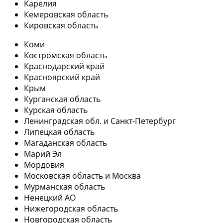
Карелия
Кемеровская область
Кировская область
Коми
Костромская область
Краснодарский край
Красноярский край
Крым
Курганская область
Курская область
Ленинградская обл. и Санкт-Петербург
Липецкая область
Магаданская область
Марий Эл
Мордовия
Московская область и Москва
Мурманская область
Ненецкий АО
Нижегородская область
Новгородская область