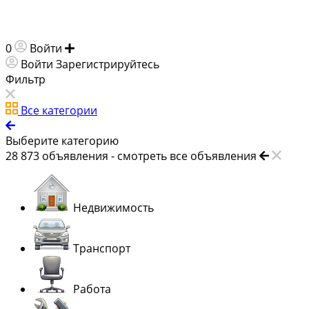
0
Войти
Добавить объявление
Войти
Зарегистрируйтесь
Фильтр
Все категории
Выберите категорию
28 873
объявления -
смотреть все объявления
Недвижимость
Транспорт
Работа