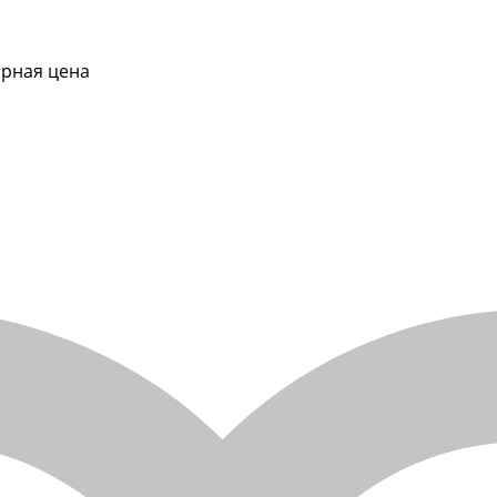
рная цена