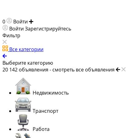
0
Войти
Добавить объявление
Войти
Зарегистрируйтесь
Фильтр
Все категории
Выберите категорию
20 142
объявления -
смотреть все объявления
Недвижимость
Транспорт
Работа