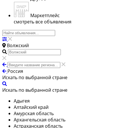
Маркетплейс
смотреть все объявления
Волжский
Россия
Искать по выбранной стране
Искать по выбранной стране
Адыгея
Алтайский край
Амурская область
Архангельская область
Астраханская область