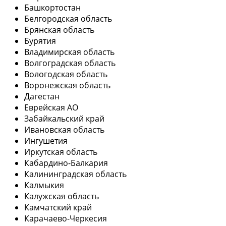
Башкортостан
Белгородская область
Брянская область
Бурятия
Владимирская область
Волгоградская область
Вологодская область
Воронежская область
Дагестан
Еврейская АО
Забайкальский край
Ивановская область
Ингушетия
Иркутская область
Кабардино-Балкария
Калининградская область
Калмыкия
Калужская область
Камчатский край
Карачаево-Черкесия