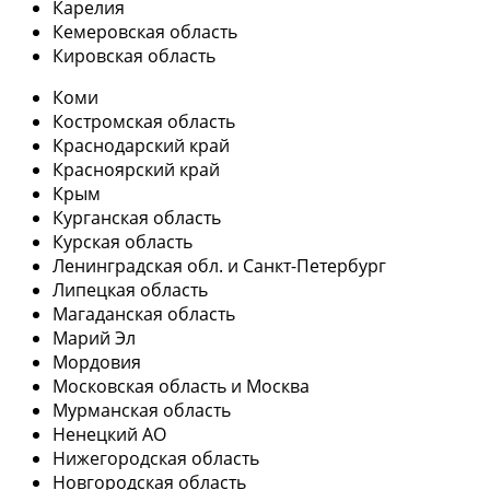
Карелия
Кемеровская область
Кировская область
Коми
Костромская область
Краснодарский край
Красноярский край
Крым
Курганская область
Курская область
Ленинградская обл. и Санкт-Петербург
Липецкая область
Магаданская область
Марий Эл
Мордовия
Московская область и Москва
Мурманская область
Ненецкий АО
Нижегородская область
Новгородская область