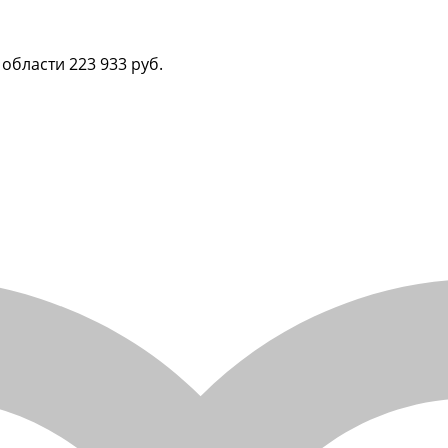
 области
223 933 руб.