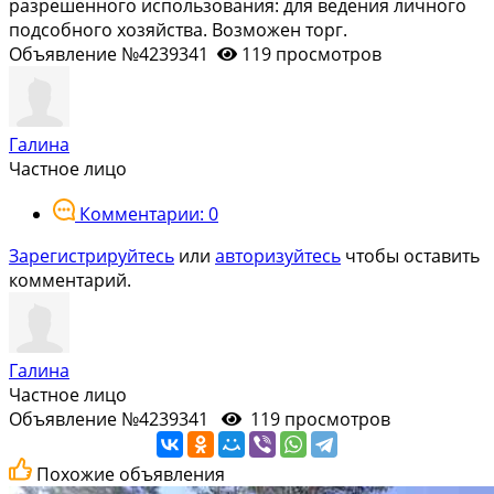
разрешенного использования: для ведения личного
подсобного хозяйства. Возможен торг.
Объявление №4239341
119 просмотров
Галина
Частное лицо
Комментарии: 0
Зарегистрируйтесь
или
авторизуйтесь
чтобы оставить
комментарий.
Галина
Частное лицо
Объявление №4239341
119 просмотров
Похожие объявления