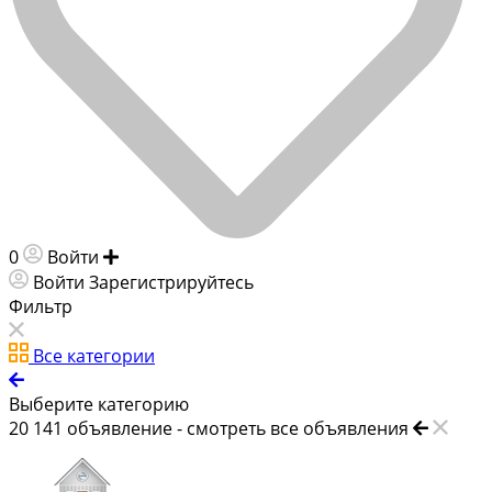
0
Войти
Добавить объявление
Войти
Зарегистрируйтесь
Фильтр
Все категории
Выберите категорию
20 141
объявление -
смотреть все объявления