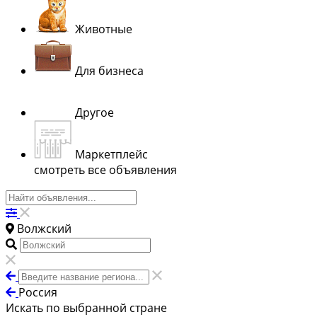
Животные
Для бизнеса
Другое
Маркетплейс
смотреть все объявления
Волжский
Россия
Искать по выбранной стране