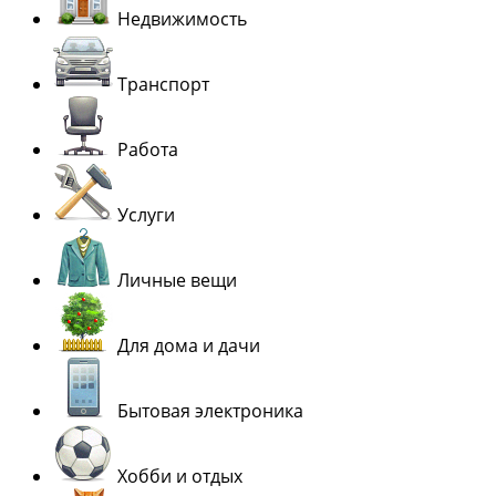
Недвижимость
Транспорт
Работа
Услуги
Личные вещи
Для дома и дачи
Бытовая электроника
Хобби и отдых