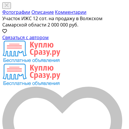
Фотографии
Описание
Комментарии
Участок ИЖС 12 сот. на продажу в Волжском
Самарской области
2 000 000 руб.
Связаться с автором