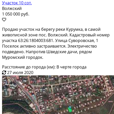
Участок 10 сот.
Волжский
1 050 000 руб.
Продаю участок на берегу реки Курумка, в самой
живописной зоне пос. Волжский. Кадастровый номер
участка 63:26:1804003:681. Улица Суворовская, 1
Поселок активно застраивается. Электричество
подведено. Напротив Шведские дачи, рядом
Муромский городок.
Расстояние до города (км): В черте города
27 июля 2020