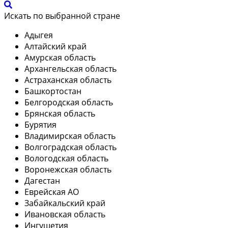
Искать по выбранной стране
Адыгея
Алтайский край
Амурская область
Архангельская область
Астраханская область
Башкортостан
Белгородская область
Брянская область
Бурятия
Владимирская область
Волгоградская область
Вологодская область
Воронежская область
Дагестан
Еврейская АО
Забайкальский край
Ивановская область
Ингушетия