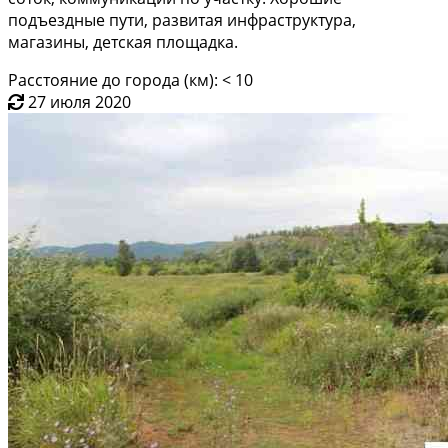
подъездные пути, развитая инфраструктура,
магазины, детская площадка.
Расстояние до города (км): < 10
27 июля 2020