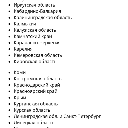
Иркутская область
Кабардино-Балкария
Калининградская область
Калмыкия
Калужская область
Камчатский край
Карачаево-Черкесия
Карелия
Кемеровская область
Кировская область
Коми
Костромская область
Краснодарский край
Красноярский край
Крым
Курганская область
Курская область
Ленинградская обл. и Санкт-Петербург
Липецкая область