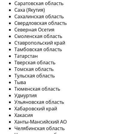
Саратовская область
Саха (Якутия)
Сахалинская область
Свердловская область
Северная Осетия
Смоленская область
Ставропольский край
Тамбовская область
Татарстан
Тверская область
Томская область
Тульская область
Тыва
Тюменская область
Удмуртия
Ульяновская область
Хабаровский край
Хакасия
Ханты-Мансийский АО
Челябинская область