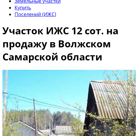
Земельные участки
Купить
Поселений (ИЖС)
Участок ИЖС 12 сот. на
продажу в Волжском
Самарской области