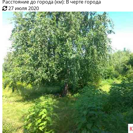
Расстояние до города (км): В черте города
27 июля 2020