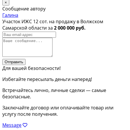
×
Сообщение автору
Галина
Участок ИЖС 12 сот. на продажу в Волжском
Самарской области за
2 000 000 руб.
Отправить
Для вашей безопасности!
Избегайте пересылать деньги наперед!
Встречайтесь лично, личные сделки — самые
безопасные.
Заключайте договор или оплачивайте товар или
услугу после получения.
Message