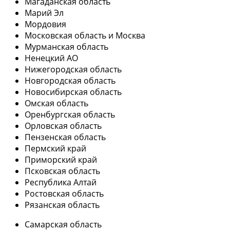
Магаданская область
Марий Эл
Мордовия
Московская область и Москва
Мурманская область
Ненецкий АО
Нижегородская область
Новгородская область
Новосибирская область
Омская область
Оренбургская область
Орловская область
Пензенская область
Пермский край
Приморский край
Псковская область
Республика Алтай
Ростовская область
Рязанская область
Самарская область