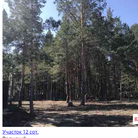
Участок 12 сот.