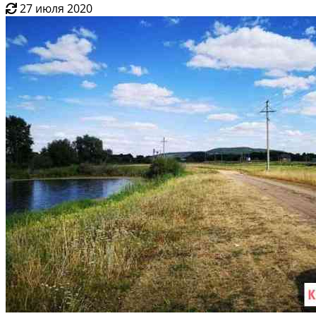
27 июля 2020