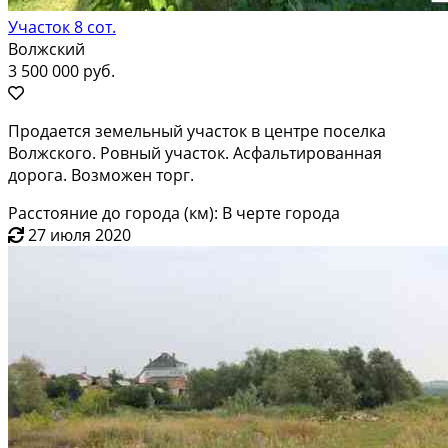
Участок 8 сот.
Волжский
3 500 000 руб.
Продается земельный участок в центре поселка
Волжского. Ровный участок. Асфальтированная
дорога. Возможен торг.
Расстояние до города (км): В черте города
27 июля 2020